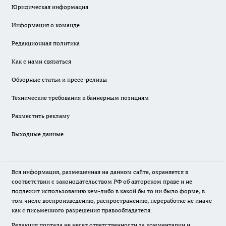
Юридическая информация
Информация о команде
Редакционная политика
Как с нами связаться
Обзорные статьи и пресс-релизы
Технические требования к баннерным позициям
Разместить рекламу
Выходные данные
Вся информация, размещенная на данном сайте, охраняется в
соответствии с законодательством РФ об авторском праве и не
подлежит использованию кем-либо в какой бы то ни было форме, в
том числе воспроизведению, распространению, переработке не иначе
как с письменного разрешения правообладателя.
Редакция портала не несет ответственности за комментарии и