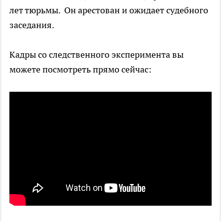
лет тюрьмы. Он арестован и ожидает судебного
заседания.
Кадры со следственного эксперимента вы
можете посмотреть прямо сейчас: