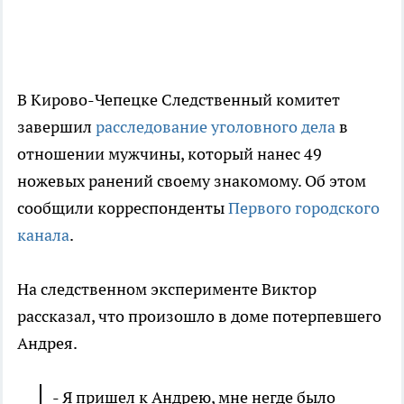
В Кирово-Чепецке Следственный комитет
завершил
расследование уголовного дела
в
отношении мужчины, который нанес 49
ножевых ранений своему знакомому. Об этом
сообщили корреспонденты
Первого городского
канала
.
На следственном эксперименте Виктор
рассказал, что произошло в доме потерпевшего
Андрея.
- Я пришел к Андрею, мне негде было