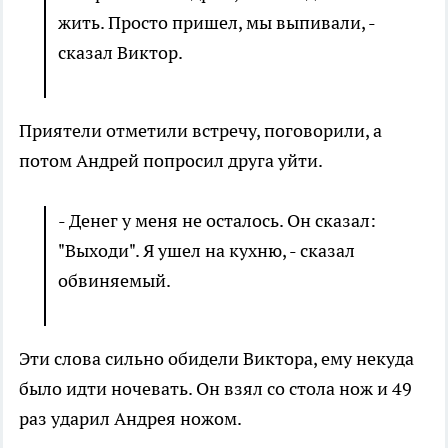
жить. Просто пришел, мы выпивали, -
сказал Виктор.
Приятели отметили встречу, поговорили, а
потом Андрей попросил друга уйти.
- Денег у меня не осталось. Он сказал:
"Выходи". Я ушел на кухню, - сказал
обвиняемый.
Эти слова сильно обидели Виктора, ему некуда
было идти ночевать. Он взял со стола нож и 49
раз ударил Андрея ножом.