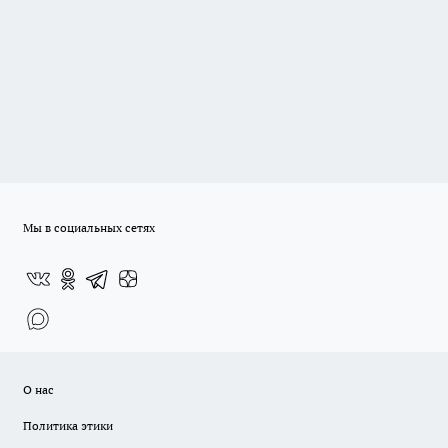
Мы в социальных сетях
О нас
Политика этики