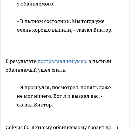
у обвиняемого.
- В пьяном состоянии. Мы тогда уже
очень хорошо выпили, - сказал Виктор.
В результате
пострадавший умер
, а пьяный
обвиняемый ушел спать.
- Я проснулся, посмотрел, понять даже
не мог ничего. Вот я и вызвал вас, -
сказал Виктор.
Сейчас 60-летнему обвиняемому грозит до 15