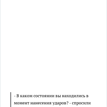
- В каком состоянии вы находились в
момент нанесения ударов? - спросили