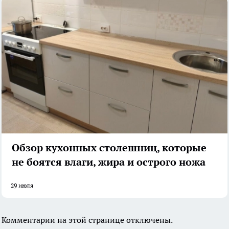
Обзор кухонных столешниц, которые
не боятся влаги, жира и острого ножа
29 июля
Комментарии на этой странице отключены.