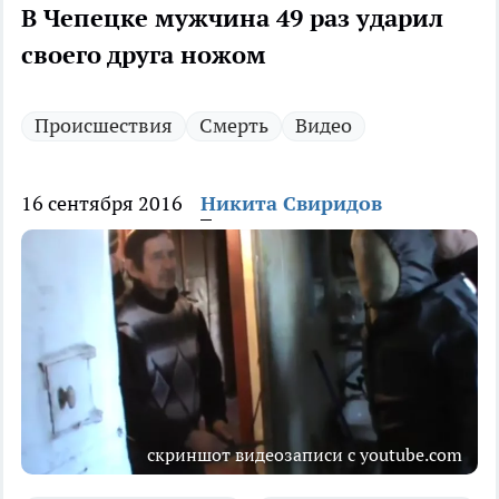
В Чепецке мужчина 49 раз ударил
своего друга ножом
Происшествия
Смерть
Видео
16 сентября 2016
Никита Свиридов
скриншот видеозаписи с youtube.com