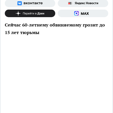
Сейчас 60-летнему обвиняемому грозит до
15 лет тюрьмы