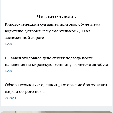
Читайте также:
Кирово-чепецкий суд вынес приговор 66-летнему
водителю, устроившему смертельное ДТП на
заснеженной дороге
15:20
СК завел уголовное дело спустя полгода после
нападения на кировскую женщину-водителя автобуса
15:00
Обзор кухонных столешниц, которые не боятся влаги,
жира и острого ножа
29 июля