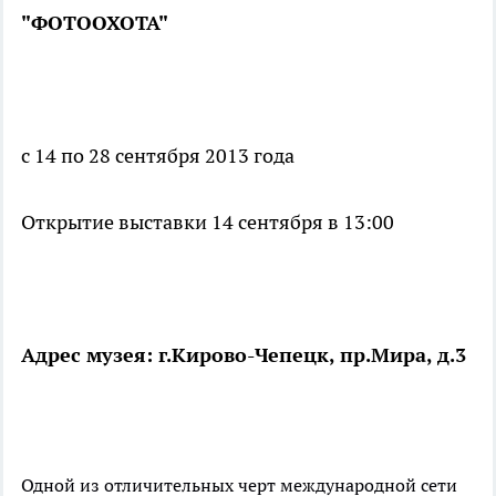
"ФОТООХОТА"
с 14 по 28 сентября 2013 года
Открытие выставки 14 сентября в 13:00
Адрес музея: г.Кирово-Чепецк, пр.Мира, д.3
Одной из отличительных черт международной сети