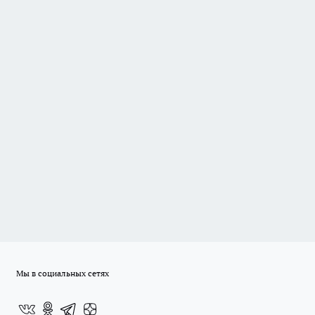
Мы в социальных сетях