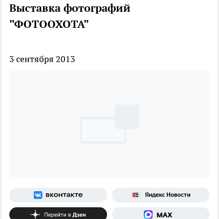
Выставка фотографий
"ФОТООХОТА"
3 сентября 2013