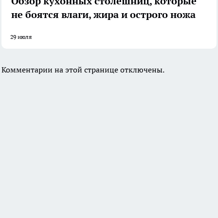
Обзор кухонных столешниц, которые
не боятся влаги, жира и острого ножа
29 июля
Комментарии на этой странице отключены.