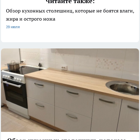
Читайте также:
Обзор кухонных столешниц, которые не боятся влаги,
жира и острого ножа
29 июля