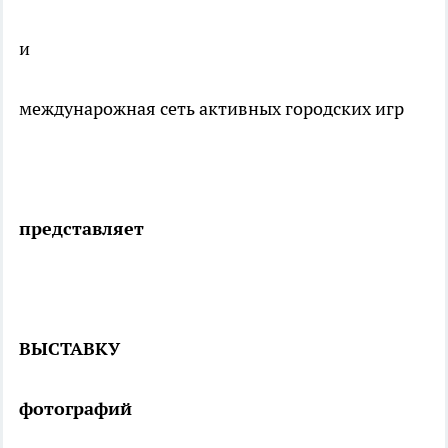
и
междунарожная сеть активных городских игр
представляет
ВЫСТАВКУ
фотографий