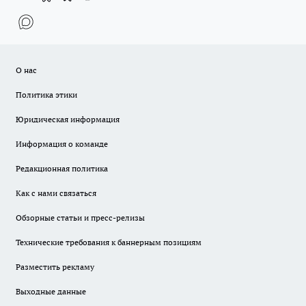
О нас
Политика этики
Юридическая информация
Информация о команде
Редакционная политика
Как с нами связаться
Обзорные статьи и пресс-релизы
Технические требования к баннерным позициям
Разместить рекламу
Выходные данные