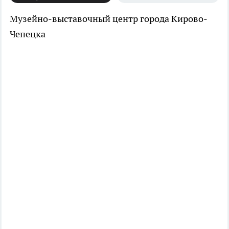
Музейно-выставочный центр города Кирово-
Чепецка