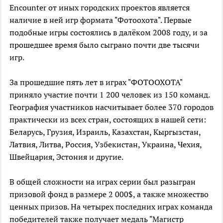
Encounter от иных городских проектов является
наличие в ней игр формата "Фотоохота". Первые
подобные игры состоялись в далёком 2008 году, и за
прошедшее время было сыграно почти две тысячи
игр.
За прошедшие пять лет в играх "ФОТООХОТА"
приняло участие почти 1 200 человек из 150 команд.
География участников насчитывает более 370 городов
практически из всех стран, состоящих в нашей сети:
Беларусь, Грузия, Израиль, Казахстан, Кыргызстан,
Латвия, Литва, Россия, Узбекистан, Украина, Чехия,
Швейцария, Эстония и другие.
В общей сложности на играх серии был разыгран
призовой фонд в размере 2 000$, а также множество
ценных призов. На четырех последних играх команда
победителей также получает медаль "Магистр