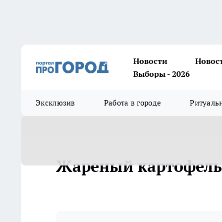
Новости
Новос
Выборы - 2026
Эксклюзив
Работа в городе
Ритуаль
Жареный картофель