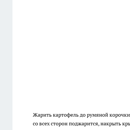
Жарить картофель до румяной корочки
со всех сторон поджарится, накрыть кр