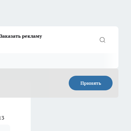
Заказать рекламу
Принять
13