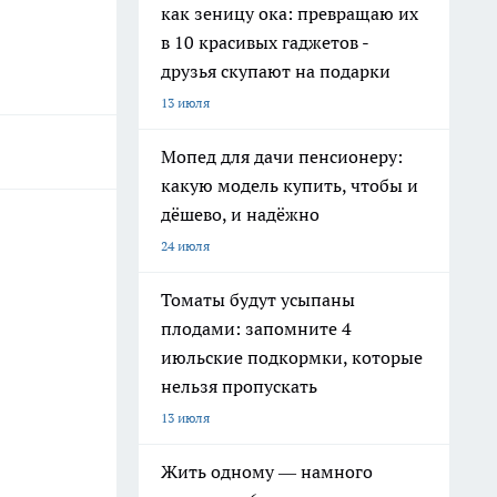
как зеницу ока: превращаю их
в 10 красивых гаджетов -
друзья скупают на подарки
13 июля
Мопед для дачи пенсионеру:
какую модель купить, чтобы и
дёшево, и надёжно
24 июля
Томаты будут усыпаны
плодами: запомните 4
июльские подкормки, которые
нельзя пропускать
13 июля
Жить одному — намного