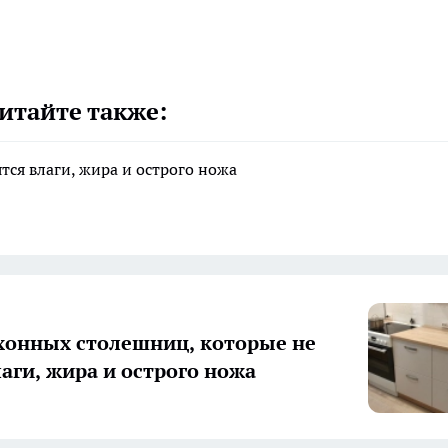
итайте также:
тся влаги, жира и острого ножа
хонных столешниц, которые не
лаги, жира и острого ножа