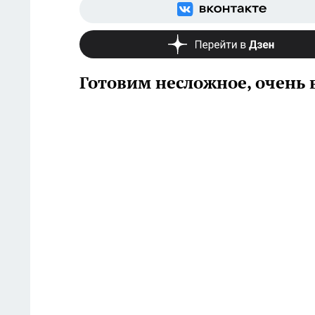
Готовим несложное, очень 