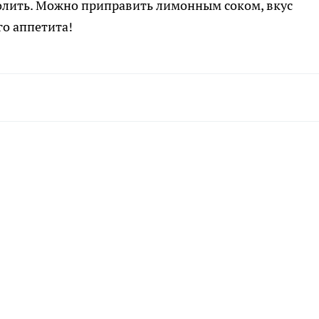
солить. Можно приправить лимонным соком, вкус
о аппетита!