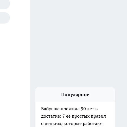
Популярное
Бабушка прожила 90 лет в
достатке: 7 её простых правил
о деньгах, которые работают