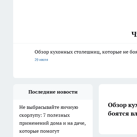
Ч
Обзор кухонных столешниц, которые не боя
29 июля
Последние новости
Обзор ку
Не выбрасывайте яичную
боятся в
скорлупу: 7 полезных
применений дома и на даче,
которые помогут