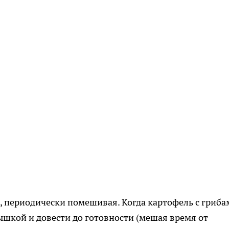
, периодически помешивая. Когда картофель с гриба
ышкой и довести до готовности (мешая время от