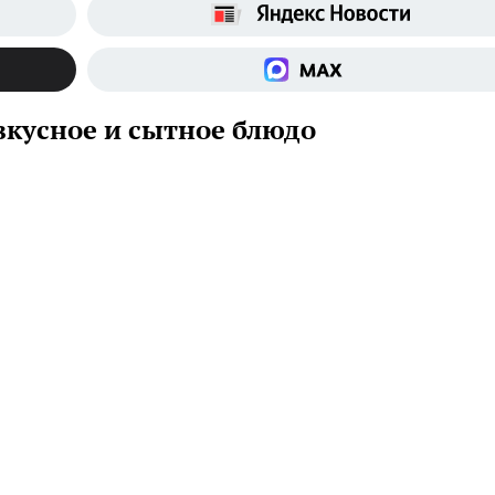
вкусное и сытное блюдо