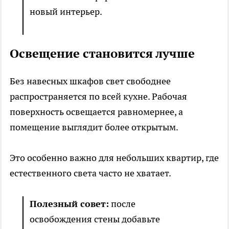
новый интерьер.
Освещение становится лучше
Без навесных шкафов свет свободнее
распространяется по всей кухне. Рабочая
поверхность освещается равномернее, а
помещение выглядит более открытым.
Это особенно важно для небольших квартир, где
естественного света часто не хватает.
Полезный совет:
после
освобождения стены добавьте