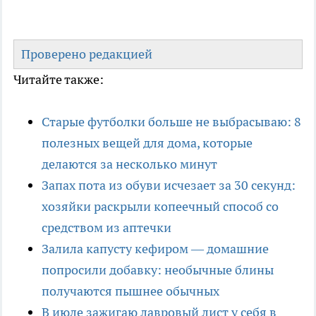
Проверено редакцией
Читайте также:
Старые футболки больше не выбрасываю: 8
полезных вещей для дома, которые
делаются за несколько минут
Запах пота из обуви исчезает за 30 секунд:
хозяйки раскрыли копеечный способ со
средством из аптечки
Залила капусту кефиром — домашние
попросили добавку: необычные блины
получаются пышнее обычных
В июле зажигаю лавровый лист у себя в