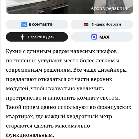
Архив редакции
Кухни с длинным рядом навесных шкафов
постепенно уступают место более легким и
современным решениям. Все чаще дизайнеры
предлагают отказаться от части верхних
модулей, чтобы визуально увеличить
пространство и наполнить комнату светом.
Такой прием давно используют во французских
квартирах, где каждый квадратный метр
стараются сделать максимально
функциональным.