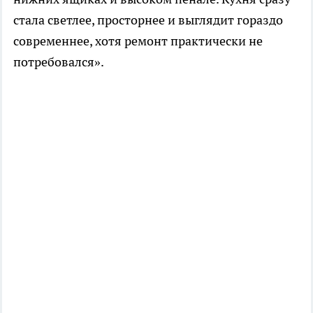
стала светлее, просторнее и выглядит гораздо
современнее, хотя ремонт практически не
потребовался».