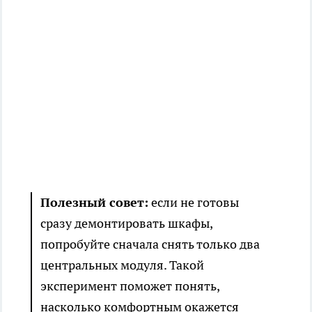
Полезный совет:
если не готовы
сразу демонтировать шкафы,
попробуйте сначала снять только два
центральных модуля. Такой
эксперимент поможет понять,
насколько комфортным окажется