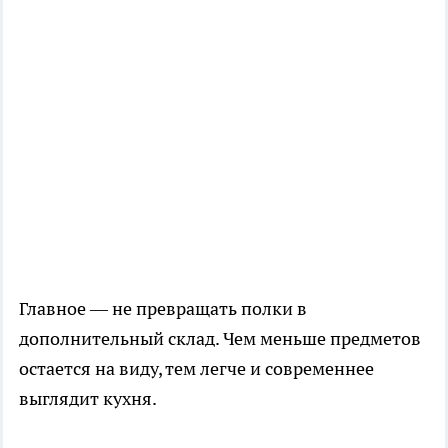
Главное — не превращать полки в
дополнительный склад. Чем меньше предметов
остается на виду, тем легче и современнее
выглядит кухня.