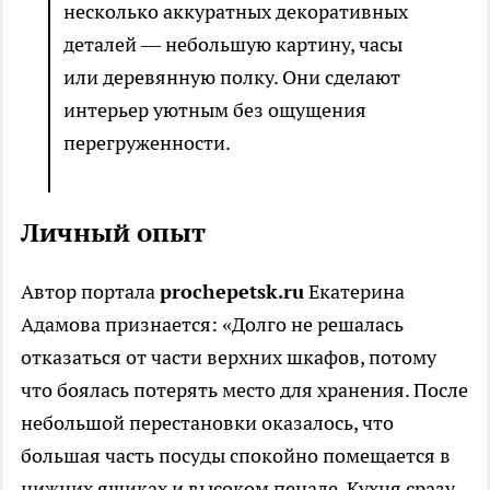
несколько аккуратных декоративных
деталей — небольшую картину, часы
или деревянную полку. Они сделают
интерьер уютным без ощущения
перегруженности.
Личный опыт
Автор портала
prochepetsk.ru
Екатерина
Адамова признается: «Долго не решалась
отказаться от части верхних шкафов, потому
что боялась потерять место для хранения. После
небольшой перестановки оказалось, что
большая часть посуды спокойно помещается в
нижних ящиках и высоком пенале. Кухня сразу