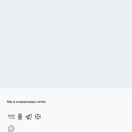
Мы в социальных сетях