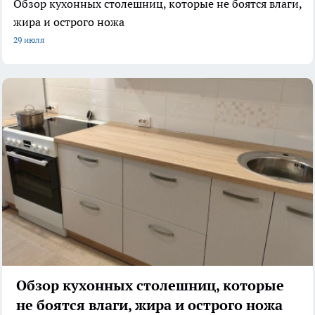
Обзор кухонных столешниц, которые не боятся влаги,
жира и острого ножа
29 июля
Обзор кухонных столешниц, которые
не боятся влаги, жира и острого ножа