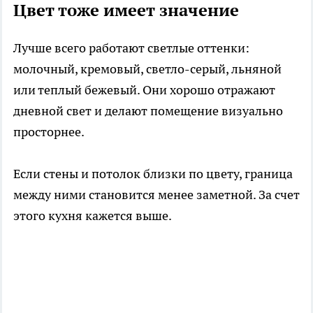
Цвет тоже имеет значение
Лучше всего работают светлые оттенки:
молочный, кремовый, светло-серый, льняной
или теплый бежевый. Они хорошо отражают
дневной свет и делают помещение визуально
просторнее.
Если стены и потолок близки по цвету, граница
между ними становится менее заметной. За счет
этого кухня кажется выше.