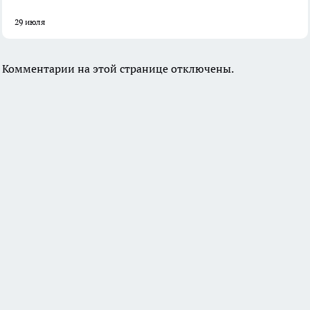
29 июля
Комментарии на этой странице отключены.