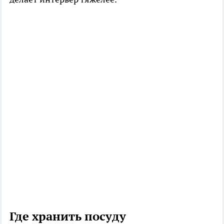
Где хранить посуду