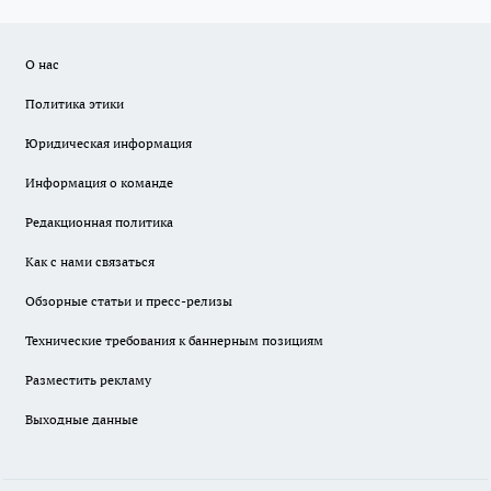
О нас
Политика этики
Юридическая информация
Информация о команде
Редакционная политика
Как с нами связаться
Обзорные статьи и пресс-релизы
Технические требования к баннерным позициям
Разместить рекламу
Выходные данные