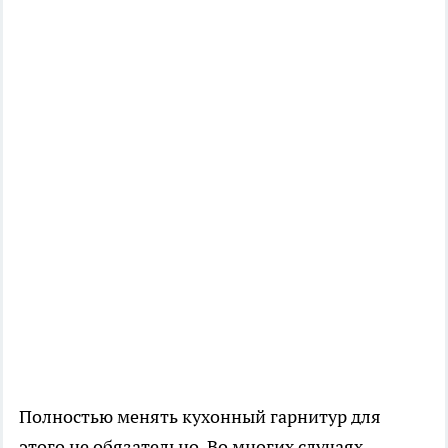
Полностью менять кухонный гарнитур для
этого не обязательно. Во многих случаях