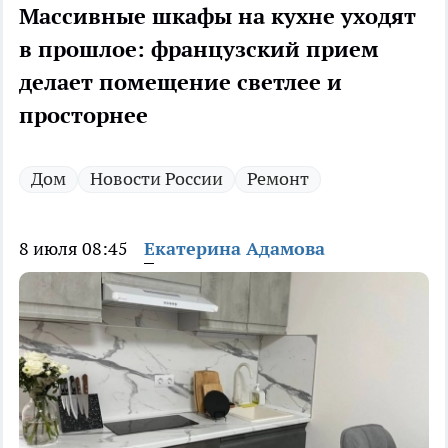
Массивные шкафы на кухне уходят
в прошлое: французский прием
делает помещение светлее и
просторнее
Дом
Новости России
Ремонт
8 июля 08:45
Екатерина Адамова