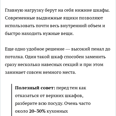
Главную нагрузку берут на себя нижние шкафы.
Современные выдвижные ящики позволяют
использовать почти весь внутренний объем и
быстро находить нужные вещи.
Еще одно удобное решение — высокий пенал до
потолка. Один такой шкаф способен заменить
сразу несколько навесных секций и при этом
занимает совсем немного места.
Полезный совет:
перед тем как
отказаться от верхних шкафов,
разберите всю посуду. Очень часто
около
20–30%
кухонных