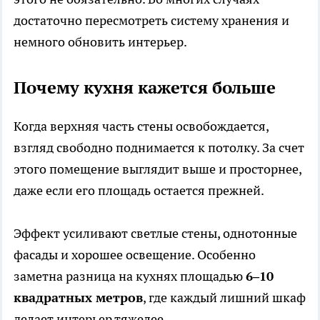
достаточно пересмотреть систему хранения и
немного обновить интерьер.
Почему кухня кажется больше
Когда верхняя часть стены освобождается,
взгляд свободно поднимается к потолку. За счет
этого помещение выглядит выше и просторнее,
даже если его площадь остается прежней.
Эффект усиливают светлые стены, однотонные
фасады и хорошее освещение. Особенно
заметна разница на кухнях площадью
6–10
квадратных метров
, где каждый лишний шкаф
делает интерьер тяжелее.