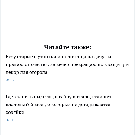
Читайте также:
Везу старые футболки и полотенца на дачу - и
прыгаю от счастья: за вечер превращаю их в защиту и
декор для огорода
03:27
Где хранить пылесос, швабру и ведро, если нет
кладовки? 5 мест, о которых не догадываются
хозяйки
02:00