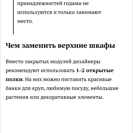
принадлежностей годами не
используются и только занимают
место.
Чем заменить верхние шкафы
Вместо закрытых модулей дизайнеры
рекомендуют использовать
1–2 открытые
полки
. На них можно поставить красивые
банки для круп, любимую посуду, небольшие
растения или декоративные элементы.