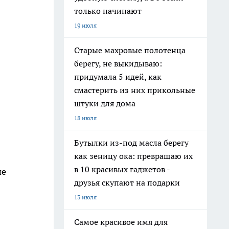
только начинают
19 июля
Старые махровые полотенца
берегу, не выкидываю:
придумала 5 идей, как
смастерить из них прикольные
штуки для дома
18 июля
Бутылки из-под масла берегу
как зеницу ока: превращаю их
в 10 красивых гаджетов -
не
друзья скупают на подарки
13 июля
Самое красивое имя для