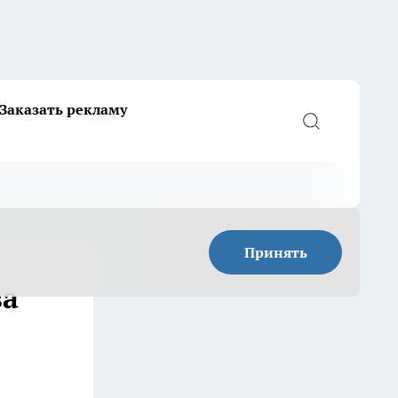
Заказать рекламу
Принять
за