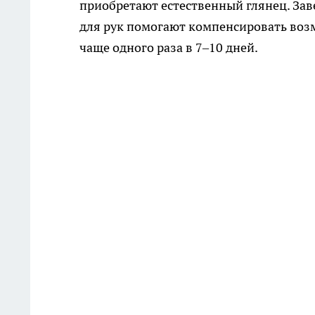
приобретают естественный глянец. Зав
для рук помогают компенсировать воз
чаще одного раза в 7–10 дней.