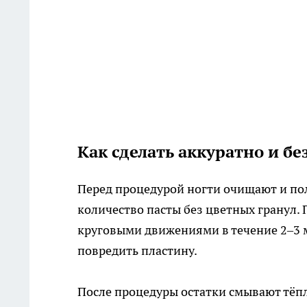
Как сделать аккуратно и бе
Перед процедурой ногти очищают и по
количество пасты без цветных гранул
круговыми движениями в течение 2–3 
повредить пластину.
После процедуры остатки смывают тёпл