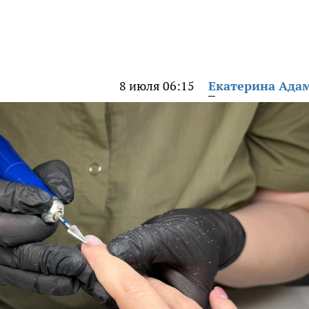
8 июля 06:15
Екатерина Ада