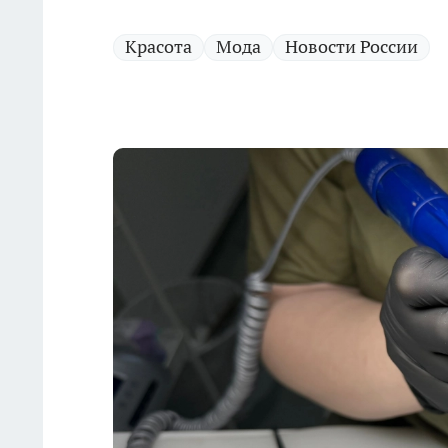
Красота
Мода
Новости России