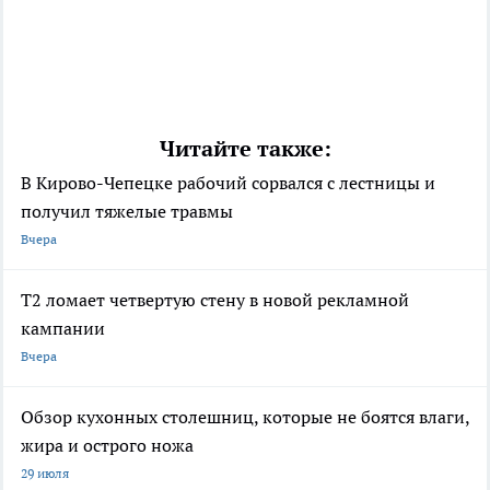
Читайте также:
В Кирово-Чепецке рабочий сорвался с лестницы и
получил тяжелые травмы
Вчера
Т2 ломает четвертую стену в новой рекламной
кампании
Вчера
Обзор кухонных столешниц, которые не боятся влаги,
жира и острого ножа
29 июля