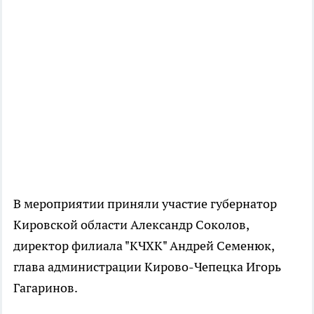
В мероприятии приняли участие губернатор
Кировской области Александр Соколов,
директор филиала "КЧХК" Андрей Семенюк,
глава администрации Кирово-Чепецка Игорь
Гагаринов.