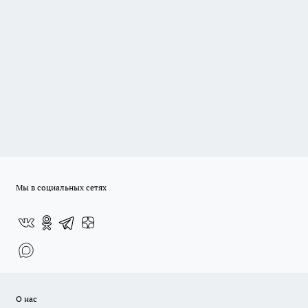
Мы в социальных сетях
О нас