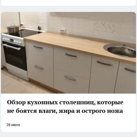
Обзор кухонных столешниц, которые
не боятся влаги, жира и острого ножа
29 июля