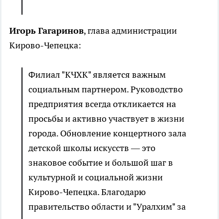
Игорь Гагаринов
, глава администрации
Кирово-Чепецка:
Филиал "КЧХК" является важным
социальным партнером. Руководство
предприятия всегда откликается на
просьбы и активно участвует в жизни
города. Обновление концертного зала
детской школы искусств — это
знаковое событие и большой шаг в
культурной и социальной жизни
Кирово-Чепецка. Благодарю
правительство области и "Уралхим" за