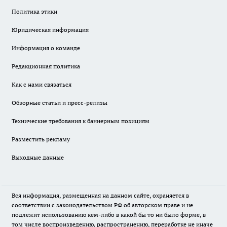
Политика этики
Юридическая информация
Информация о команде
Редакционная политика
Как с нами связаться
Обзорные статьи и пресс-релизы
Технические требования к баннерным позициям
Разместить рекламу
Выходные данные
Вся информация, размещенная на данном сайте, охраняется в
соответствии с законодательством РФ об авторском праве и не
подлежит использованию кем-либо в какой бы то ни было форме, в
том числе воспроизведению, распространению, переработке не иначе