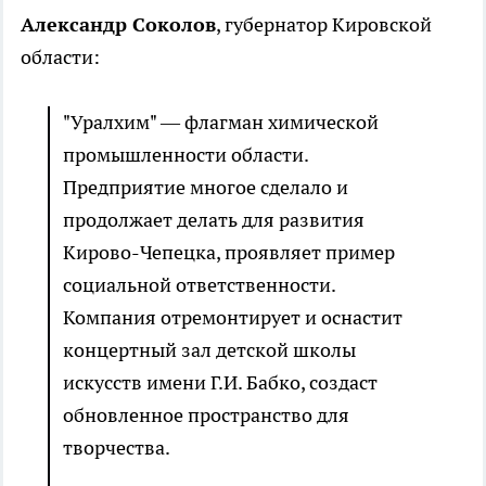
Александр Соколов
, губернатор Кировской
области:
"Уралхим" — флагман химической
промышленности области.
Предприятие многое сделало и
продолжает делать для развития
Кирово-Чепецка, проявляет пример
социальной ответственности.
Компания отремонтирует и оснастит
концертный зал детской школы
искусств имени Г.И. Бабко, создаст
обновленное пространство для
творчества.