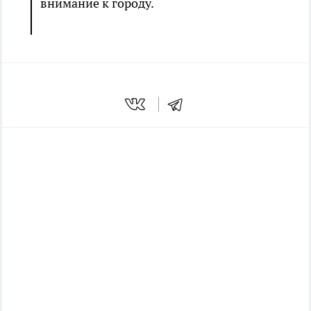
внимание к городу.