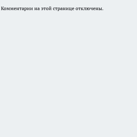
Комментарии на этой странице отключены.