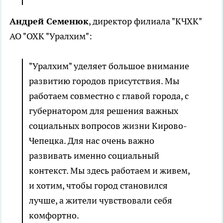
Андрей Семенюк
, директор филиала "КЧХК"
АО "ОХК "Уралхим":
"Уралхим" уделяет большое внимание
развитию городов присутствия. Мы
работаем совместно с главой города, с
губернатором для решения важных
социальных вопросов жизни Кирово-
Чепецка. Для нас очень важно
развивать именно социальный
контекст. Мы здесь работаем и живем,
и хотим, чтобы город становился
лучше, а жители чувствовали себя
комфортно.