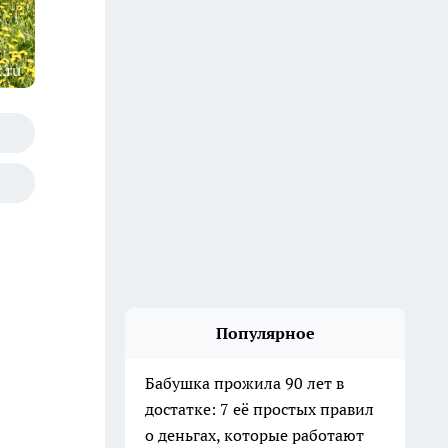
.ru
Популярное
Бабушка прожила 90 лет в
достатке: 7 её простых правил
о деньгах, которые работают