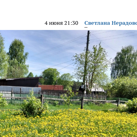
4 июня 21:30
Светлана Нерадов