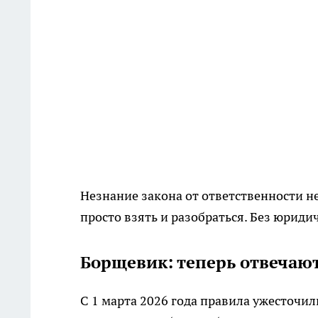
Незнание закона от ответственности не
просто взять и разобраться. Без юриди
Борщевик: теперь отвечают
С 1 марта 2026 года правила ужесточил