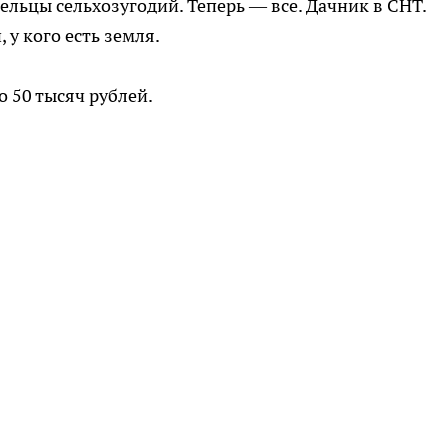
ельцы сельхозугодий. Теперь — все. Дачник в СНТ.
 у кого есть земля.
о 50 тысяч рублей.