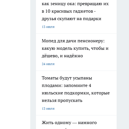
как зеницу ока: превращаю их
в 10 красивых гаджетов -
друзья скупают на подарки
13 июля
Мопед для дачи пенсионеру:
какую модель купить, чтобы и
дёшево, и надёжно
24 июля
Томаты будут усыпаны
плодами: запомните 4
июльские подкормки, которые
нельзя пропускать
13 июля
Жить одному — намного