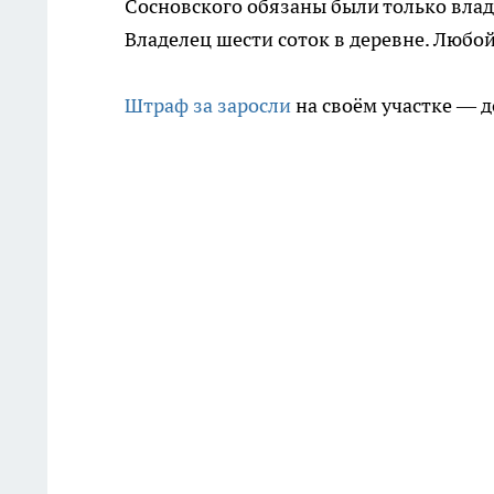
Сосновского обязаны были только влад
Владелец шести соток в деревне. Любой,
Штраф за заросли
на своём участке — д