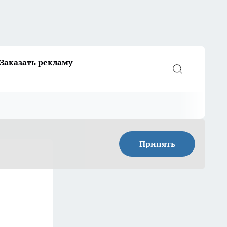
Заказать рекламу
Принять