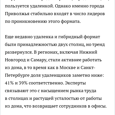
пользуется удаленкой. Однако именно города
Приволжья стабильно входят в число лидеров
по проникновению этого формата.
Еще недавно удаленка и гибридный формат
были принадлежностью двух столиц, но тренд
развернулся. В регионах, включая Нижний
Новгород и Самару, стали активнее работать
из дома, в то время как в Москве и Санкт-
Петербурге доля удаленщиков заметно ниже:
41% и 39% соответственно. Эксперты
связывают это с насыщением рынка труда
в столицах и растущей усталостью от работы
из дома, что возвращает сотрудников в офисы.