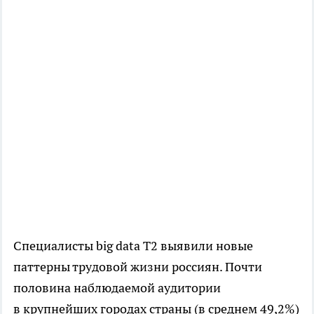
Специалисты big data T2 выявили новые
паттерны трудовой жизни россиян. Почти
половина наблюдаемой аудитории
в крупнейших городах страны (в среднем 49,2%)