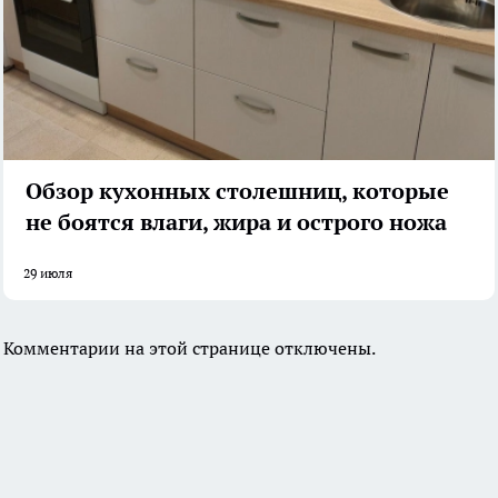
Обзор кухонных столешниц, которые
не боятся влаги, жира и острого ножа
29 июля
Комментарии на этой странице отключены.