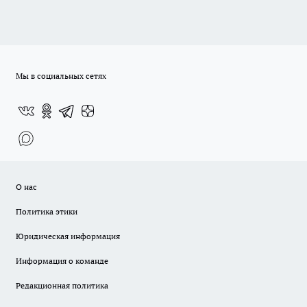
Мы в социальных сетях
О нас
Политика этики
Юридическая информация
Информация о команде
Редакционная политика