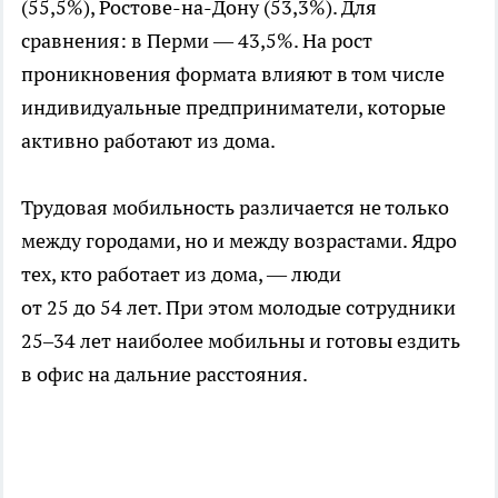
(55,5%), Ростове-на-Дону (53,3%). Для
сравнения: в Перми — 43,5%. На рост
проникновения формата влияют в том числе
индивидуальные предприниматели, которые
активно работают из дома.
Трудовая мобильность различается не только
между городами, но и между возрастами. Ядро
тех, кто работает из дома, — люди
от 25 до 54 лет. При этом молодые сотрудники
25–34 лет наиболее мобильны и готовы ездить
в офис на дальние расстояния.