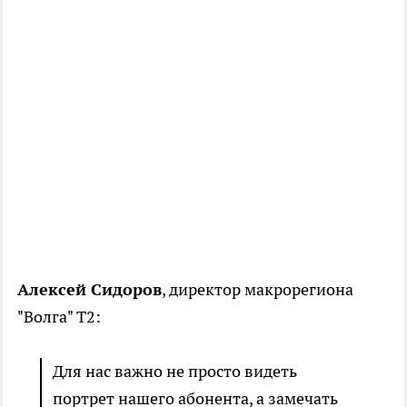
Алексей Сидоров
, директор макрорегиона
"Волга" Т2:
Для нас важно не просто видеть
портрет нашего абонента, а замечать