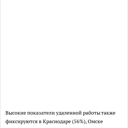
Высокие показатели удаленной работы также
фиксируются в Краснодаре (56%), Омске