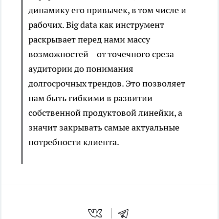
динамику его привычек, в том числе и
рабочих. Big data как инструмент
раскрывает перед нами массу
возможностей – от точечного среза
аудитории до понимания
долгосрочных трендов. Это позволяет
нам быть гибкими в развитии
собственной продуктовой линейки, а
значит закрывать самые актуальные
потребности клиента.