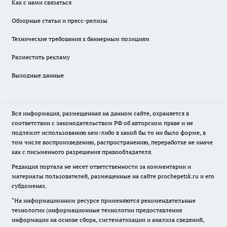
Как с нами связаться
Обзорные статьи и пресс-релизы
Технические требования к баннерным позициям
Разместить рекламу
Выходные данные
Вся информация, размещенная на данном сайте, охраняется в
соответствии с законодательством РФ об авторском праве и не
подлежит использованию кем-либо в какой бы то ни было форме, в
том числе воспроизведению, распространению, переработке не иначе
как с письменного разрешения правообладателя.
Редакция портала не несет ответственности за комментарии и
материалы пользователей, размещенные на сайте prochepetsk.ru и его
субдоменах.
"На информационном ресурсе применяются рекомендательные
технологии (информационные технологии предоставления
информации на основе сбора, систематизации и анализа сведений,