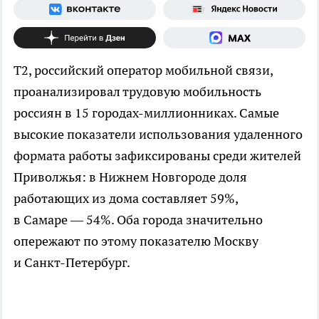
Т2, российский оператор мобильной связи,
проанализировал трудовую мобильность
россиян в 15 городах-миллионниках. Самые
высокие показатели использования удаленного
формата работы зафиксированы среди жителей
Приволжья: в Нижнем Новгороде доля
работающих из дома составляет 59%,
в Самаре — 54%. Оба города значительно
опережают по этому показателю Москву
и Санкт-Петербург.