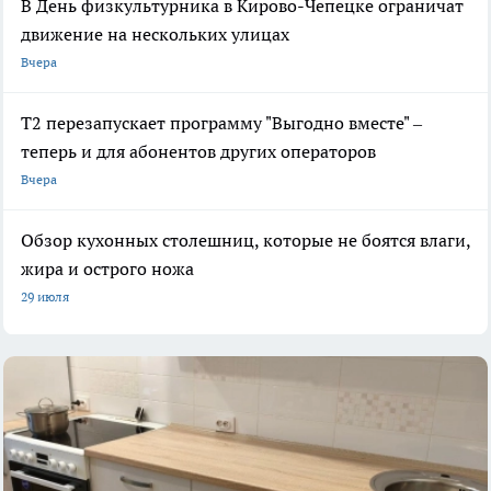
В День физкультурника в Кирово-Чепецке ограничат
движение на нескольких улицах
Вчера
Т2 перезапускает программу "Выгодно вместе" –
теперь и для абонентов других операторов
Вчера
Обзор кухонных столешниц, которые не боятся влаги,
жира и острого ножа
29 июля