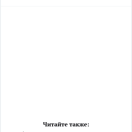
Читайте также: