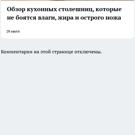
Обзор кухонных столешниц, которые
не боятся влаги, жира и острого ножа
29 июля
Комментарии на этой странице отключены.