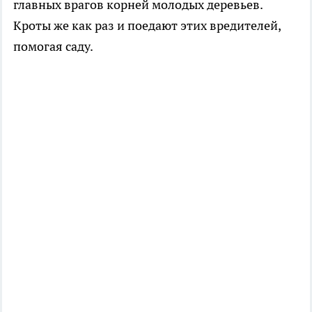
главных врагов корней молодых деревьев.
Кроты же как раз и поедают этих вредителей,
помогая саду.