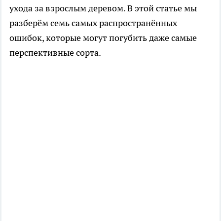
ухода за взрослым деревом. В этой статье мы
разберём семь самых распространённых
ошибок, которые могут погубить даже самые
перспективные сорта.