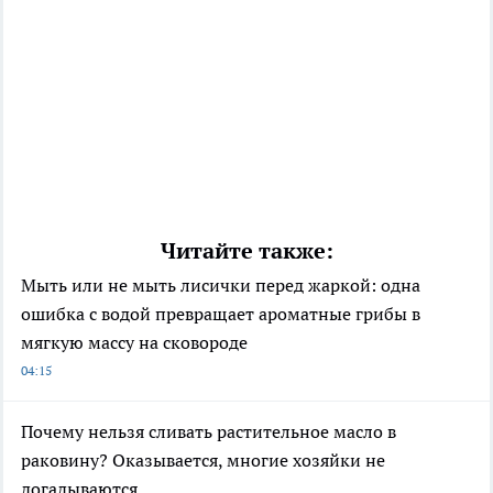
Читайте также:
Мыть или не мыть лисички перед жаркой: одна
ошибка с водой превращает ароматные грибы в
мягкую массу на сковороде
04:15
Почему нельзя сливать растительное масло в
раковину? Оказывается, многие хозяйки не
догадываются