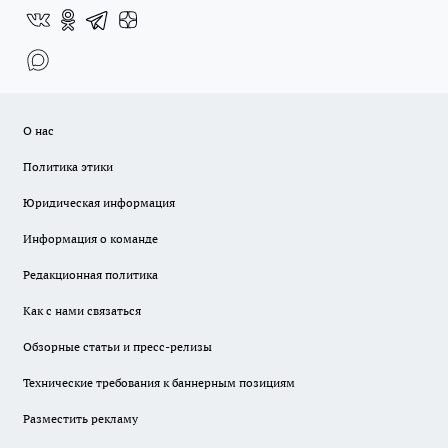
О нас
Политика этики
Юридическая информация
Информация о команде
Редакционная политика
Как с нами связаться
Обзорные статьи и пресс-релизы
Технические требования к баннерным позициям
Разместить рекламу