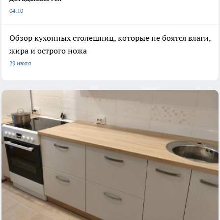
04:10
Обзор кухонных столешниц, которые не боятся влаги,
жира и острого ножа
29 июля