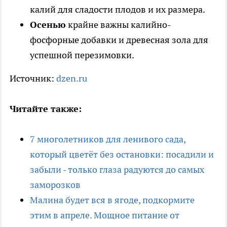
калий для сладости плодов и их размера.
Осенью
крайне важны калийно-
фосфорные добавки и древесная зола для
успешной перезимовки.
Источник:
dzen.ru
Читайте также:
7 многолетников для ленивого сада,
который цветёт без остановки: посадили и
забыли - только глаза радуются до самых
заморозков
Малина будет вся в ягоде, подкормите
этим в апреле. Мощное питание от