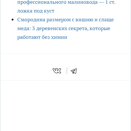
профессионального малиновода — 1 ст.
ложка под куст
Смородина размером с вишню и слаще
меда: 3 деревенских секрета, которые
работают без химии