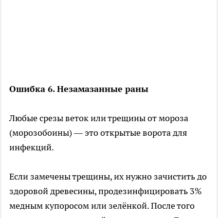
Ошибка 6. Незамазанные раны
Любые срезы веток или трещины от мороза
(морозобоины) — это открытые ворота для
инфекций.
Если замечены трещины, их нужно зачистить до
здоровой древесины, продезинфицировать 3%
медным купоросом или зелёнкой. После того