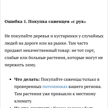
Ошибка 1. Покупка саженцев «с рук»
Не покупайте деревья и кустарники у случайных
людей на дороге или на рынке. Там часто
продают некачественный товар: не тот сорт,
слабые или больные растения, которые могут не
пережить зиму.
Что делать:
Покупайте саженцы только в
проверенных
питомниках
вашего региона.
Там растения уже привыкли к местному
климату.