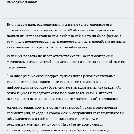
Выходные данные
Вся информация, размещенная на данном сайте, охраняется в
соответствии с законодательством РФ об авторском праве и не
подлежит использованию кем-либо в какой бы то ни было форме, в
том числе воспроизведению, распространению, переработке не иначе
как с письменного разрешения правообладателя.
Редакция портала не несет ответственности за комментарии и
материалы пользователей, размещенные на сайте prochepetsk.ru и его
субдоменах.
"На информационном ресурсе применяются рекомендательные
технологии (информационные технологии предоставления
информации на основе сбора, систематизации и анализа сведений,
относящихся к предпочтениям пользователей сети "Интернет",
находящихся на территории Российской Федерации)".
Подробнее
Администрация портала оставляет за собой право модерировать
комментарии, исходя из соображений сохранения конструктивности
обсуждения тем и соблюдения законодательства РФ и
рекомендательных технологий. На сайте не допускаются
комментарии, содержащие нецензурную брань, разжигающие