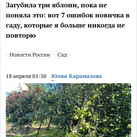
Загубила три яблони, пока не
поняла это: вот 7 ошибок новичка в
саду, которые я больше никогда не
повторю
Новости России
Сад
18 апреля 01:30
Юлия Карамазова