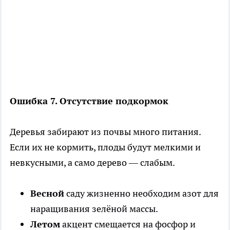
Ошибка 7. Отсутствие подкормок
Деревья забирают из почвы много питания.
Если их не кормить, плоды будут мелкими и
невкусными, а само дерево — слабым.
Весной
саду жизненно необходим азот для
наращивания зелёной массы.
Летом
акцент смещается на фосфор и