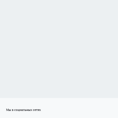
Мы в социальных сетях