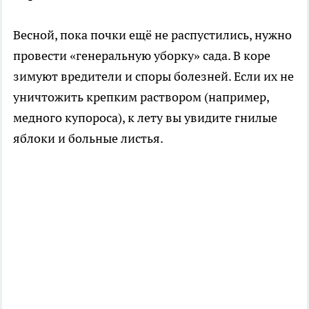
Весной, пока почки ещё не распустились, нужно
провести «генеральную уборку» сада. В коре
зимуют вредители и споры болезней. Если их не
уничтожить крепким раствором (например,
медного купороса), к лету вы увидите гнилые
яблоки и больные листья.