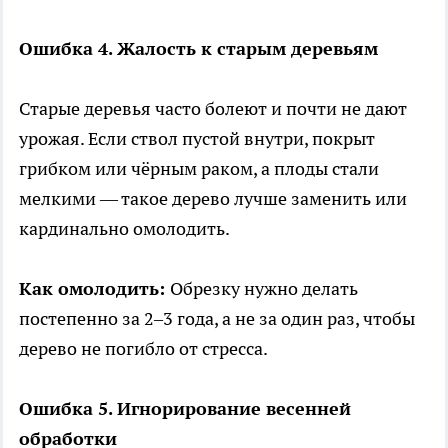
Ошибка 4. Жалость к старым деревьям
Старые деревья часто болеют и почти не дают
урожая. Если ствол пустой внутри, покрыт
грибком или чёрным раком, а плоды стали
мелкими — такое дерево лучше заменить или
кардинально омолодить.
Как омолодить:
Обрезку нужно делать
постепенно за 2–3 года, а не за один раз, чтобы
дерево не погибло от стресса.
Ошибка 5. Игнорирование весенней
обработки