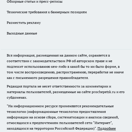
Обзорные статьи и пресс-релизы
Технические требования к баннерным позициям
Разместить рекламу
Выходные данные
Вся информация, размещенная на данном сайте, охраняется в
соответствии с законодательством РФ об авторском праве и не
подлежит использованию кем-либо в какой бы то ни было форме, в
том числе воспроизведению, распространению, переработке не иначе
как с письменного разрешения правообладателя.
Редакция портала не несет ответственности за комментарии и
материалы пользователей, размещенные на сайте prochepetsk.ru и его
субдоменах.
"На информационном ресурсе применяются рекомендательные
технологии (информационные технологии предоставления
информации на основе сбора, систематизации и анализа сведений,
относящихся к предпочтениям пользователей сети "Интернет",
находящихся на территории Российской Федерации)".
Подробнее