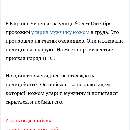
В Кирово-Чепецке на улице 60 лет Октября
прохожий
ударил мужчину ножом
в грудь. Это
произошло на глазах очевидцев. Они и вызвали
полицию и "скорую". На место происшествия
приехал наряд ППС.
Но один из очевидцев не стал ждать
полицейских. Он побежал за незнакомцем,
который ножом ударил мужчину и попытался
скрыться, и поймал его.
А вы когда-нибудь
становились жертвой