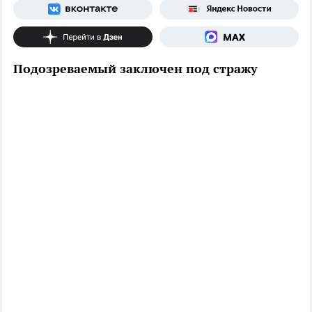
Подозреваемый заключен под стражу