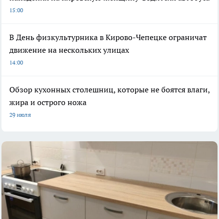
15:00
В День физкультурника в Кирово-Чепецке ограничат
движение на нескольких улицах
14:00
Обзор кухонных столешниц, которые не боятся влаги,
жира и острого ножа
29 июля