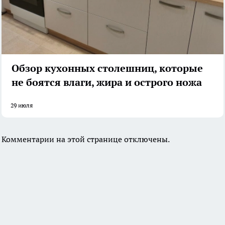
Обзор кухонных столешниц, которые
не боятся влаги, жира и острого ножа
29 июля
Комментарии на этой странице отключены.