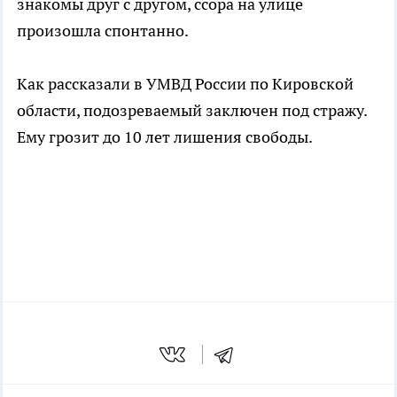
знакомы друг с другом, ссора на улице
произошла спонтанно.
Как рассказали в УМВД России по Кировской
области, подозреваемый заключен под стражу.
Ему грозит до 10 лет лишения свободы.