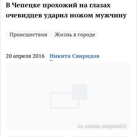
В Чепецке прохожий на глазах
очевидцев ударил ножом мужчину
Происшествия
Жизнь в городе
20 апреля 2016
Никита Свиридов
из архива progorod43