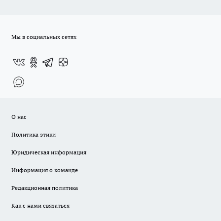
Мы в социальных сетях
О нас
Политика этики
Юридическая информация
Информация о команде
Редакционная политика
Как с нами связаться