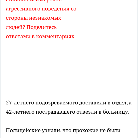
агрессивного поведения со
стороны незнакомых
людей? Поделитесь
ответами в комментариях
57-летнего подозреваемого доставили в отдел, а
42-летнего пострадавшего отвезли в больницу.
Полицейские узнали, что прохожие не были