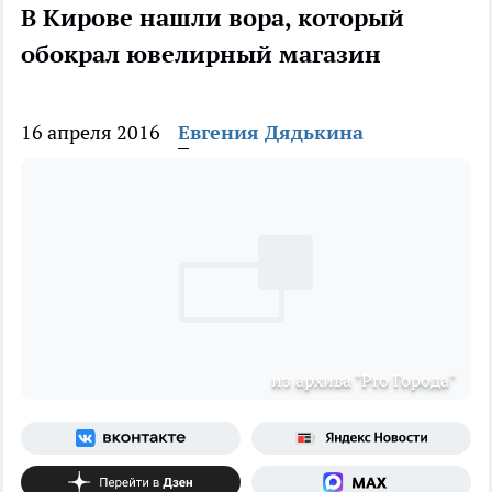
В Кирове нашли вора, который
обокрал ювелирный магазин
16 апреля 2016
Евгения Дядькина
из архива "Pro Города"