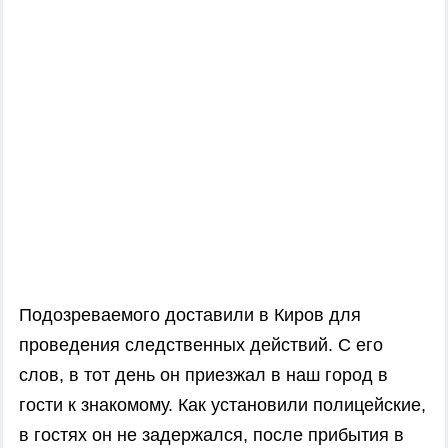
Подозреваемого доставили в Киров для
проведения следственных действий. С его
слов, в тот день он приезжал в наш город в
гости к знакомому. Как установили полицейские,
в гостях он не задержался, после прибытия в