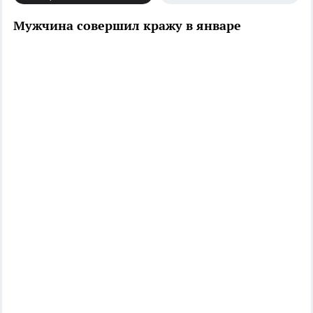
Мужчина совершил кражу в январе