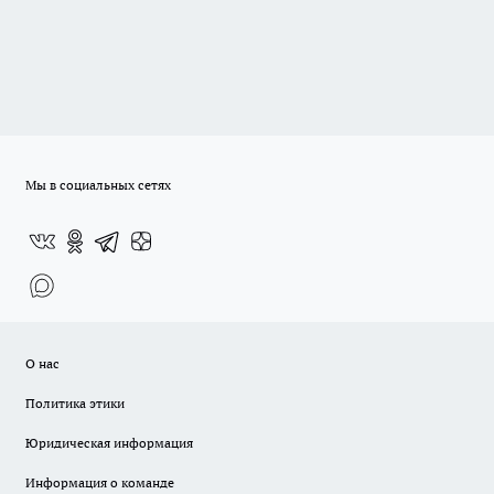
Мы в социальных сетях
О нас
Политика этики
Юридическая информация
Информация о команде