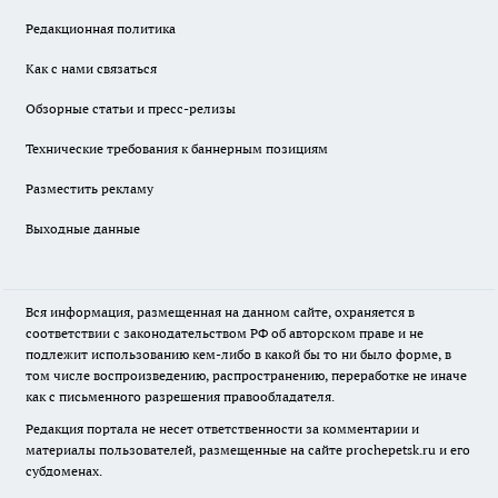
Редакционная политика
Как с нами связаться
Обзорные статьи и пресс-релизы
Технические требования к баннерным позициям
Разместить рекламу
Выходные данные
Вся информация, размещенная на данном сайте, охраняется в
соответствии с законодательством РФ об авторском праве и не
подлежит использованию кем-либо в какой бы то ни было форме, в
том числе воспроизведению, распространению, переработке не иначе
как с письменного разрешения правообладателя.
Редакция портала не несет ответственности за комментарии и
материалы пользователей, размещенные на сайте prochepetsk.ru и его
субдоменах.