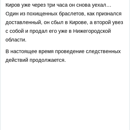
Киров уже через три часа он снова уехал…
Один из похищенных браслетов, как признался
доставленный, он сбыл в Кирове, а второй увез
с собой и продал его уже в Нижегородской
области.
В настоящее время проведение следственных
действий продолжается.