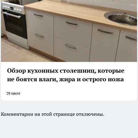
Обзор кухонных столешниц, которые
не боятся влаги, жира и острого ножа
29 июля
Комментарии на этой странице отключены.