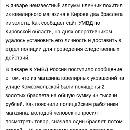
В январе неизвестный злоумышленник похитил
из ювелирного магазина в Кирове два браслета
из золота. Как сообщает сайт УМВД по
Кировской области, на днях оперативникам
удалось установить его личность и доставить в
отдел полиции для проведения следственных
действий.
В январе в УМВД России поступило сообщение
о том, что из магазина ювелирных украшений на
улице Комсомольской были похищены 2
золотых браслета на общую сумму 43 тысячи
рублей. Как пояснили полицейским работники
магазина, молодой человек попросил
посмотреть товар, сначала один браслет, потом