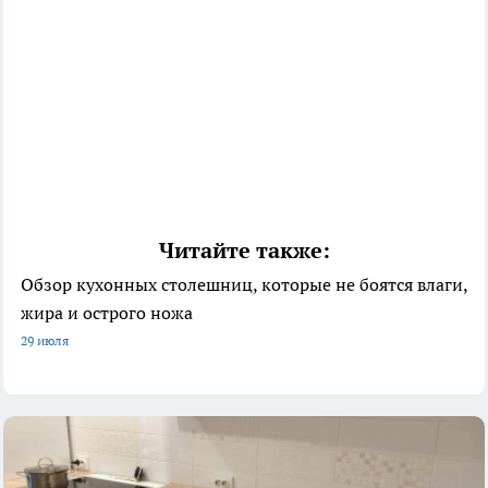
Читайте также:
Обзор кухонных столешниц, которые не боятся влаги,
жира и острого ножа
29 июля