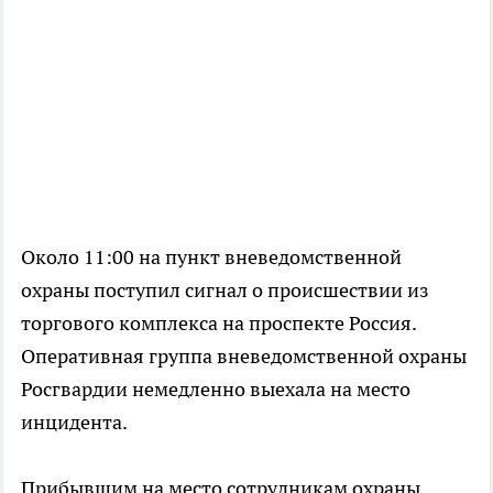
Около 11:00 на пункт вневедомственной
охраны поступил сигнал о происшествии из
торгового комплекса на проспекте Россия.
Оперативная группа вневедомственной охраны
Росгвардии немедленно выехала на место
инцидента.
Прибывшим на место сотрудникам охраны