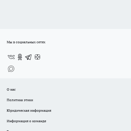
Мы в социальных сетях
О нас
Политика этики
Юридическая информация
Информация о команде