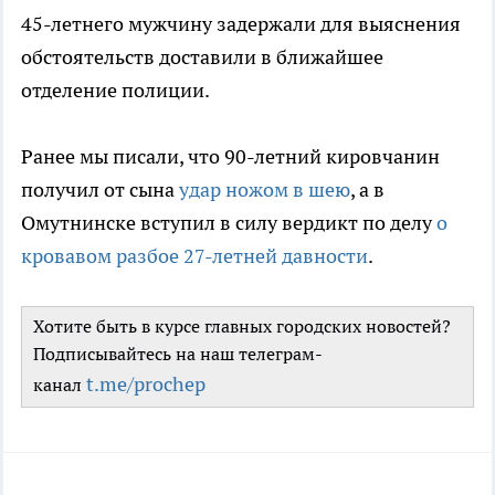
45-летнего мужчину задержали для выяснения
обстоятельств доставили в ближайшее
отделение полиции.
Ранее мы писали, что 90-летний кировчанин
получил от сына
удар ножом в шею
, а в
Омутнинске вступил в силу вердикт по делу
о
кровавом разбое 27-летней давности
.
Хотите быть в курсе главных городских новостей?
Подписывайтесь на наш телеграм-
t.me/prochep
канал