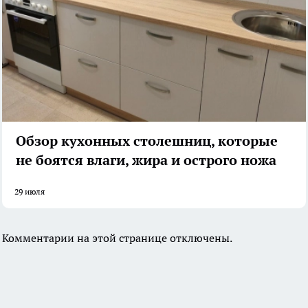
Обзор кухонных столешниц, которые
не боятся влаги, жира и острого ножа
29 июля
Комментарии на этой странице отключены.