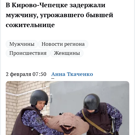
В Кирово-Чепецке задержали
мужчину, угрожавшего бывшей
сожительнице
Мужчины
Новости региона
Происшествия
Женщины
2 февраля 07:50
Анна Ткаченко