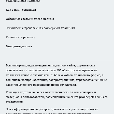
Редакционная политика
Как с нами связаться
Обзорные статьи и пресс-релизы
Технические требования к баннерным позициям
Разместить рекламу
Выходные данные
Вся информация, размещенная на данном сайте, охраняется в
соответствии с законодательством РФ об авторском праве и не
подлежит использованию кем-либо в какой бы то ни было форме, в
том числе воспроизведению, распространению, переработке не иначе
как с письменного разрешения правообладателя.
Редакция портала не несет ответственности за комментарии и
материалы пользователей, размещенные на сайте prochepetsk.ru и его
субдоменах.
"На информационном ресурсе применяются рекомендательные
технологии (информационные технологии предоставления