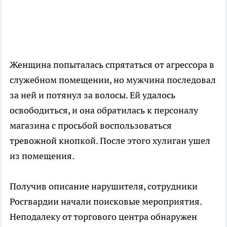
Женщина попыталась спрятаться от агрессора в
служебном помещении, но мужчина последовал
за ней и потянул за волосы. Ей удалось
освободиться, и она обратилась к персоналу
магазина с просьбой воспользоваться
тревожной кнопкой. После этого хулиган ушел
из помещения.
Получив описание нарушителя, сотрудники
Росгвардии начали поисковые мероприятия.
Неподалеку от торгового центра обнаружен