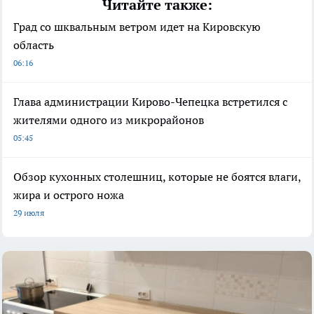
Читайте также:
Град со шквальным ветром идет на Кировскую
область
06:16
Глава администрации Кирово-Чепецка встретился с
жителями одного из микрорайонов
05:45
Обзор кухонных столешниц, которые не боятся влаги,
жира и острого ножа
29 июля