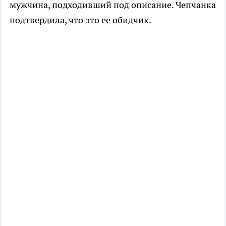
мужчина, подходивший под описание. Чепчанка
подтвердила, что это ее обидчик.