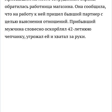
обратилась работница магазина. Она сообщила,
что на работу к ней пришел бывший партнер с
целью выяснения отношений. Прибывший
мужчина словесно оскорблял 42-летнюю
чепчанку, угрожал ей и хватал за руки.