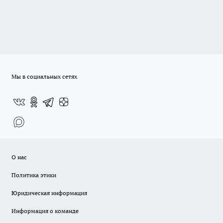
Мы в социальных сетях
О нас
Политика этики
Юридическая информация
Информация о команде