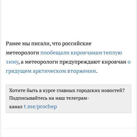
Ранее мы писали, что российские
метеорологи
пообещали кировчанам теплую
зиму
, а метеорологи предупреждают кировчан
о
грядущем арктическом вторжении
.
Хотите быть в курсе главных городских новостей?
Подписывайтесь на наш телеграм-
t.me/prochep
канал