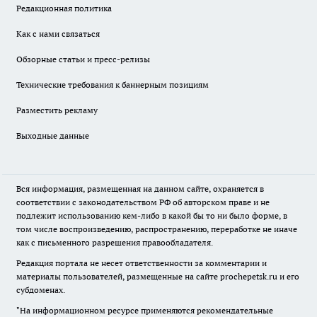
Редакционная политика
Как с нами связаться
Обзорные статьи и пресс-релизы
Технические требования к баннерным позициям
Разместить рекламу
Выходные данные
Вся информация, размещенная на данном сайте, охраняется в
соответствии с законодательством РФ об авторском праве и не
подлежит использованию кем-либо в какой бы то ни было форме, в
том числе воспроизведению, распространению, переработке не иначе
как с письменного разрешения правообладателя.
Редакция портала не несет ответственности за комментарии и
материалы пользователей, размещенные на сайте prochepetsk.ru и его
субдоменах.
"На информационном ресурсе применяются рекомендательные