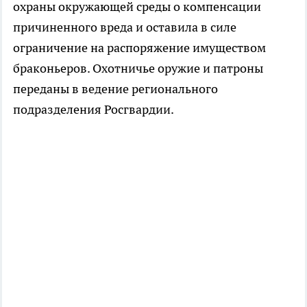
охраны окружающей среды о компенсации
причиненного вреда и оставила в силе
ограничение на распоряжение имуществом
браконьеров. Охотничье оружие и патроны
переданы в ведение регионального
подразделения Росгвардии.