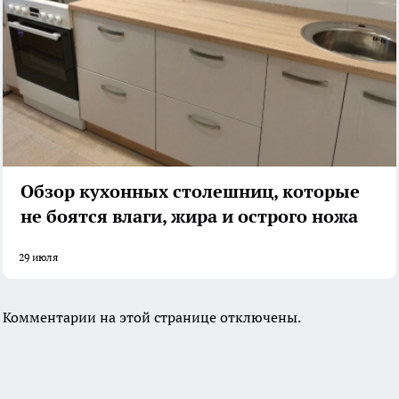
Обзор кухонных столешниц, которые
не боятся влаги, жира и острого ножа
29 июля
Комментарии на этой странице отключены.