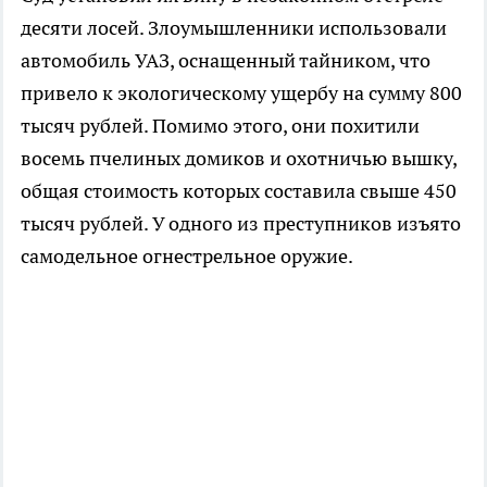
десяти лосей. Злоумышленники использовали
автомобиль УАЗ, оснащенный тайником, что
привело к экологическому ущербу на сумму 800
тысяч рублей. Помимо этого, они похитили
восемь пчелиных домиков и охотничью вышку,
общая стоимость которых составила свыше 450
тысяч рублей. У одного из преступников изъято
самодельное огнестрельное оружие.