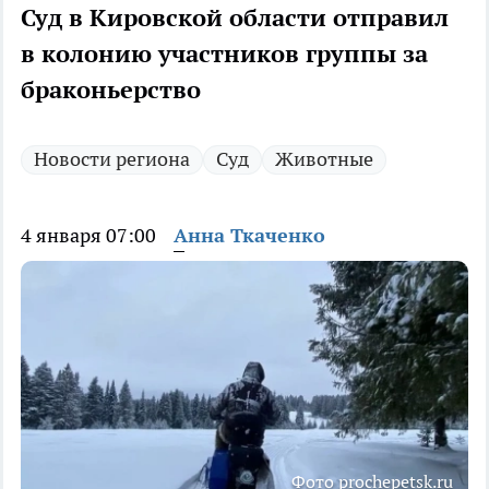
Суд в Кировской области отправил
в колонию участников группы за
браконьерство
Новости региона
Суд
Животные
4 января 07:00
Анна Ткаченко
Фото prochepetsk.ru