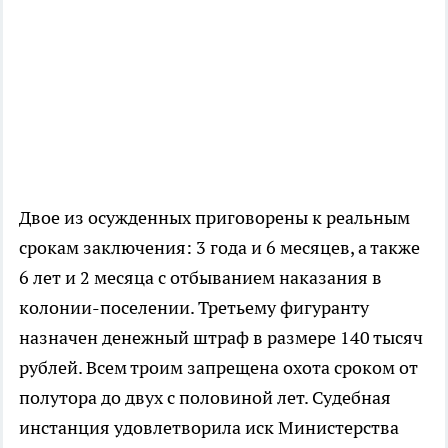
Двое из осужденных приговорены к реальным
срокам заключения: 3 года и 6 месяцев, а также
6 лет и 2 месяца с отбыванием наказания в
колонии-поселении. Третьему фигуранту
назначен денежный штраф в размере 140 тысяч
рублей. Всем троим запрещена охота сроком от
полутора до двух с половиной лет. Судебная
инстанция удовлетворила иск Министерства