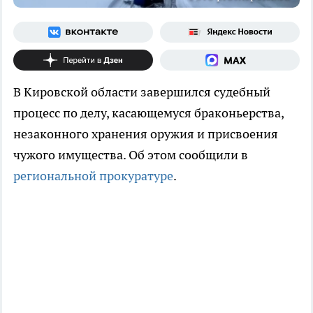
В Кировской области завершился судебный
процесс по делу, касающемуся браконьерства,
незаконного хранения оружия и присвоения
чужого имущества. Об этом сообщили в
региональной прокуратуре
.