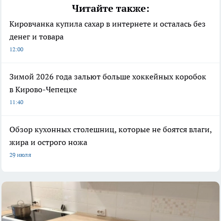
Читайте также:
Кировчанка купила сахар в интернете и осталась без
денег и товара
12:00
Зимой 2026 года зальют больше хоккейных коробок
в Кирово-Чепецке
11:40
Обзор кухонных столешниц, которые не боятся влаги,
жира и острого ножа
29 июля