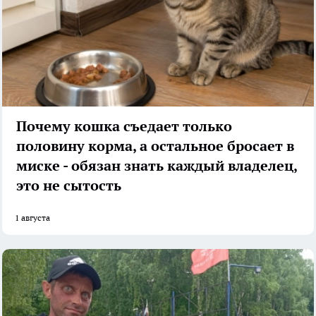
Почему кошка съедает только
половину корма, а остальное бросает в
миске - обязан знать каждый владелец,
это не сытость
1 августа