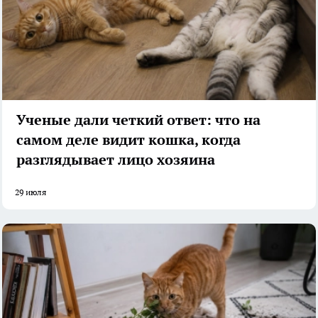
Ученые дали четкий ответ: что на
самом деле видит кошка, когда
разглядывает лицо хозяина
29 июля