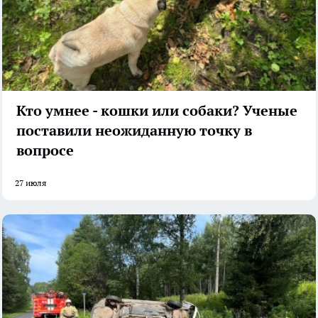
Кто умнее - кошки или собаки? Ученые
поставили неожиданную точку в
вопросе
27 июля