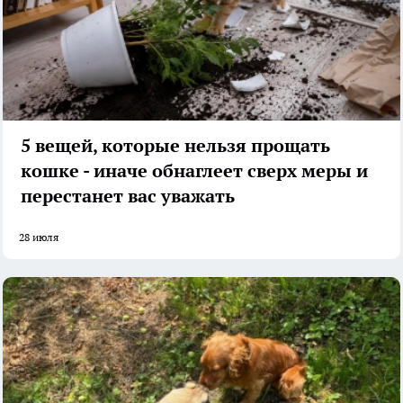
5 вещей, которые нельзя прощать
кошке - иначе обнаглеет сверх меры и
перестанет вас уважать
28 июля