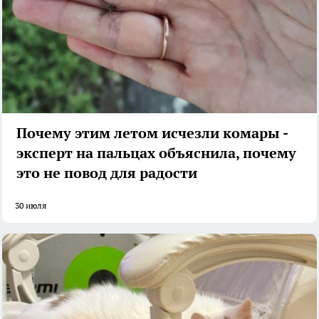
Почему этим летом исчезли комары -
эксперт на пальцах объяснила, почему
это не повод для радости
30 июля