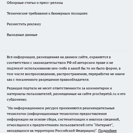
Обзорные статьи и пресс-релизы
Технические требования к баннерным позициям
Разместить рекламу
Выходные данные
Вся информация, размещенная на данном сайте, охраняется в
соответствии с законодательством РФ об авторском праве и не
подлежит использованию кем-либо в какой бы то ни было форме, в
том числе воспроизведению, распространению, переработке не иначе
как с письменного разрешения правообладателя.
Редакция портала не несет ответственности за комментарии и
материалы пользователей, размещенные на сайте prochepetsk.ru и его
субдоменах.
"На информационном ресурсе применяются рекомендательные
технологии (информационные технологии предоставления
информации на основе сбора, систематизации и анализа сведений,
относящихся к предпочтениям пользователей сети "Интернет",
находящихся на территории Российской Федерации)".
Подробнее