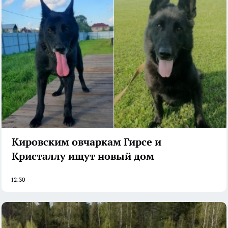
Кировским овчаркам Гирсе и
Кристаллу ищут новый дом
12:30