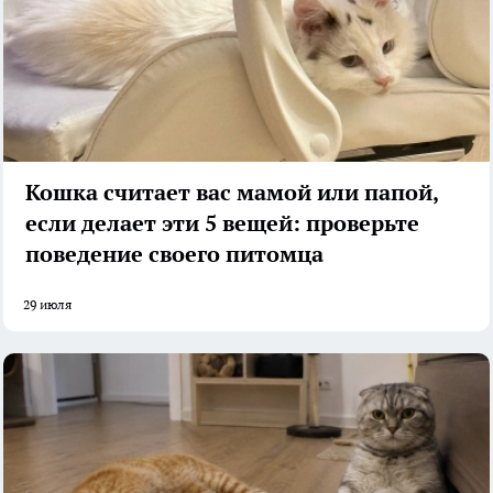
Кошка считает вас мамой или папой,
если делает эти 5 вещей: проверьте
поведение своего питомца
29 июля