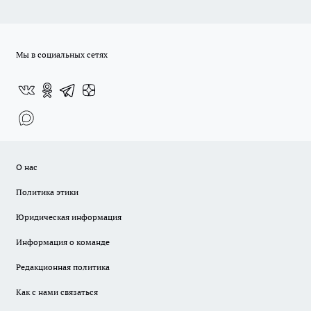
Мы в социальных сетях
О нас
Политика этики
Юридическая информация
Информация о команде
Редакционная политика
Как с нами связаться