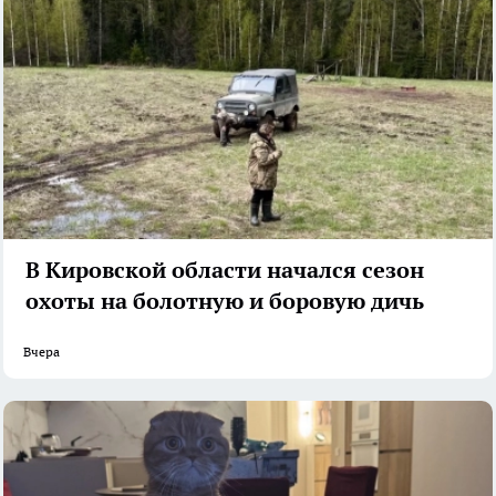
В Кировской области начался сезон
охоты на болотную и боровую дичь
Вчера