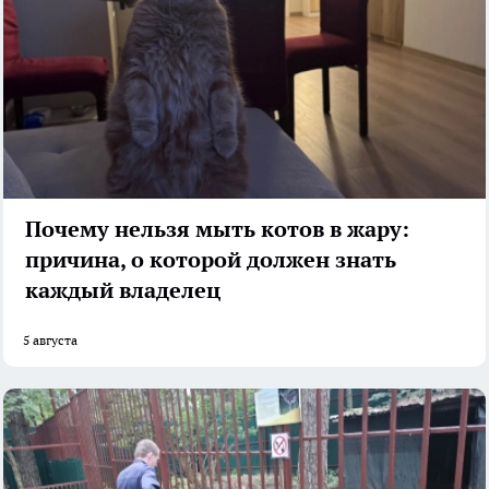
Почему нельзя мыть котов в жару:
причина, о которой должен знать
каждый владелец
5 августа