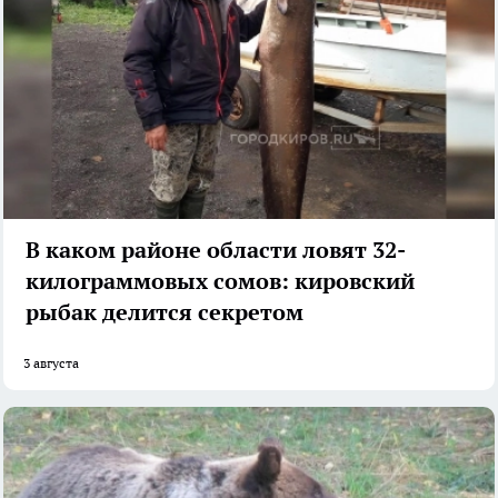
В каком районе области ловят 32-
килограммовых сомов: кировский
рыбак делится секретом
3 августа