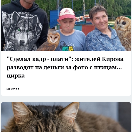
"Сделал кадр - плати": жителей Кирова
разводят на деньги за фото с птицами у
цирка
30 июля