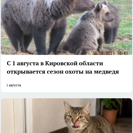
С 1 августа в Кировской области
открывается сезон охоты на медведя
1 августа