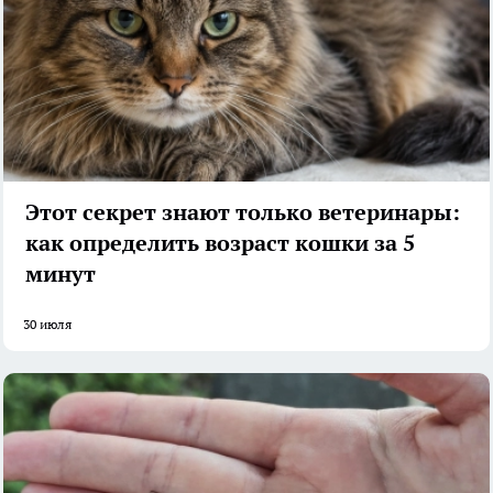
Этот секрет знают только ветеринары:
как определить возраст кошки за 5
минут
30 июля