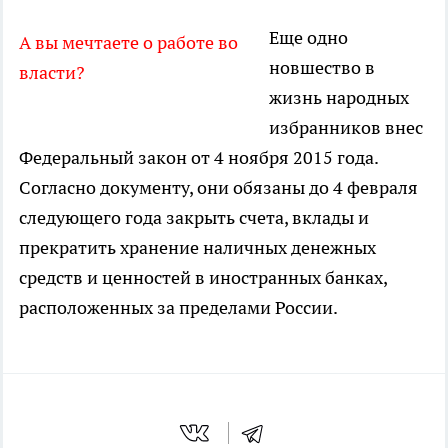
Еще одно
А вы мечтаете о работе во
новшество в
власти?
жизнь народных
избранников внес
Федеральный закон от 4 ноября 2015 года.
Согласно документу, они обязаны до 4 февраля
следующего года закрыть счета, вклады и
прекратить хранение наличных денежных
средств и ценностей в иностранных банках,
расположенных за пределами России.