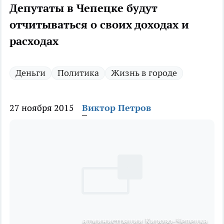
Депутаты в Чепецке будут
отчитываться о своих доходах и
расходах
Деньги
Политика
Жизнь в городе
27 ноября 2015
Виктор Петров
администрации Кирово-Чепецка