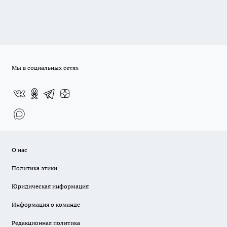
Мы в социальных сетях
О нас
Политика этики
Юридическая информация
Информация о команде
Редакционная политика