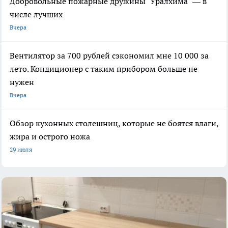
Добровольные пожарные дружины "Уралхима" — в
числе лучших
Вчера
Вентилятор за 700 рублей сэкономил мне 10 000 за
лето. Кондиционер с таким прибором больше не
нужен
Вчера
Обзор кухонных столешниц, которые не боятся влаги,
жира и острого ножа
29 июля