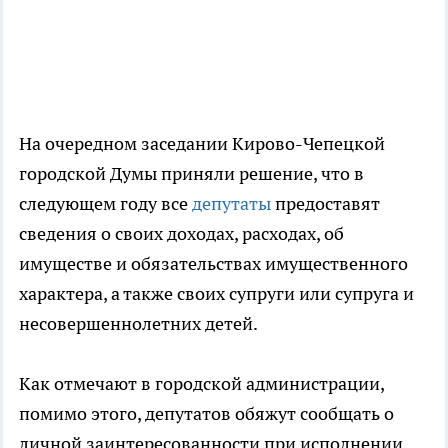
На очередном заседании Кирово-Чепецкой
городской Думы приняли решение, что в
следующем году все
депутаты
предоставят
сведения о своих доходах, расходах, об
имуществе и обязательствах имущественного
характера, а также своих супруги или супруга и
несовершеннолетних детей.
Как отмечают в городской администрации,
помимо этого, депутатов обяжут сообщать о
личной заинтересованности при исполнении