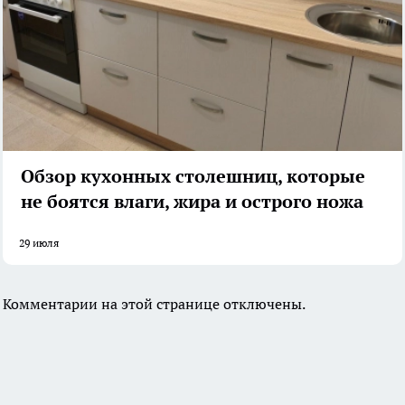
Обзор кухонных столешниц, которые
не боятся влаги, жира и острого ножа
29 июля
Комментарии на этой странице отключены.