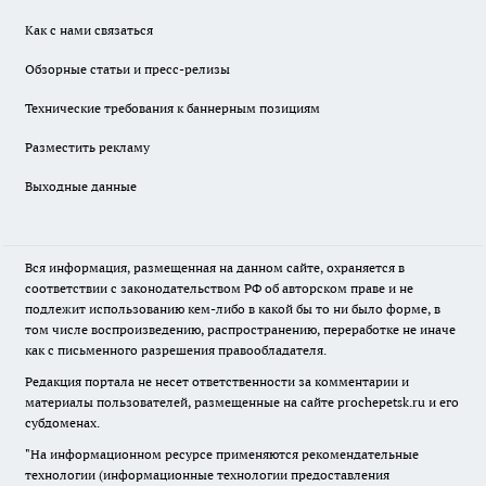
Как с нами связаться
Обзорные статьи и пресс-релизы
Технические требования к баннерным позициям
Разместить рекламу
Выходные данные
Вся информация, размещенная на данном сайте, охраняется в
соответствии с законодательством РФ об авторском праве и не
подлежит использованию кем-либо в какой бы то ни было форме, в
том числе воспроизведению, распространению, переработке не иначе
как с письменного разрешения правообладателя.
Редакция портала не несет ответственности за комментарии и
материалы пользователей, размещенные на сайте prochepetsk.ru и его
субдоменах.
"На информационном ресурсе применяются рекомендательные
технологии (информационные технологии предоставления