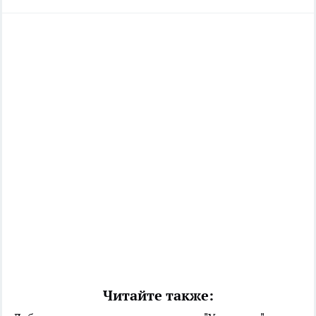
Читайте также: