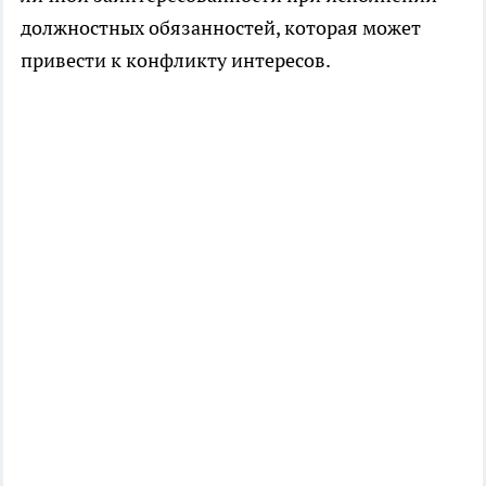
должностных обязанностей, которая может
привести к конфликту интересов.