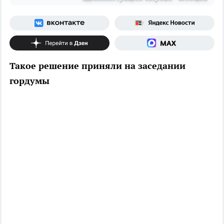
Такое решение приняли на заседании
гордумы