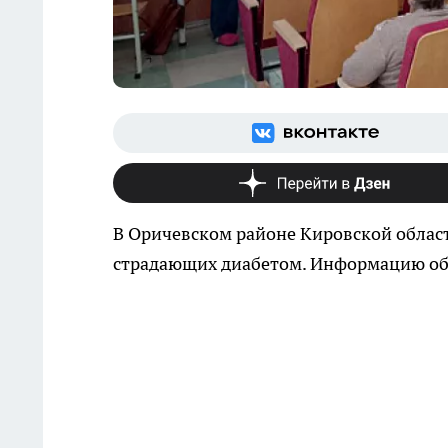
В Оричевском районе Кировской област
страдающих диабетом. Информацию об