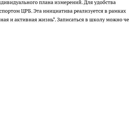
ндивидуального плана измерений. Для удобства
спортом ЦРБ. Эта инициатива реализуется в рамках
ая и активная жизнь". Записаться в школу можно ч