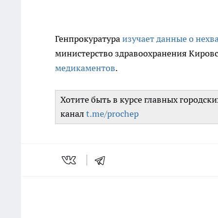
Генпрокуратура
изучает данные о нехв
министерство здравоохранения Киров
медикаментов
.
Хотите быть в курсе главных городск
канал
t.me/prochep