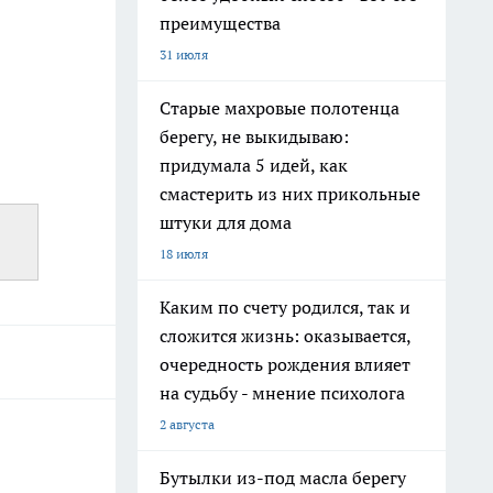
преимущества
31 июля
Старые махровые полотенца
берегу, не выкидываю:
придумала 5 идей, как
смастерить из них прикольные
штуки для дома
18 июля
Каким по счету родился, так и
сложится жизнь: оказывается,
очередность рождения влияет
на судьбу - мнение психолога
2 августа
Бутылки из-под масла берегу