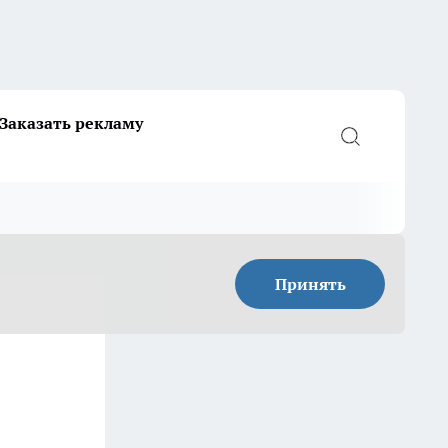
Заказать рекламу
Принять