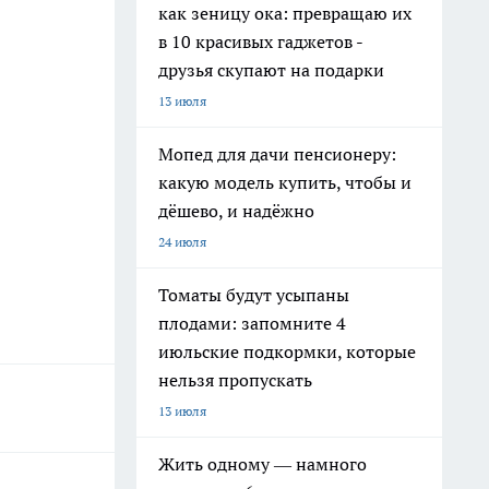
как зеницу ока: превращаю их
в 10 красивых гаджетов -
друзья скупают на подарки
13 июля
Мопед для дачи пенсионеру:
какую модель купить, чтобы и
дёшево, и надёжно
24 июля
Томаты будут усыпаны
плодами: запомните 4
июльские подкормки, которые
нельзя пропускать
13 июля
Жить одному — намного