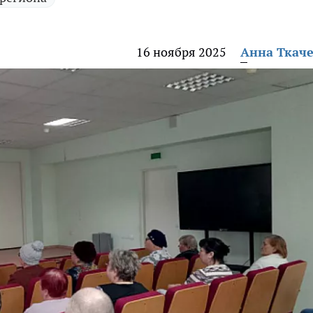
16 ноября 2025
Анна Ткач