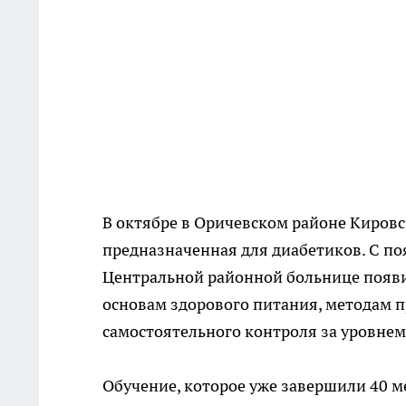
В октябре в Оричевском районе Кировс
предназначенная для диабетиков. С п
Центральной районной больнице появи
основам здорового питания, методам 
самостоятельного контроля за уровнем
Обучение, которое уже завершили 40 м