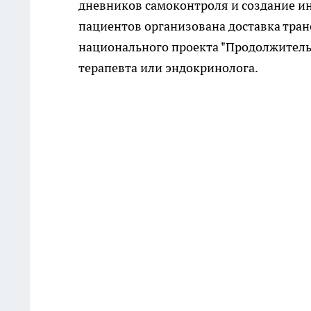
дневников самоконтроля и создание и
пациентов организована доставка тран
национального проекта "Продолжительн
терапевта или эндокринолога.