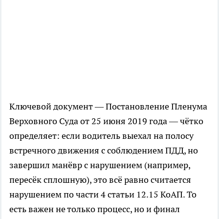
Ключевой документ — Постановление Пленума
Верховного Суда от 25 июня 2019 года — чётко
определяет: если водитель выехал на полосу
встречного движения с соблюдением ПДД, но
завершил манёвр с нарушением (например,
пересёк сплошную), это всё равно считается
нарушением по части 4 статьи 12.15 КоАП. То
есть важен не только процесс, но и финал