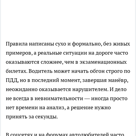
Правила написаны сухо и формально, без живых
примеров, а реальные ситуации на дороге часто
оказываются сложнее, чем в экзаменационных
билетах. Водитель может начать обгон строго по
ПДД, но в последний момент, завершая манёвр,
неожиданно оказывается нарушителем. И дело
не всегда в невнимательности — иногда просто
нет времени на анализ, а решение нужно
принять за секунды.
В соцсетях и на форумах автолюбителей часто