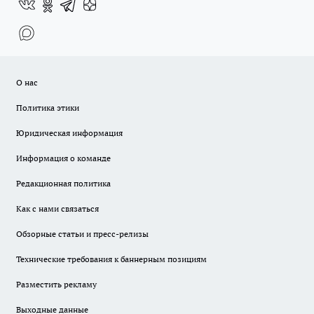
О нас
Политика этики
Юридическая информация
Информация о команде
Редакционная политика
Как с нами связаться
Обзорные статьи и пресс-релизы
Технические требования к баннерным позициям
Разместить рекламу
Выходные данные