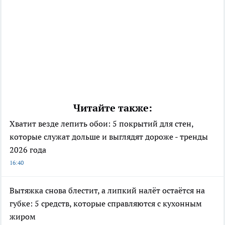
Читайте также:
Хватит везде лепить обои: 5 покрытий для стен,
которые служат дольше и выглядят дороже - тренды
2026 года
16:40
Вытяжка снова блестит, а липкий налёт остаётся на
губке: 5 средств, которые справляются с кухонным
жиром