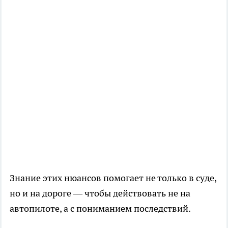
Знание этих нюансов помогает не только в суде,
но и на дороге — чтобы действовать не на
автопилоте, а с пониманием последствий.