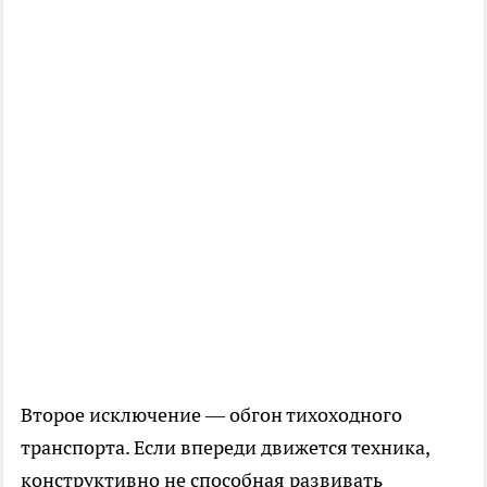
Второе исключение — обгон тихоходного
транспорта. Если впереди движется техника,
конструктивно не способная развивать