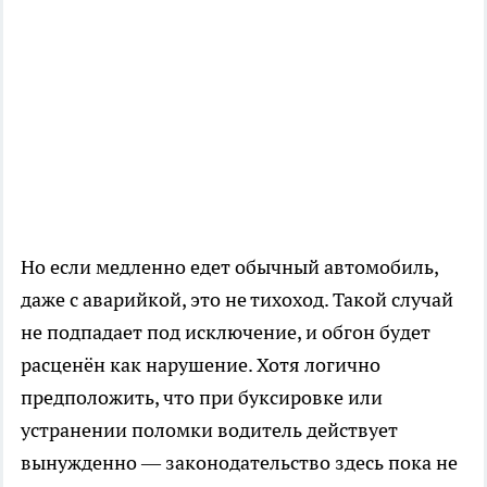
Но если медленно едет обычный автомобиль,
даже с аварийкой, это не тихоход. Такой случай
не подпадает под исключение, и обгон будет
расценён как нарушение. Хотя логично
предположить, что при буксировке или
устранении поломки водитель действует
вынужденно — законодательство здесь пока не