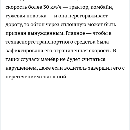
скорость более 30 км/ч — трактор, комбайн,
гужевая повозка — и она перегораживает
дорогу, то обгон через сплошную может быть
признан вынужденным. Главное — чтобы в
техпаспорте транспортного средства была
зафиксирована его ограниченная скорость. В
таких случаях манёвр не будет считаться
нарушением, даже если водитель завершил его с
пересечением сплошной.