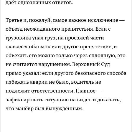
даёт однозначных ответов.
Третье и, пожалуй, самое важное исключение —
объезд неожиданного препятствия. Если с
грузовика упал груз, на проезжей части
оказался обломок или другое препятствие, и
объехать его можно только через сплошную, это
не считается нарушением. Верховный Суд
прямо указал: если другого безопасного способа
избежать аварии не было, водитель не
подлежит ответственности. Главное —
зафиксировать ситуацию на видео и доказать,
что манёвр был вынужденным.