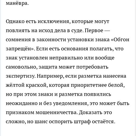
манёвра.
Однако есть исключения, которые могут
повлиять на исход дела в суде. Первое —
сомнения в законности установки знака «Обгон
запрещён». Если есть основания полагать, что
знак установлен неправильно или вообще
самовольно, защита может потребовать
экспертизу. Например, если разметка нанесена
жёлтой краской, которая приоритетнее белой,
но при этом знаки и разметка появились
неожиданно и без уведомления, это может быть
признаком мошенничества. Доказать это
сложно, но шанс оспорить штраф остаётся.