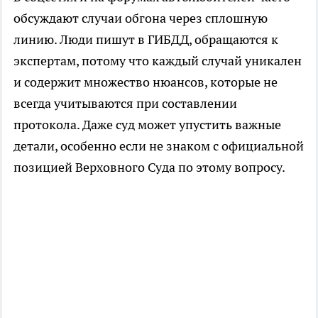
обсуждают случаи обгона через сплошную
линию. Люди пишут в ГИБДД, обращаются к
экспертам, потому что каждый случай уникален
и содержит множество нюансов, которые не
всегда учитываются при составлении
протокола. Даже суд может упустить важные
детали, особенно если не знаком с официальной
позицией Верховного Суда по этому вопросу.