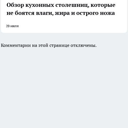
Обзор кухонных столешниц, которые
не боятся влаги, жира и острого ножа
29 июля
Комментарии на этой странице отключены.