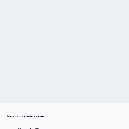
Мы в социальных сетях