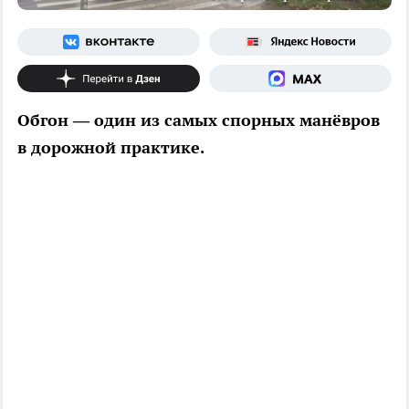
Обгон — один из самых спорных манёвров
в дорожной практике.