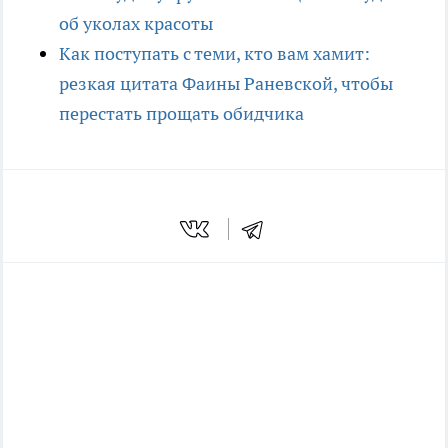
об уколах красоты
Как поступать с теми, кто вам хамит:
резкая цитата Фаины Раневской, чтобы
перестать прощать обидчика