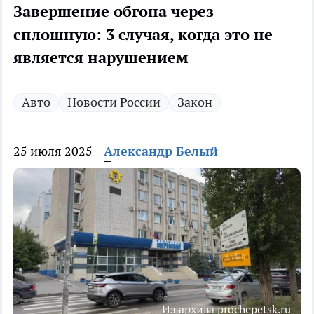
Завершение обгона через
сплошную: 3 случая, когда это не
является нарушением
Авто
Новости России
Закон
25 июля 2025
Александр Белый
Из архива prochepetsk.ru