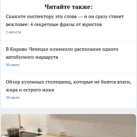
Читайте также:
Скажите инспектору эти слова — и он сразу станет
вежливее: 4 секретные фразы от юристов
2 августа
В Кирово-Чепецке изменили расписание одного
автобусного маршрута
30 июля
Обзор кухонных столешниц, которые не боятся влаги,
жира и острого ножа
29 июля