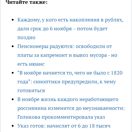
Читайте также:
Каждому, у кого есть накопления в рублях,
дали срок до 6 ноября – потом будет
поздно
Пенсионеры радуются: освободили от
платы за капремонт и вывоз мусора - но
есть нюанс
"В ноябре начнется то, чего не было с 1820
года": синоптики предупредили, к чему
готовиться
В ноябре жизнь каждого неработающего
россиянина изменится до неузнаваемости:
Голикова прокомментировала указ
Указ готов: начислят от 6 до 18 тысяч