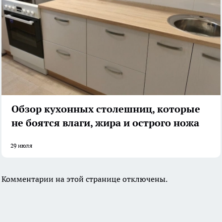
Обзор кухонных столешниц, которые
не боятся влаги, жира и острого ножа
29 июля
Комментарии на этой странице отключены.