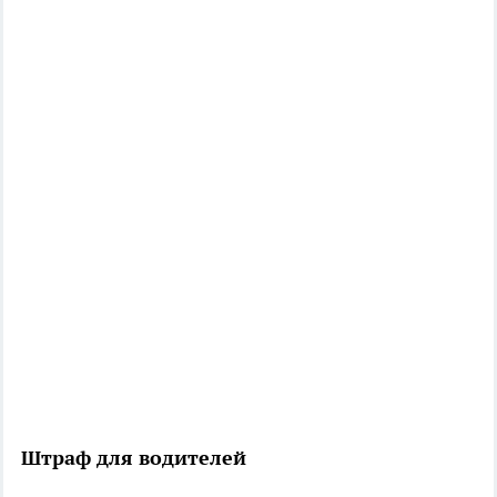
Штраф для водителей