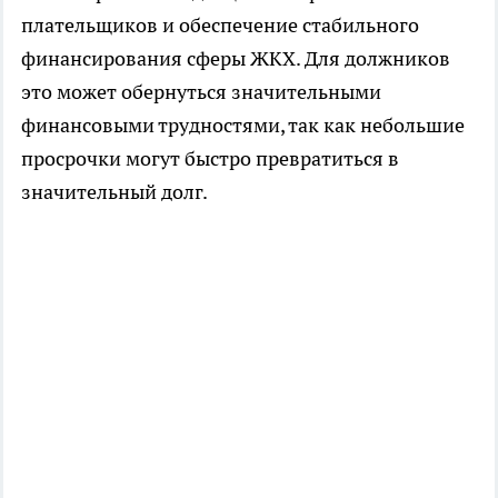
плательщиков и обеспечение стабильного
финансирования сферы ЖКХ. Для должников
это может обернуться значительными
финансовыми трудностями, так как небольшие
просрочки могут быстро превратиться в
значительный долг.