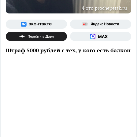
Фото prochepetsk.ru
Штраф 5000 рублей с тех, у кого есть балкон