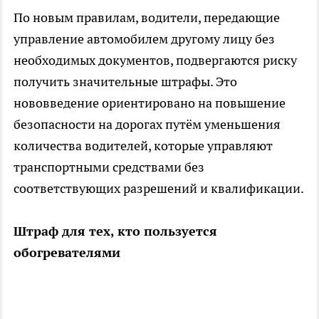
По новым правилам, водители, передающие
управление автомобилем другому лицу без
необходимых документов, подвергаются риску
получить значительные штрафы. Это
нововведение ориентировано на повышение
безопасности на дорогах путём уменьшения
количества водителей, которые управляют
транспортными средствами без
соответствующих разрешений и квалификации.
Штраф для тех, кто пользуется
обогревателями