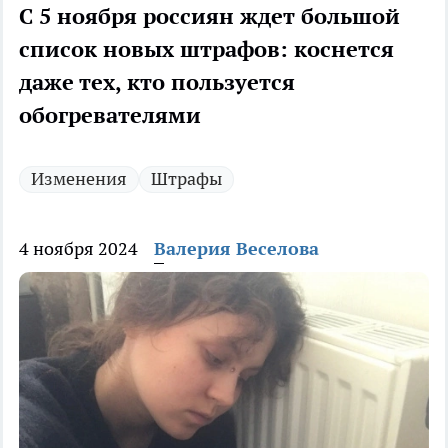
С 5 ноября россиян ждет большой
список новых штрафов: коснется
даже тех, кто пользуется
обогревателями
Изменения
Штрафы
4 ноября 2024
Валерия Веселова