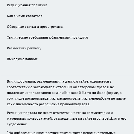
Редакционная политика
Как с нами связаться
Обзорные статьи и пресс-релизы
Технические требования к баннерным позициям
Разместить рекламу
Выходные данные
Вся информация, размещенная на данном сайте, охраняется в
соответствии с законодательством РФ об авторском праве и не
подлежит использованию кем-либо в какой бы то ни было форме, в
том числе воспроизведению, распространению, переработке не иначе
как с письменного разрешения правообладателя.
Редакция портала не несет ответственности за комментарии и
материалы пользователей, размещенные на сайте prochepetsk.ru и его
субдоменах.
"На информационном ресурсе применяются рекомендательные