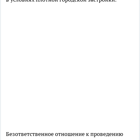
Безответственное отношение к проведению