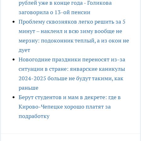
рублей уже в конце года - Голикова
заговорила о 13-ой пенсии
Проблему сквозняков легко решить за 5
минут – наклеил и всю зиму вообще не
мерзну: подоконник теплый, а из окон не
дует
Новогодние праздники переносят из-за
ситуации в стране: январские каникулы
2024-2025 больше не будут такими, как
раньше
Берут студентов и мам в декрете: где в
Кирово-Чепецке хорошо платят за
подработку