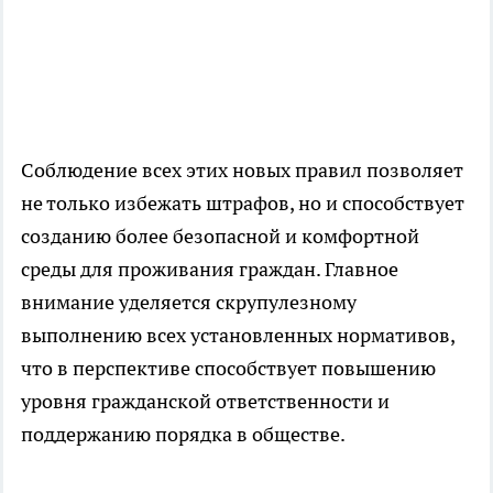
Соблюдение всех этих новых правил позволяет
не только избежать штрафов, но и способствует
созданию более безопасной и комфортной
среды для проживания граждан. Главное
внимание уделяется скрупулезному
выполнению всех установленных нормативов,
что в перспективе способствует повышению
уровня гражданской ответственности и
поддержанию порядка в обществе.