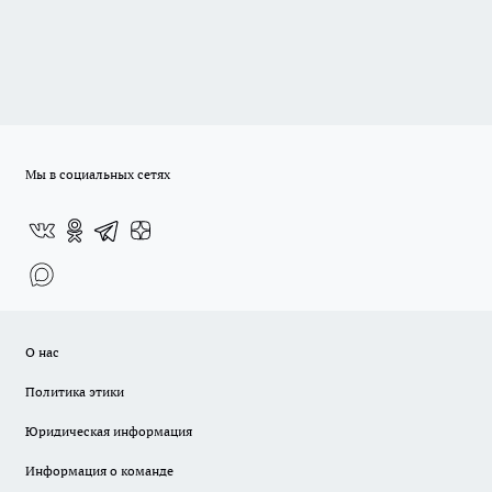
Мы в социальных сетях
О нас
Политика этики
Юридическая информация
Информация о команде