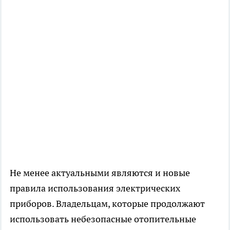
Не менее актуальными являются и новые
правила использования электрических
приборов. Владельцам, которые продолжают
использовать небезопасные отопительные