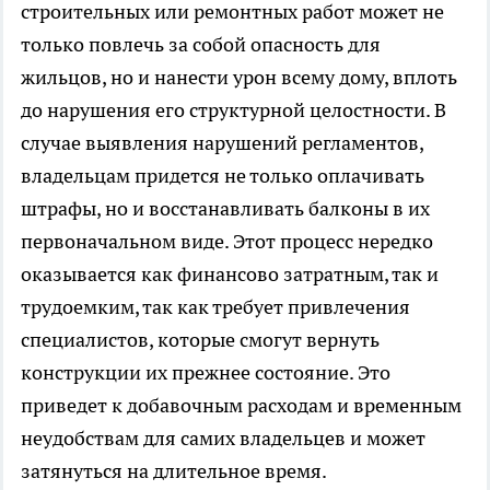
строительных или ремонтных работ может не
только повлечь за собой опасность для
жильцов, но и нанести урон всему дому, вплоть
до нарушения его структурной целостности. В
случае выявления нарушений регламентов,
владельцам придется не только оплачивать
штрафы, но и восстанавливать балконы в их
первоначальном виде. Этот процесс нередко
оказывается как финансово затратным, так и
трудоемким, так как требует привлечения
специалистов, которые смогут вернуть
конструкции их прежнее состояние. Это
приведет к добавочным расходам и временным
неудобствам для самих владельцев и может
затянуться на длительное время.