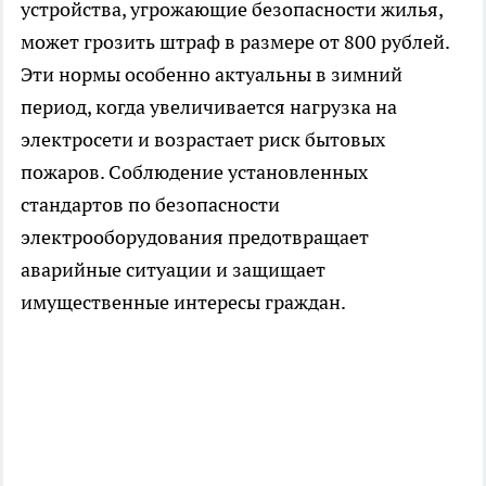
устройства, угрожающие безопасности жилья,
может грозить штраф в размере от 800 рублей.
Эти нормы особенно актуальны в зимний
период, когда увеличивается нагрузка на
электросети и возрастает риск бытовых
пожаров. Соблюдение установленных
стандартов по безопасности
электрооборудования предотвращает
аварийные ситуации и защищает
имущественные интересы граждан.