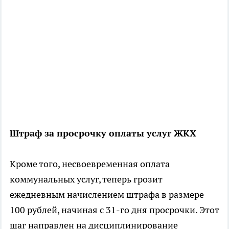
Штраф за просрочку оплаты услуг ЖКХ
Кроме того, несвоевременная оплата
коммунальных услуг, теперь грозит
ежедневным начислением штрафа в размере
100 рублей, начиная с 31-го дня просрочки. Этот
шаг направлен на дисциплинирование