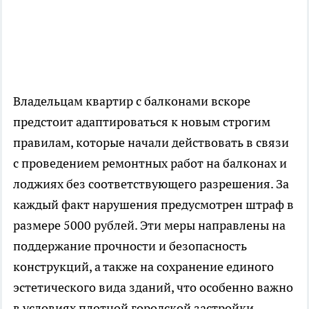
Владельцам квартир с балконами вскоре
предстоит адаптироваться к новым строгим
правилам, которые начали действовать в связи
с проведением ремонтных работ на балконах и
лоджиях без соответствующего разрешения. За
каждый факт нарушения предусмотрен штраф в
размере 5000 рублей. Эти меры направлены на
поддержание прочности и безопасность
конструкций, а также на сохранение единого
эстетического вида зданий, что особенно важно
в условиях плотной городской застройки.