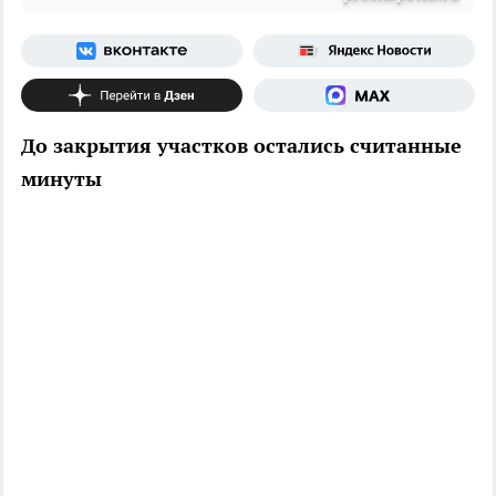
До закрытия участков остались считанные
минуты