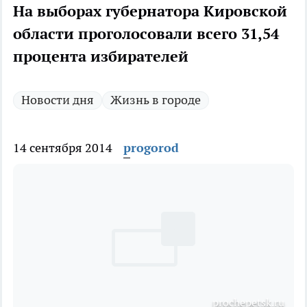
На выборах губернатора Кировской
области проголосовали всего 31,54
процента избирателей
Новости дня
Жизнь в городе
14 сентября 2014
progorod
prochepetsk.ru