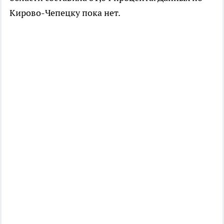
Кирово-Чепецку пока нет.