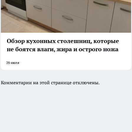
Обзор кухонных столешниц, которые
не боятся влаги, жира и острого ножа
29 июля
Комментарии на этой странице отключены.