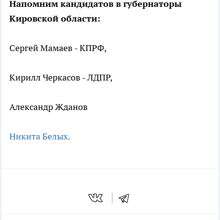
Напомним кандидатов в губернаторы
Кировской области:
Сергей Мамаев - КПРФ,
Кирилл Черкасов - ЛДПР,
Александр Жданов
Никита Белых.