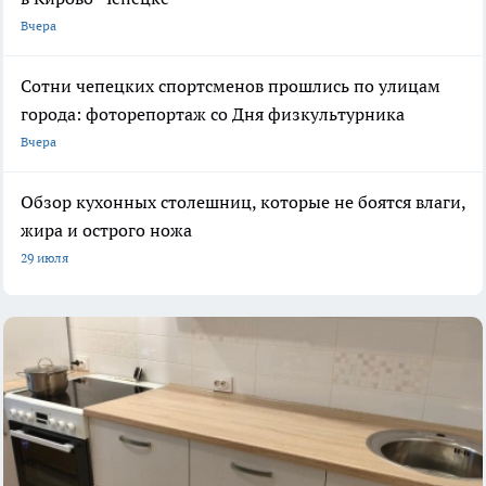
Вчера
Сотни чепецких спортсменов прошлись по улицам
города: фоторепортаж со Дня физкультурника
Вчера
Обзор кухонных столешниц, которые не боятся влаги,
жира и острого ножа
29 июля