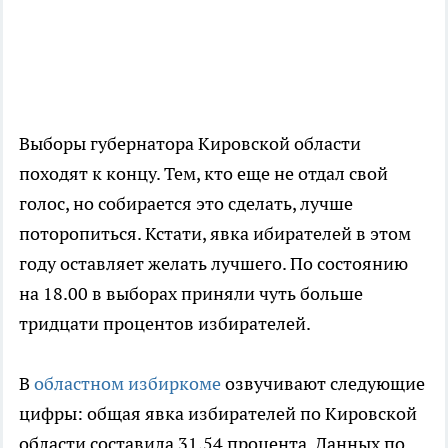
Выборы губернатора Кировской области
походят к концу. Тем, кто еще не отдал свой
голос, но собирается это сделать, лучше
поторопиться. Кстати, явка ибирателей в этом
году оставляет желать лучшего. По состоянию
на 18.00 в выборах приняли чуть больше
тридцати процентов избирателей.
В
областном избиркоме
озвучивают следующие
цифры: общая явка избирателей по Кировской
области составила 31,54 процента. Данных по