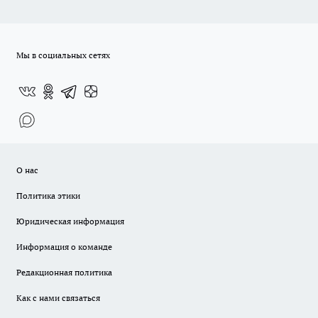
Мы в социальных сетях
О нас
Политика этики
Юридическая информация
Информация о команде
Редакционная политика
Как с нами связаться