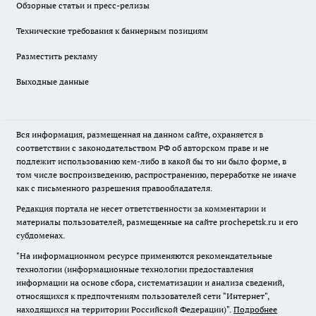
Обзорные статьи и пресс-релизы
Технические требования к баннерным позициям
Разместить рекламу
Выходные данные
Вся информация, размещенная на данном сайте, охраняется в
соответствии с законодательством РФ об авторском праве и не
подлежит использованию кем-либо в какой бы то ни было форме, в
том числе воспроизведению, распространению, переработке не иначе
как с письменного разрешения правообладателя.
Редакция портала не несет ответственности за комментарии и
материалы пользователей, размещенные на сайте prochepetsk.ru и его
субдоменах.
"На информационном ресурсе применяются рекомендательные
технологии (информационные технологии предоставления
информации на основе сбора, систематизации и анализа сведений,
относящихся к предпочтениям пользователей сети "Интернет",
находящихся на территории Российской Федерации)".
Подробнее