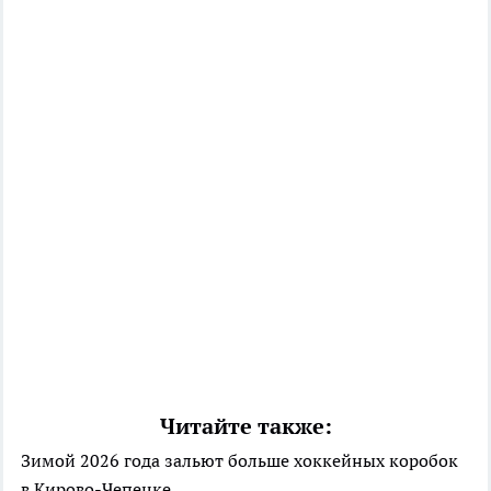
Читайте также:
Зимой 2026 года зальют больше хоккейных коробок
в Кирово-Чепецке