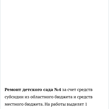
Ремонт детского сада №4
за счет средств
субсидии из областного бюджета и средств
местного бюджета. На работы выделят 1