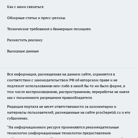
Как с нами связаться
Обзорные статьи и пресс-релизы
Технические требования к баннерным позициям
Разместить рекламу
Выходные данные
Вся информация, размещенная на данном сайте, охраняется в
соответствии с законодательством РФ об авторском праве и не
подлежит использованию кем-либо в какой бы то ни было форме, в
том числе воспроизведению, распространению, переработке не иначе
как с письменного разрешения правообладателя.
Редакция портала не несет ответственности за комментарии и
материалы пользователей, размещенные на сайте prochepetsk.ru и его
субдоменах.
"На информационном ресурсе применяются рекомендательные
технологии (информационные технологии предоставления