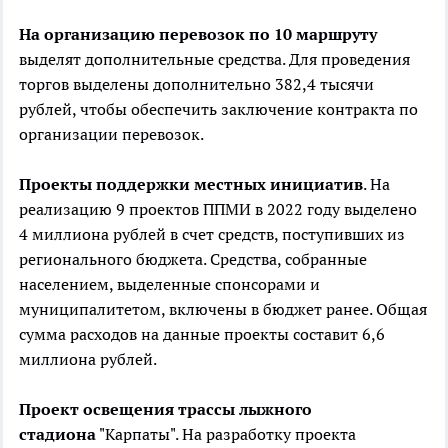
На организацию перевозок по 10 маршруту
выделят дополнительные средства. Для проведения
торгов выделены дополнительно 382,4 тысячи
рублей, чтобы обеспечить заключение контракта по
организации перевозок.
Проекты поддержки местных инициатив
. На
реализацию 9 проектов ППМИ в 2022 году выделено
4 миллиона рублей в счет средств, поступивших из
регионального бюджета. Средства, собранные
населением, выделенные спонсорами и
муниципалитетом, включены в бюджет ранее. Общая
сумма расходов на данные проекты составит 6,6
миллиона рублей.
Проект освещения трассы лыжного
стадиона
"Карпаты". На разработку проекта