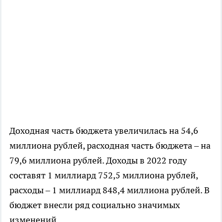
Доходная часть бюджета увеличилась на 54,6
миллиона рублей, расходная часть бюджета – на
79,6 миллиона рублей. Доходы в 2022 году
составят 1 миллиард 752,5 миллиона рублей,
расходы – 1 миллиард 848,4 миллиона рублей. В
бюджет внесли ряд социально значимых
изменений.