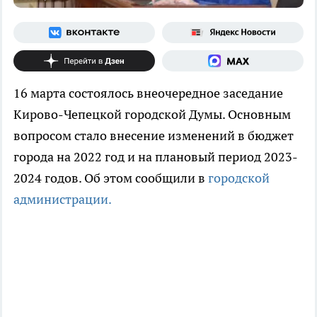
16 марта состоялось внеочередное заседание
Кирово-Чепецкой городской Думы. Основным
вопросом стало внесение изменений в бюджет
города на 2022 год и на плановый период 2023-
2024 годов. Об этом сообщили в
городской
администрации.