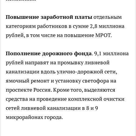
Повышение заработной платы
отдельным
категориям работников в сумме 2,8 миллиона
рублей, в том числе на повышение МРОТ.
Пополнение дорожного фонда
. 9,1 миллиона
рублей направят на промывку ливневой
канализации вдоль улично-дорожной сети,
ямочный ремонт и установку светофора на
проспекте Россия. Кроме того, выделяются
средства на проведение комплексной очистки
сетей ливневой канализации в 8 и 9
микрорайонах города.