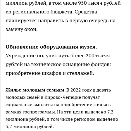
миллион рублей, в том числе 950 тысяч рублей
из регионального бюджета. Средства
планируется направить в первую очередь на
замену окон.
Обновление оборудования музея
.
Учреждение получит чуть более 200 тысяч
рублей на техническое оснащение фондов:
приобретение шкафов и стеллажей.
Жилье молодым семьям
. В 2022 году в девять
молодых семей в Кирово-Чепецке получат
социальные выплаты на приобретение жилья в
рамках госпрограммы. На эти цели выделено 7,2
миллиона рублей, в том числе регионом выделено
5,7 миллиона рублей.