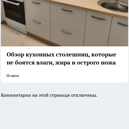
Обзор кухонных столешниц, которые
не боятся влаги, жира и острого ножа
29 июля
Комментарии на этой странице отключены.