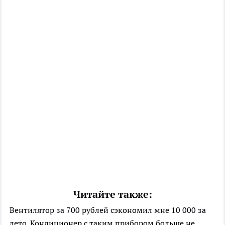
Читайте также:
Вентилятор за 700 рублей сэкономил мне 10 000 за
лето. Кондиционер с таким прибором больше не