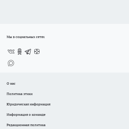
Мы в социальных сетях
О нас
Политика этики
Юридическая информация
Информация о команде
Редакционная политика