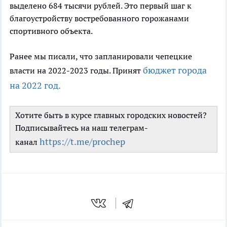
выделено 684 тысячи рублей. Это первый шаг к
благоустройству востребованного горожанами
спортивного объекта.
Ранее мы писали, что запланировали чепецкие
бюджет города
власти на 2022-2023 годы. Принят
на 2022 год.
Хотите быть в курсе главных городских новостей?
Подписывайтесь на наш телеграм-
https://t.me/prochep
канал