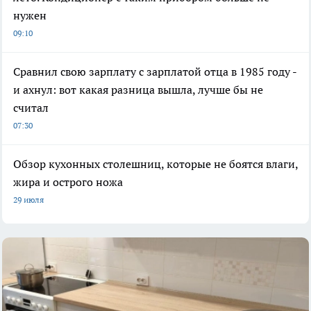
нужен
09:10
Сравнил свою зарплату с зарплатой отца в 1985 году -
и ахнул: вот какая разница вышла, лучше бы не
считал
07:30
Обзор кухонных столешниц, которые не боятся влаги,
жира и острого ножа
29 июля