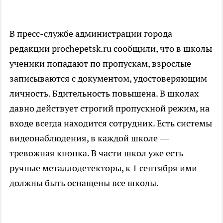
В пресс-службе администрации города
редакции prochepetsk.ru сообщили, что в школы
ученики попадают по пропускам, взрослые
записываются с документом, удостоверяющим
личность. Бдительность повышена. В школах
давно действует строгий пропускной режим, на
входе всегда находится сотрудник. Есть системы
видеонаблюдения, в каждой школе —
тревожная кнопка. В части школ уже есть
ручные металлодетекторы, к 1 сентября ими
должны быть оснащены все школы.