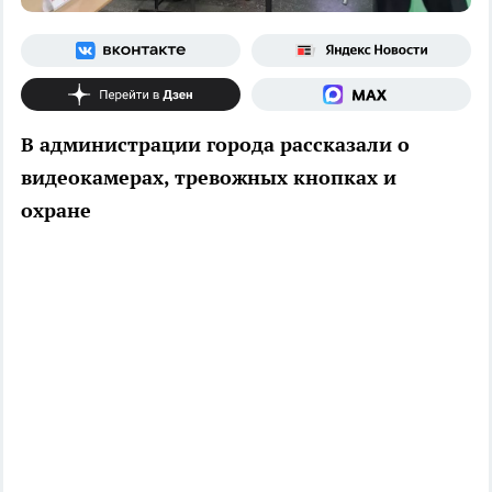
В администрации города рассказали о
видеокамерах, тревожных кнопках и
охране