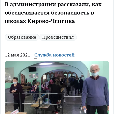
В администрации рассказали, как
обеспечивается безопасность в
школах Кирово-Чепецка
Образование
Происшествия
12 мая 2021
Служба новостей