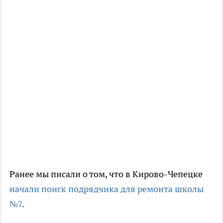
Ранее мы писали о том, что в Кирово-Чепецке
начали поиск подрядчика для ремонта школы
№7
.