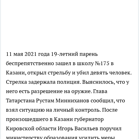
11 мая 2021 года 19-летний парень
беспрепятственно зашел в школу №175 в
Казани, открыл стрельбу и убил девять человек.
Стрелка задержала полиция. Выяснилось, что у
него есть разрешение на оружие. Глава
Татарстана Рустам Минниханов сообщил, что
взял ситуацию на личный контроль. После
произошедшего в Казани губернатор
Кировской области Игорь Васильев поручил
министерству образования усилить меры