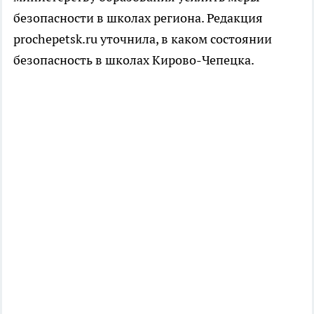
безопасности в школах региона. Редакция
prochepetsk.ru уточнила, в каком состоянии
безопасность в школах Кирово-Чепецка.