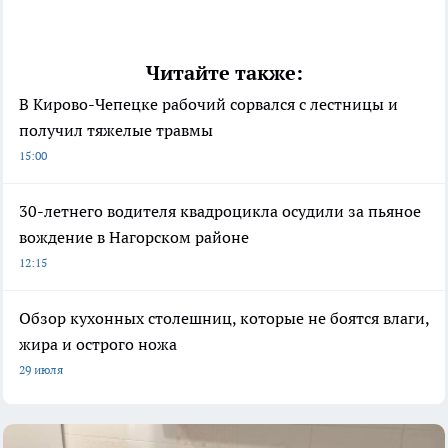
Читайте также:
В Кирово-Чепецке рабочий сорвался с лестницы и
получил тяжелые травмы
15:00
30-летнего водителя квадроцикла осудили за пьяное
вождение в Нагорском районе
12:15
Обзор кухонных столешниц, которые не боятся влаги,
жира и острого ножа
29 июля