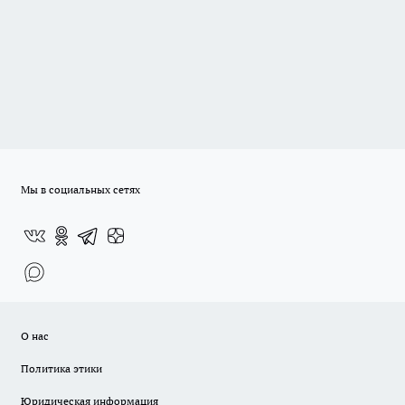
Мы в социальных сетях
О нас
Политика этики
Юридическая информация