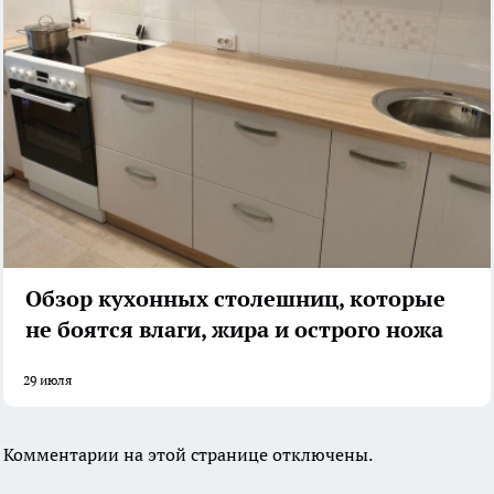
Обзор кухонных столешниц, которые
не боятся влаги, жира и острого ножа
29 июля
Комментарии на этой странице отключены.