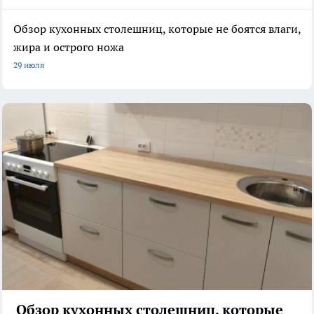
Обзор кухонных столешниц, которые не боятся влаги,
жира и острого ножа
29 июля
Обзор кухонных столешниц, которые