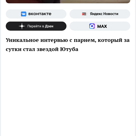
Уникальное интервью с парнем, который за
сутки стал звездой Ютуба