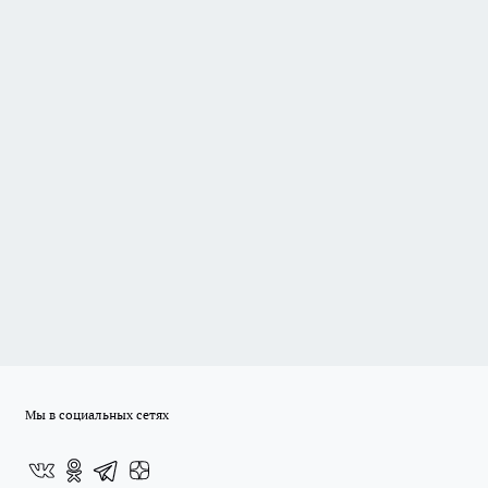
Мы в социальных сетях