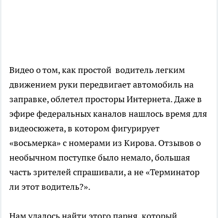
Видео о том, как простой водитель легким
движением руки передвигает автомобиль на
заправке, облетел просторы Интернета. Даже в
эфире федеральных каналов нашлось время для
видеосюжета, в котором фигурирует
«восьмерка» с номерами из Кирова. Отзывов о
необычном поступке было немало, большая
часть зрителей спрашивали, а не «Терминатор
ли этот водитель?».
Нам удалось найти этого парня, который