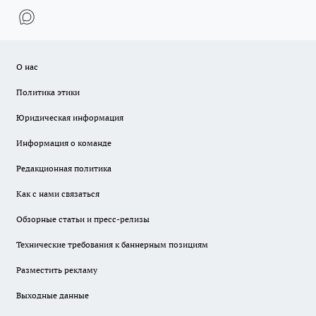
О нас
Политика этики
Юридическая информация
Информация о команде
Редакционная политика
Как с нами связаться
Обзорные статьи и пресс-релизы
Технические требования к баннерным позициям
Разместить рекламу
Выходные данные