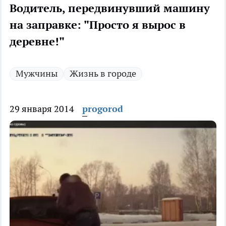
Водитель, передвинувший машину
на заправке: "Просто я вырос в
деревне!"
Мужчины
Жизнь в городе
29 января 2014
progorod