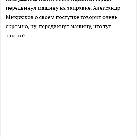
передвинул машину на заправке. Александр
Микрюков о своем поступке говорит очень
скромно, ну, передвинул машину, что тут
такого?