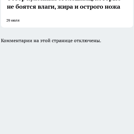
не боятся влаги, жира и острого ножа
29 июля
Комментарии на этой странице отключены.