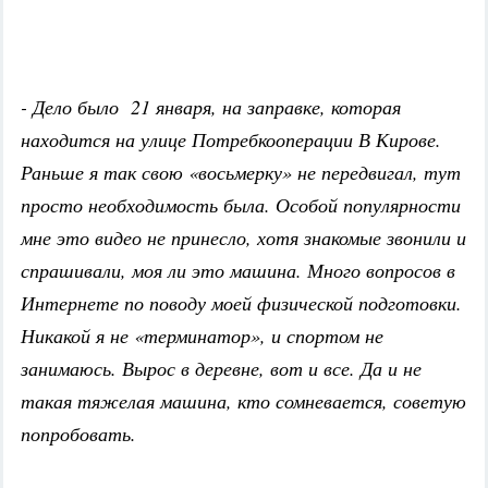
- Дело было 21 января, на заправке, которая
находится на улице Потребкооперации В Кирове.
Раньше я так свою «восьмерку» не передвигал, тут
просто необходимость была. Особой популярности
мне это видео не принесло, хотя знакомые звонили и
спрашивали, моя ли это машина. Много вопросов в
Интернете по поводу моей физической подготовки.
Никакой я не «терминатор», и спортом не
занимаюсь. Вырос в деревне, вот и все. Да и не
такая тяжелая машина, кто сомневается, советую
попробовать.