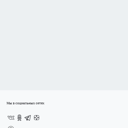
Мы в социальных сетях