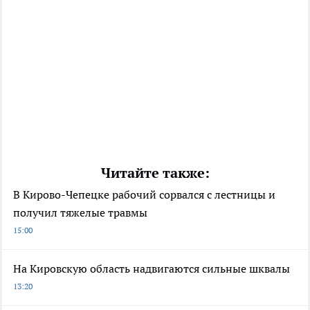
Читайте также:
В Кирово-Чепецке рабочий сорвался с лестницы и
получил тяжелые травмы
15:00
На Кировскую область надвигаются сильные шквалы
13:20