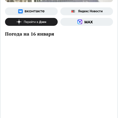
Погода на 16 января