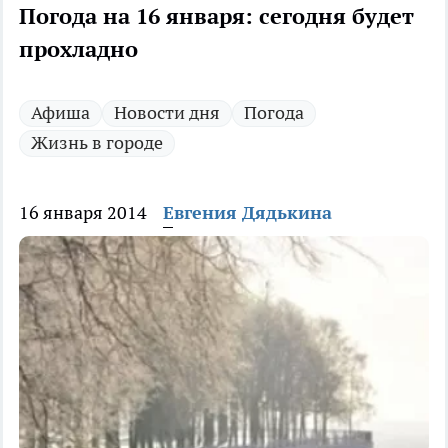
Погода на 16 января: сегодня будет
прохладно
Афиша
Новости дня
Погода
Жизнь в городе
16 января 2014
Евгения Дядькина