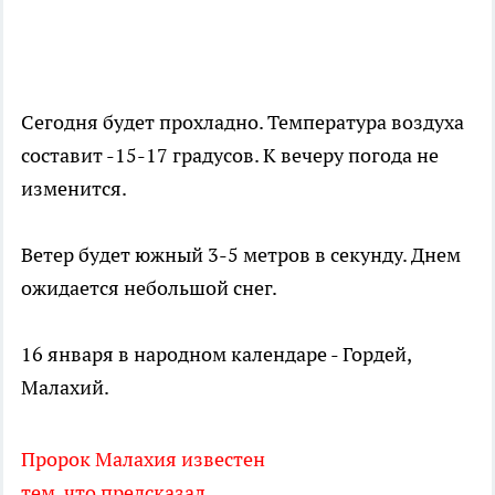
Сегодня будет прохладно. Температура воздуха
составит -15-17 градусов. К вечеру погода не
изменится.
Ветер будет южный 3-5 метров в секунду. Днем
ожидается небольшой снег.
16 января в народном календаре - Гордей,
Малахий.
Пророк Малахия известен
тем, что предсказал