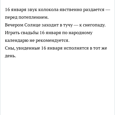
16 января звук колокола явственно раздается —
перед потеплением.
Вечером Солнце заходит в тучу — к снегопаду.
Играть свадьбы 16 января по народному
календарю не рекомендуется.
Сны, увиденные 16 января исполнятся в тот же
день.