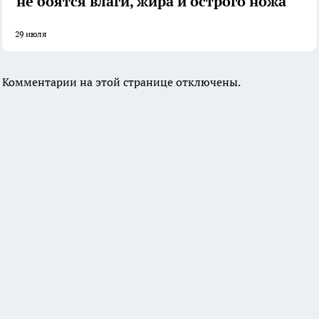
не боятся влаги, жира и острого ножа
29 июля
Комментарии на этой странице отключены.