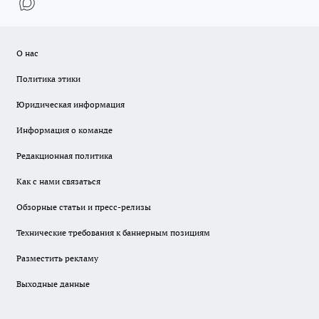
О нас
Политика этики
Юридическая информация
Информация о команде
Редакционная политика
Как с нами связаться
Обзорные статьи и пресс-релизы
Технические требования к баннерным позициям
Разместить рекламу
Выходные данные