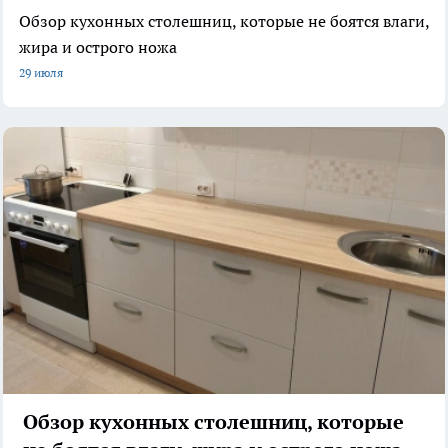
Обзор кухонных столешниц, которые не боятся влаги,
жира и острого ножа
29 июля
Обзор кухонных столешниц, которые