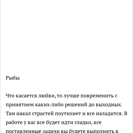
Рыбы
Что касается любви, то лучше повременить с
принятием каких-либо решений до выходных.
Там накал страстей поутихнет и все наладится. В
работе у вас все будет идти гладко, все
поставленные задачи вы будете выполнять в