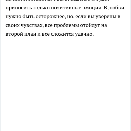
приносить только позитивные эмоции. В любви
нужно быть осторожнее, но, если вы уверены в
своих чувствах, все проблемы отойдут на
второй план и все сложится удачно.