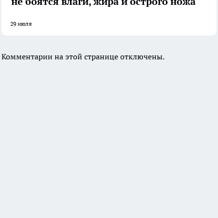
не боятся влаги, жира и острого ножа
29 июля
Комментарии на этой странице отключены.