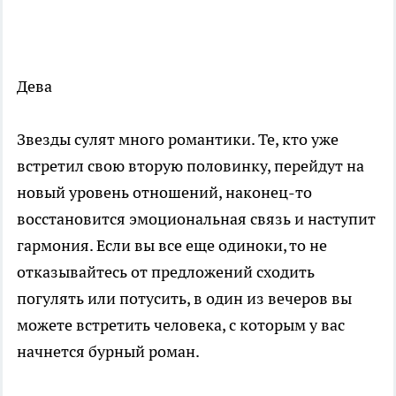
Дева
Звезды сулят много романтики. Те, кто уже
встретил свою вторую половинку, перейдут на
новый уровень отношений, наконец-то
восстановится эмоциональная связь и наступит
гармония. Если вы все еще одиноки, то не
отказывайтесь от предложений сходить
погулять или потусить, в один из вечеров вы
можете встретить человека, с которым у вас
начнется бурный роман.