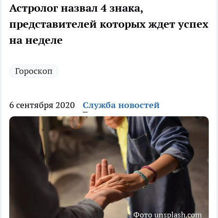
Астролог назвал 4 знака,
представителей которых ждет успех
на неделе
Гороскоп
6 сентября 2020
Служба новостей
Фото unsplash.com