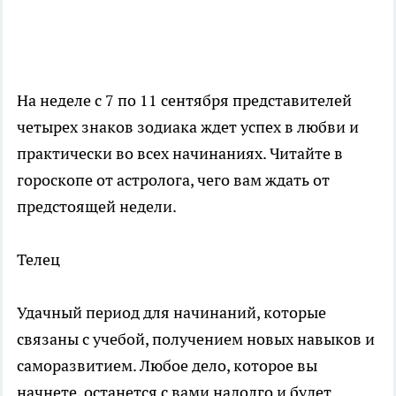
На неделе с 7 по 11 сентября представителей
четырех знаков зодиака ждет успех в любви и
практически во всех начинаниях. Читайте в
гороскопе от астролога, чего вам ждать от
предстоящей недели.
Телец
Удачный период для начинаний, которые
связаны с учебой, получением новых навыков и
саморазвитием. Любое дело, которое вы
начнете, останется с вами надолго и будет