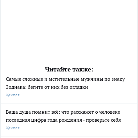
Читайте также:
Самые сложные и мстительные мужчины по знаку
Зодиака: бегите от них без оглядки
29 июля
Ваша душа помнит всё: что расскажет о человеке
последняя цифра года рождения - проверьте себя
29 июля