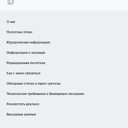
О нас
Политика этики
Юридическая информация
Информация о команде
Редакционная политика
Как с нами связаться
Обзорные статьи и пресс-релизы
Технические требования к баннерным позициям
Разместить рекламу
Выходные данные