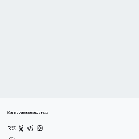
Мы в социальных сетях