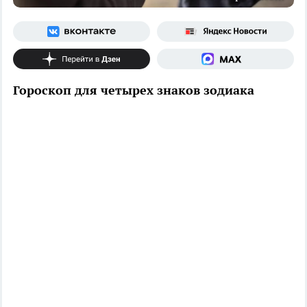
Гороскоп для четырех знаков зодиака