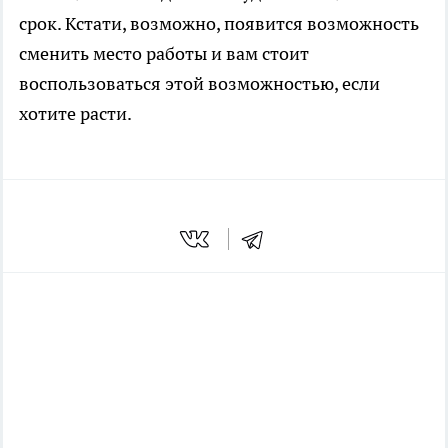
срок. Кстати, возможно, появится возможность
сменить место работы и вам стоит
воспользоваться этой возможностью, если
хотите расти.