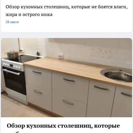
Обзор кухонных столешниц, которые не боятся влаги,
жира и острого ножа
29 июля
Обзор кухонных столешниц, которые