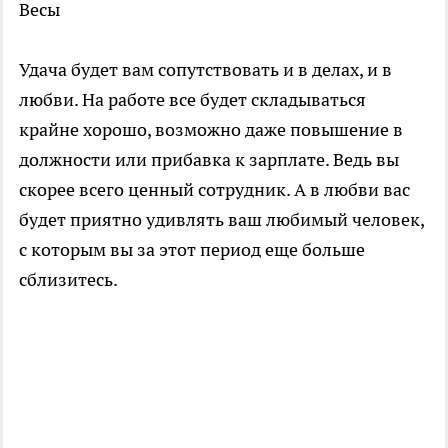
Весы
Удача будет вам сопутствовать и в делах, и в
любви. На работе все будет складываться
крайне хорошо, возможно даже повышение в
должности или прибавка к зарплате. Ведь вы
скорее всего ценный сотрудник. А в любви вас
будет приятно удивлять ваш любимый человек,
с которым вы за этот период еще больше
сблизитесь.