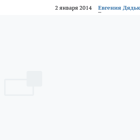
2 января 2014
Евгения Дядь