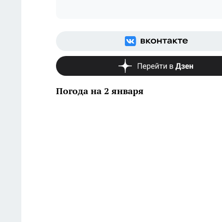
Погода на 2 января