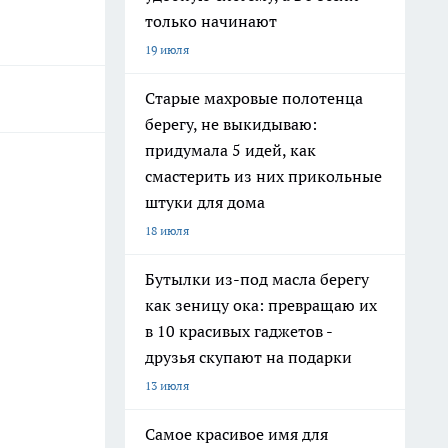
только начинают
19 июля
Старые махровые полотенца
берегу, не выкидываю:
придумала 5 идей, как
смастерить из них прикольные
штуки для дома
18 июля
Бутылки из-под масла берегу
как зеницу ока: превращаю их
в 10 красивых гаджетов -
друзья скупают на подарки
13 июля
Самое красивое имя для