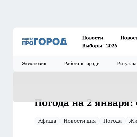
Новости
Новос
Выборы - 2026
Эксклюзив
Работа в городе
Ритуаль
Погода на 2 января: 
Афиша
Новости дня
Погода
Жи