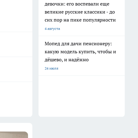
девочки: его воспевали еще
великие русские классики - до
сих пор на пике популярности
4 августа
Мопед для дачи пенсионеру:
какую модель купить, чтобы и
дёшево, и надёжно
24 июля