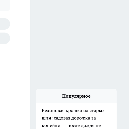
Популярное
Резиновая крошка из старых
шин: садовая дорожка за
копейки — после дождя не