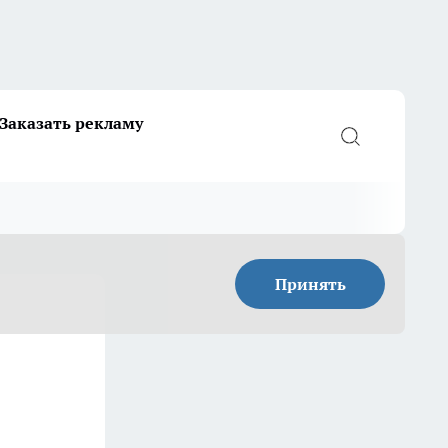
Заказать рекламу
Принять