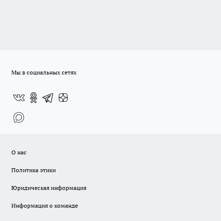
Мы в социальных сетях
О нас
Политика этики
Юридическая информация
Информация о команде