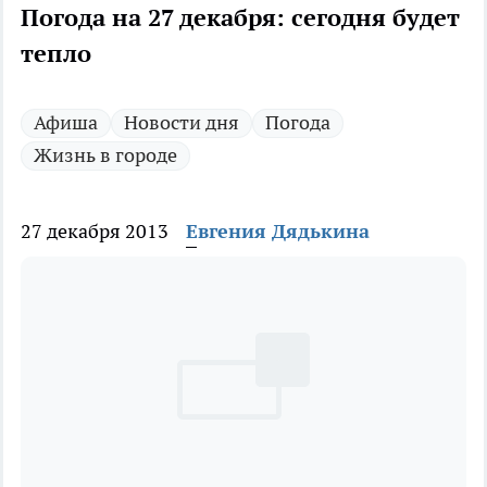
Погода на 27 декабря: сегодня будет
тепло
Афиша
Новости дня
Погода
Жизнь в городе
27 декабря 2013
Евгения Дядькина