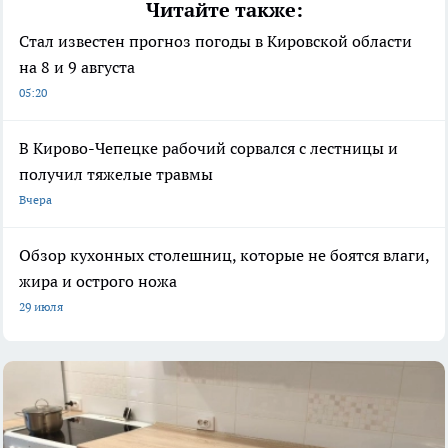
Читайте также:
Стал известен прогноз погоды в Кировской области
на 8 и 9 августа
05:20
В Кирово-Чепецке рабочий сорвался с лестницы и
получил тяжелые травмы
Вчера
Обзор кухонных столешниц, которые не боятся влаги,
жира и острого ножа
29 июля