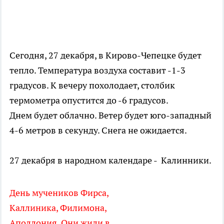
Сегодня, 27 декабря, в Кирово-Чепецке будет
тепло. Температура воздуха составит -1-3
градусов. К вечеру похолодает, столбик
термометра опустится до -6 градусов.
Днем будет облачно. Ветер будет юго-западный
4-6 метров в секунду. Снега не ожидается.
27 декабря в народном календаре - Калинники.
День мучеников Фирса,
Каллиника, Филимона,
Аполлония. Они жили в