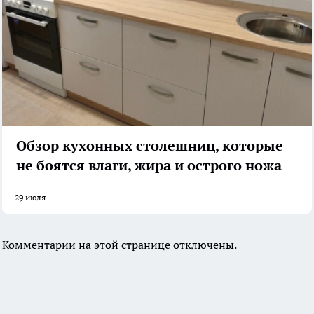
Обзор кухонных столешниц, которые
не боятся влаги, жира и острого ножа
29 июля
Комментарии на этой странице отключены.