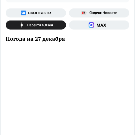
Погода на 27 декабря