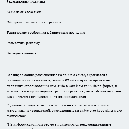
Редакционная политика
Как с нами связаться
Обзорные статьи и пресс-релизы
Технические требования к баннерным позициям
Разместить рекламу
Выходные данные
Вся информация, размещенная на данном сайте, охраняется в
соответствии с законодательством РФ об авторском праве и не
подлежит использованию кем-либо в какой бы то ни было форме, в
том числе воспроизведению, распространению, переработке не иначе
как с письменного разрешения правообладателя.
Редакция портала не несет ответственности за комментарии и
материалы пользователей, размещенные на сайте prochepetsk.ru и его
субдоменах.
"На информационном ресурсе применяются рекомендательные