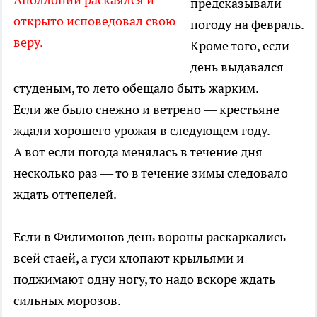
предсказывали
открыто исповедовал свою
погоду на февраль.
веру.
Кроме того, если
день выдавался
студеным, то лето обещало быть жарким.
Если же было снежно и ветрено — крестьяне
ждали хорошего урожая в следующем году.
А вот если погода менялась в течение дня
несколько раз — то в течение зимы следовало
ждать оттепелей.
Если в Филимонов день вороны раскаркались
всей стаей, а гуси хлопают крыльями и
поджимают одну ногу, то надо вскоре ждать
сильных морозов.