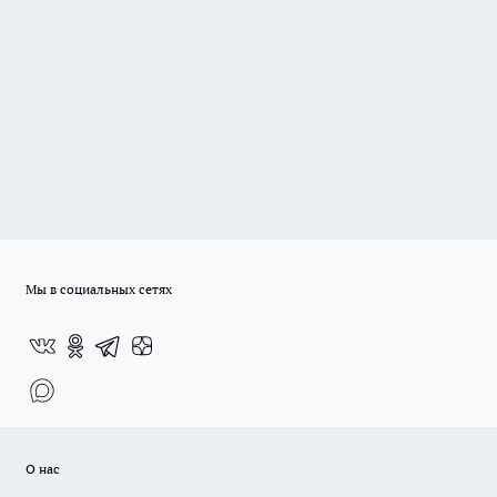
Мы в социальных сетях
О нас