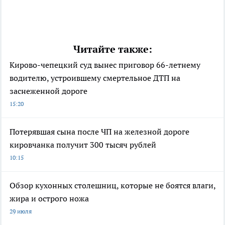
Читайте также:
Кирово-чепецкий суд вынес приговор 66-летнему
водителю, устроившему смертельное ДТП на
заснеженной дороге
15:20
Потерявшая сына после ЧП на железной дороге
кировчанка получит 300 тысяч рублей
10:15
Обзор кухонных столешниц, которые не боятся влаги,
жира и острого ножа
29 июля