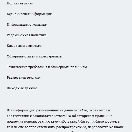
Политика этики
Юридическая информация
Информация о команде
Редакционная политика
Как с нами связаться
Обзорные статьи и пресс-релизы
Технические требования к баннерным позициям
Разместить рекламу
Выходные данные
Вся информация, размещенная на данном сайте, охраняется в
соответствии с законодательством РФ об авторском праве и не
подлежит использованию кем-либо в какой бы то ни было форме, в
том числе воспроизведению, распространению, переработке не иначе