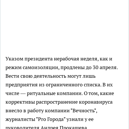
Указом президента нерабочая неделя, как и
режим самоизоляции, продлены до 30 апреля.
Вести свою деятельность могут лишь
предприятия из ограниченного списка. В их
числе — ритуальные компании. О том, какие
коррективы распространение коронавируса
внесло в работу компании "Вечность",
журналисты "Pro Города" узнали у ее
руководителя Андрея Прокашева.