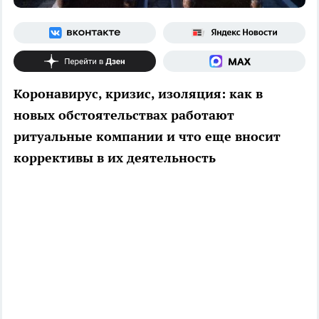
Коронавирус, кризис, изоляция: как в
новых обстоятельствах работают
ритуальные компании и что еще вносит
коррективы в их деятельность