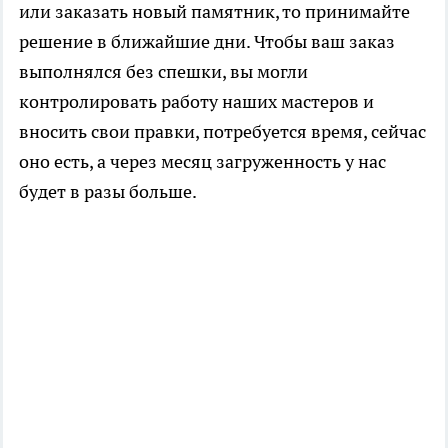
или заказать новый памятник, то принимайте
решение в ближайшие дни. Чтобы ваш заказ
выполнялся без спешки, вы могли
контролировать работу наших мастеров и
вносить свои правки, потребуется время, сейчас
оно есть, а через месяц загруженность у нас
будет в разы больше.