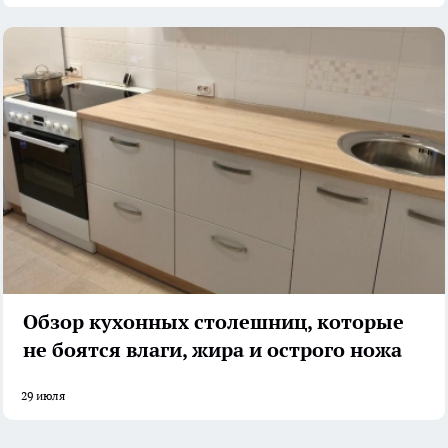
Обзор кухонных столешниц, которые
не боятся влаги, жира и острого ножа
29 июля