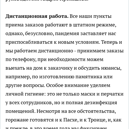
Дистанционная работа.
Все наши пункты
приема заказов работают в штатном режиме,
однако, безусловно, пандемия заставляет нас
приспосабливаться к новым условиям. Теперь и
мы работаем дистанционно - принимаем заказы
по телефону, при необходимости можем
выехать на дом к заказчику и обсудить нюансы,
например, по изготовлению памятника или
другие вопросы. Особое внимание уделяем
личной гигиене: это не только маски и перчатки
у всех сотрудников, но и полная дезинфекция
помещений. Несмотря на все обстоятельства,
горожане готовятся и к Пасхе, и к Троице, и, как
и прежде, в это время года мы фиксируем