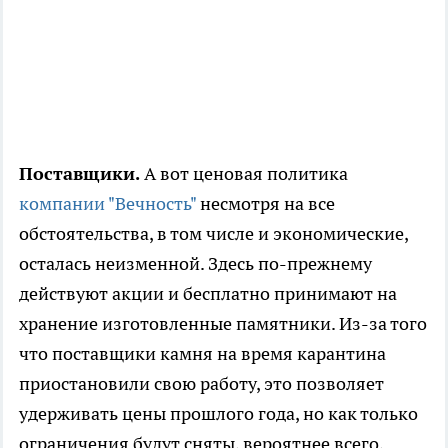
Поставщики.
А вот ценовая политика
компании "Вечность"
несмотря на все
обстоятельства, в том числе и экономические,
осталась неизменной. Здесь по-прежнему
действуют акции и бесплатно принимают на
хранение изготовленные памятники. Из-за того
что поставщики камня на время карантина
приостановили свою работу, это позволяет
удерживать цены прошлого года, но как только
ограничения будут сняты, вероятнее всего,