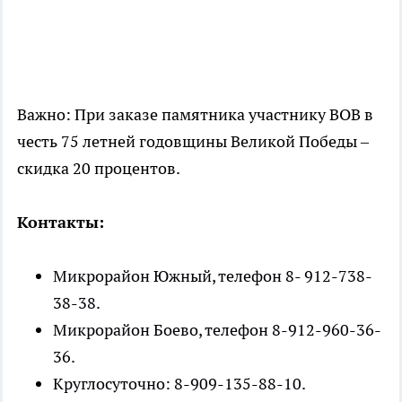
Важно: При заказе памятника участнику ВОВ в
честь 75 летней годовщины Великой Победы –
скидка 20 процентов.
Контакты:
Микрорайон Южный, телефон 8- 912-738-
38-38.
Микрорайон Боево, телефон 8-912-960-36-
36.
Круглосуточно: 8-909-135-88-10.