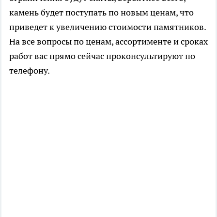
камень будет поступать по новым ценам, что
приведет к увеличению стоимости памятников.
На все вопросы по ценам, ассортименте и сроках
работ вас прямо сейчас проконсультируют по
телефону.