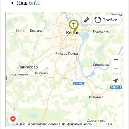
Наш
сайт
.