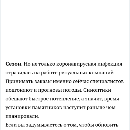
Сезон.
Но не только коронавирусная инфекция
отразилась на работе ритуальных компаний.
Принимать заказы именно сейчас специалистов
подгоняют и прогнозы погоды. Синоптики
обещают быстрое потепление, а значит, время
установки памятников наступит раньше чем
планировали.
Если вы задумываетесь о том, чтобы обновить