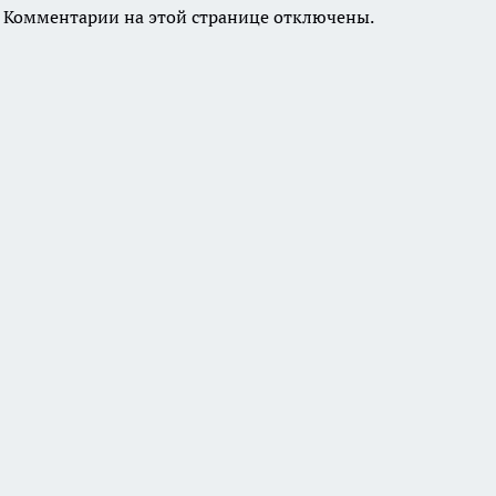
Комментарии на этой странице отключены.