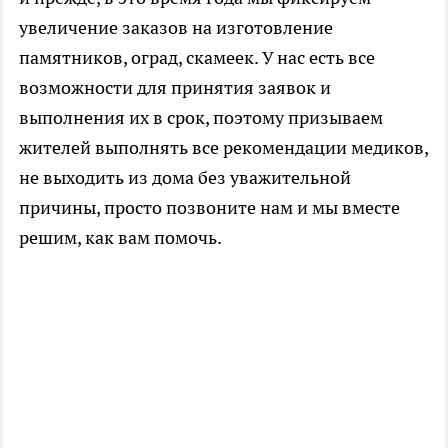
увеличение заказов на изготовление
памятников, оград, скамеек. У нас есть все
возможности для принятия заявок и
выполнения их в срок, поэтому призываем
жителей выполнять все рекомендации медиков,
не выходить из дома без уважительной
причины, просто позвоните нам и мы вместе
решим, как вам помочь.