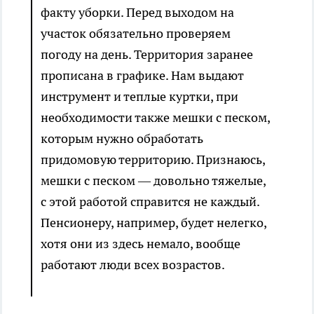
факту уборки. Перед выходом на
участок обязательно проверяем
погоду на день. Территория заранее
прописана в графике. Нам выдают
инструмент и теплые куртки, при
необходимости также мешки с песком,
которым нужно обработать
придомовую территорию. Признаюсь,
мешки с песком — довольно тяжелые,
с этой работой справится не каждый.
Пенсионеру, например, будет нелегко,
хотя они из здесь немало, вообще
работают люди всех возрастов.