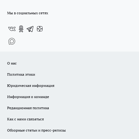
Мы в социальных сетях
О нас
Политика этики
Юридическая информация
Информация о команде
Редакционная политика
Как с нами связаться
Обзорные статьи и пресс-релизы