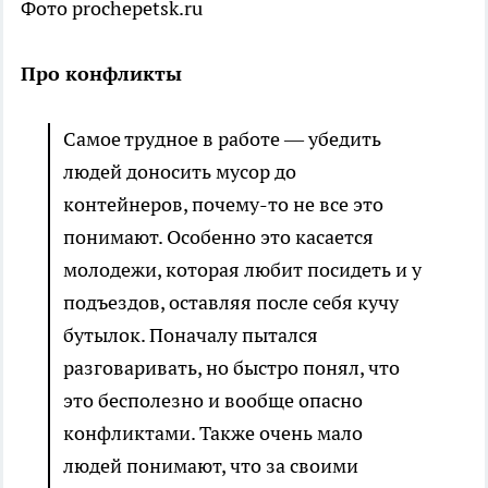
Фото prochepetsk.ru
Про конфликты
Самое трудное в работе — убедить
людей доносить мусор до
контейнеров, почему-то не все это
понимают. Особенно это касается
молодежи, которая любит посидеть и у
подъездов, оставляя после себя кучу
бутылок. Поначалу пытался
разговаривать, но быстро понял, что
это бесполезно и вообще опасно
конфликтами. Также очень мало
людей понимают, что за своими