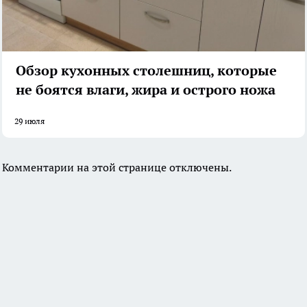
Обзор кухонных столешниц, которые
не боятся влаги, жира и острого ножа
29 июля
Комментарии на этой странице отключены.