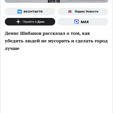
Денис Шибанов рассказал о том, как
убедить людей не мусорить и сделать город
лучше