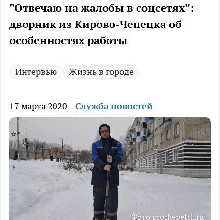
"Отвечаю на жалобы в соцсетях":
дворник из Кирово-Чепецка об
особенностях работы
Интервью
Жизнь в городе
17 марта 2020
Служба новостей
Фото prochepetsk.ru