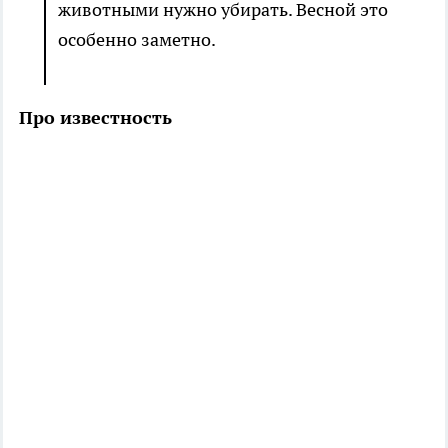
животными нужно убирать. Весной это
особенно заметно.
Про известность