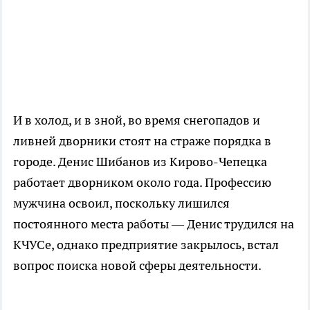
И в холод, и в зной, во время снегопадов и
ливней дворники стоят на страже порядка в
городе. Денис Шибанов из Кирово-Чепецка
работает дворником около года. Профессию
мужчина освоил, поскольку лишился
постоянного места работы — Денис трудился на
КЧУСе, однако предприятие закрылось, встал
вопрос поиска новой сферы деятельности.