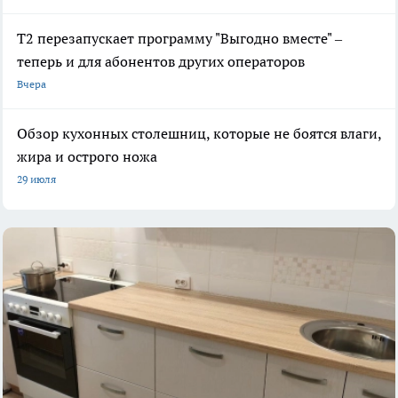
Т2 перезапускает программу "Выгодно вместе" –
теперь и для абонентов других операторов
Вчера
Обзор кухонных столешниц, которые не боятся влаги,
жира и острого ножа
29 июля