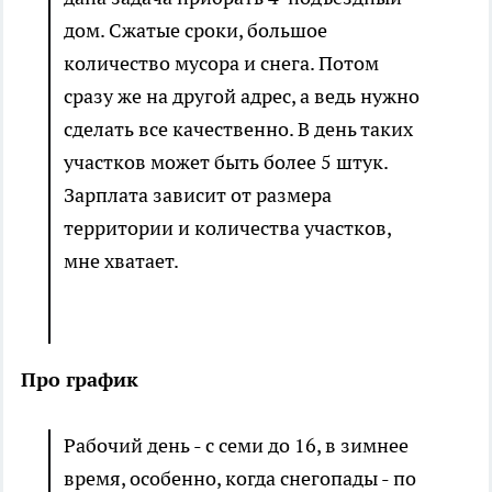
дом. Сжатые сроки, большое
количество мусора и снега. Потом
сразу же на другой адрес, а ведь нужно
сделать все качественно. В день таких
участков может быть более 5 штук.
Зарплата зависит от размера
территории и количества участков,
мне хватает.
Про график
Рабочий день - с семи до 16, в зимнее
время, особенно, когда снегопады - по