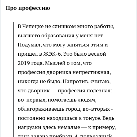
Про профессию
В Чепецке не слишком много работы,
высшего образования у меня нет.
Подумал, что могу заняться этим и
пришел в ЖЭК-6. Это было весной
2019 года. Мыслей о том, что
профессия дворника непрестижная,
никогда не было. Напротив, считаю,
что дворник — профессия полезная:
во-первых, помогаешь людям,
облагораживаешь город, во-вторых -
постоянно находишься в тонусе. Ведь
нагрузки здесь немалые — к примеру,
дана задача прибрать 4-подъездный