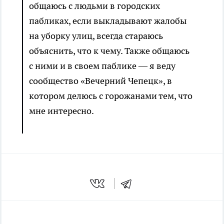
общаюсь с людьми в городских
пабликах, если выкладывают жалобы
на уборку улиц, всегда стараюсь
объяснить, что к чему. Также общаюсь
с ними и в своем паблике — я веду
сообщество «Вечерний Чепецк», в
котором делюсь с горожанами тем, что
мне интересно.