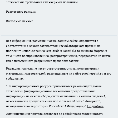
Технические требования к баннерным позициям
Разместить рекламу
Выходные данные
Вся информация, размещенная на данном сайте, охраняется в
соответствии с законодательством РФ об авторском праве и не
подлежит использованию кем-либо в какой бы то ни было форме, в
том числе воспроизведению, распространению, переработке не иначе
как с письменного разрешения правообладателя.
Редакция портала не несет ответственности за комментарии и
материалы пользователей, размещенные на сайте prochepetsk.ru и его
субдоменах.
"На информационном ресурсе применяются рекомендательные
технологии (информационные технологии предоставления
информации на основе сбора, систематизации и анализа сведений,
относящихся к предпочтениям пользователей сети "Интернет",
находящихся на территории Российской Федерации)".
Подробнее
Администрация портала оставляет за собой право модерировать