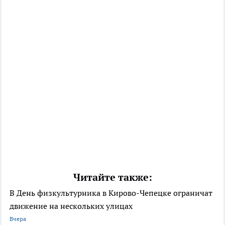
Читайте также:
В День физкультурника в Кирово-Чепецке ограничат
движение на нескольких улицах
Вчера