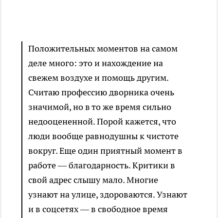
Положительных моментов на самом
деле много: это и нахождение на
свежем воздухе и помощь другим.
Считаю профессию дворника очень
значимой, но в то же время сильно
недооцененной. Порой кажется, что
люди вообще равнодушны к чистоте
вокруг. Еще один приятный момент в
работе — благодарность. Критики в
свой адрес слышу мало. Многие
узнают на улице, здороваются. Узнают
и в соцсетях — в свободное время