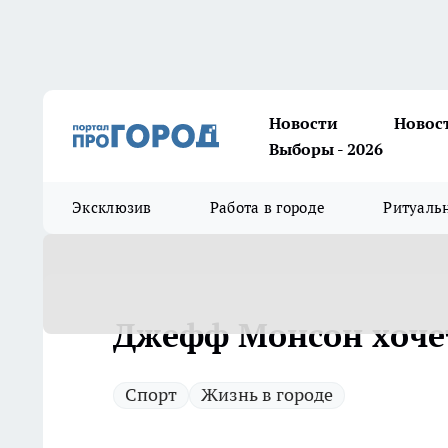
Новости
Новос
Выборы - 2026
Эксклюзив
Работа в городе
Ритуаль
Джефф Монсон хочет
Спорт
Жизнь в городе