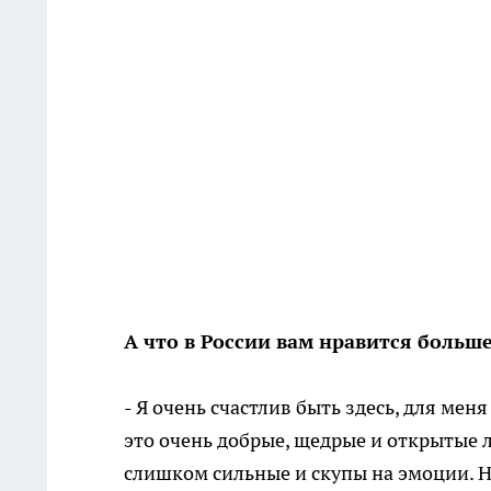
А что в России вам нравится больше
- Я очень счастлив быть здесь, для мен
это очень добрые, щедрые и открытые л
слишком сильные и скупы на эмоции. Но