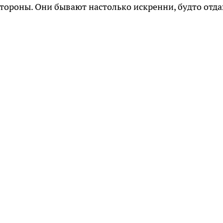
стороны. Они бывают настолько искренни, будто отд