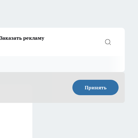
Заказать рекламу
Принять