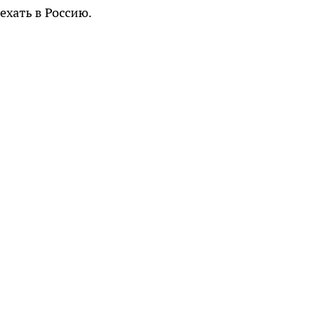
ехать в Россию.