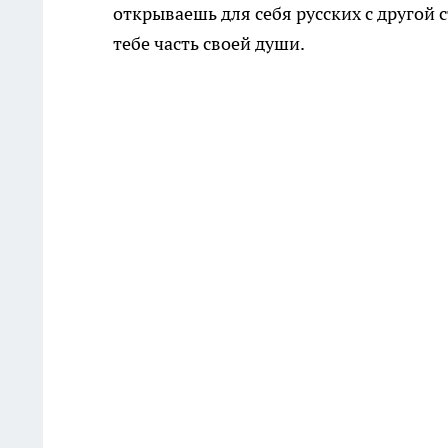
открываешь для себя русских с другой 
тебе часть своей души.