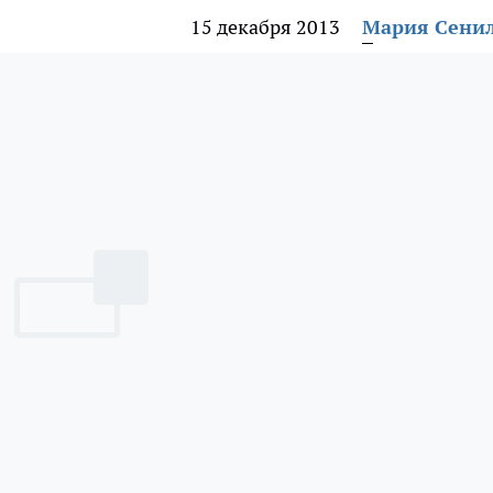
15 декабря 2013
Мария Сени