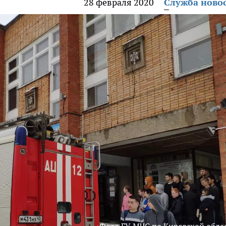
28 февраля 2020
Служба ново