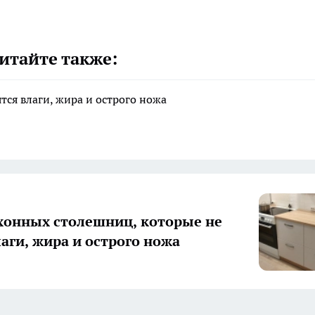
итайте также:
тся влаги, жира и острого ножа
хонных столешниц, которые не
лаги, жира и острого ножа