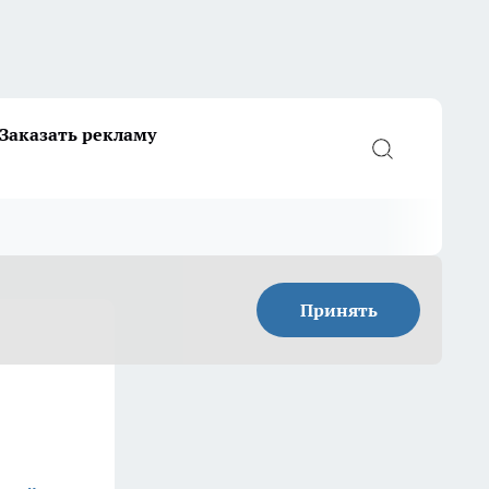
Заказать рекламу
Принять