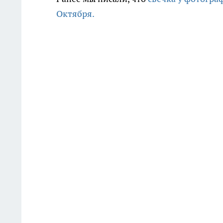
Октября.