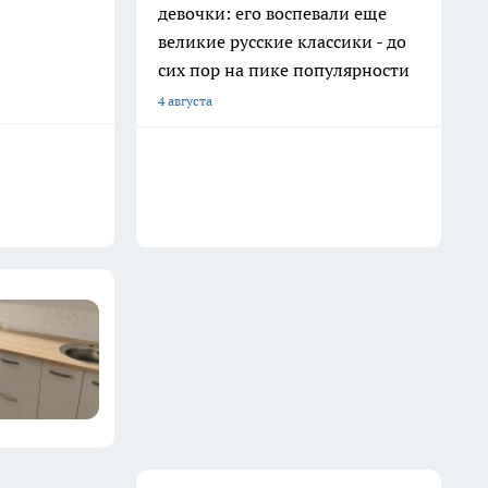
девочки: его воспевали еще
великие русские классики - до
сих пор на пике популярности
4 августа