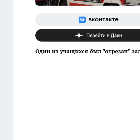
Один из учащихся был "отрезан" з