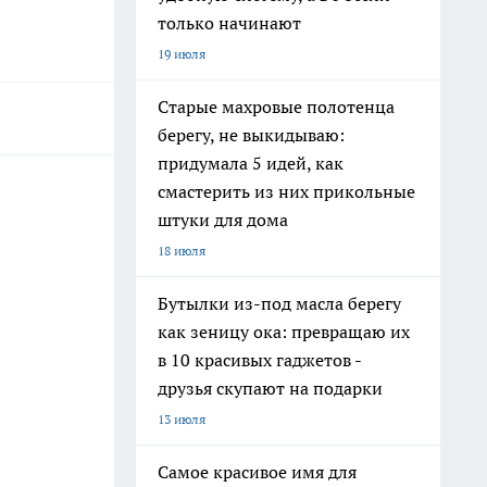
только начинают
19 июля
Старые махровые полотенца
берегу, не выкидываю:
придумала 5 идей, как
смастерить из них прикольные
штуки для дома
18 июля
Бутылки из-под масла берегу
как зеницу ока: превращаю их
в 10 красивых гаджетов -
друзья скупают на подарки
13 июля
Самое красивое имя для