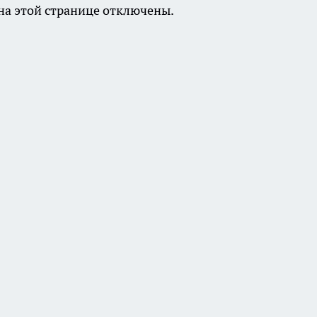
а этой странице отключены.