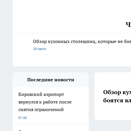
Ч
Обзор кухонных столешниц, которые не боя
29 июля
Последние новости
Обзор ку
Кировский аэропорт
боятся в
вернулся к работе после
снятия ограничений
07:00