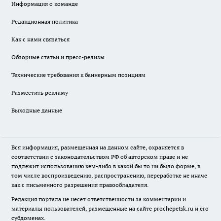
Информация о команде
Редакционная политика
Как с нами связаться
Обзорные статьи и пресс-релизы
Технические требования к баннерным позициям
Разместить рекламу
Выходные данные
Вся информация, размещенная на данном сайте, охраняется в
соответствии с законодательством РФ об авторском праве и не
подлежит использованию кем-либо в какой бы то ни было форме, в
том числе воспроизведению, распространению, переработке не иначе
как с письменного разрешения правообладателя.
Редакция портала не несет ответственности за комментарии и
материалы пользователей, размещенные на сайте prochepetsk.ru и его
субдоменах.