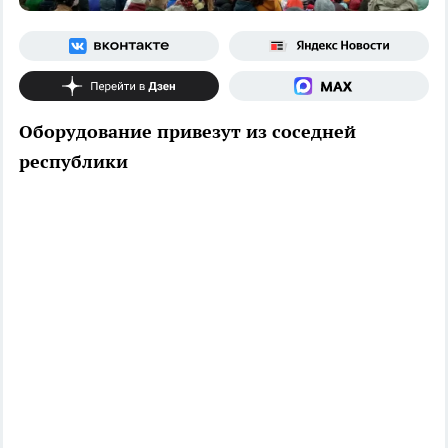
Оборудование привезут из соседней
республики