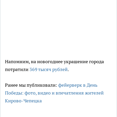
Напомним, на новогоднее украшение города
потратили
369 тысяч рублей
.
Ранее мы публиковали:
фейерверк в День
Победы: фото, видео и впечатления жителей
Кирово-Чепецка