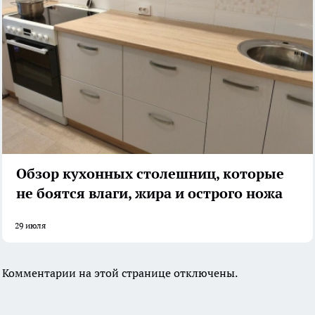
Обзор кухонных столешниц, которые
не боятся влаги, жира и острого ножа
29 июля
Комментарии на этой странице отключены.