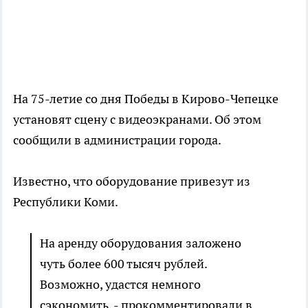
На 75-летие со дня Победы в Кирово-Чепецке
установят сцену с видеоэкранами. Об этом
сообщили в администрации города.
Известно, что оборудование привезут из
Республики Коми.
На аренду оборудования заложено
чуть более 600 тысяч рублей.
Возможно, удастся немного
сэкономить, - прокомментировали в