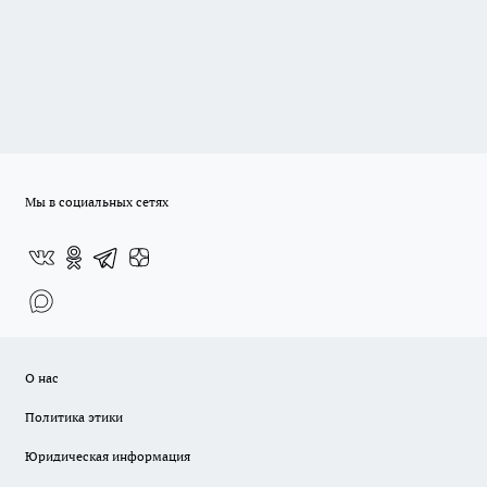
Мы в социальных сетях
О нас
Политика этики
Юридическая информация