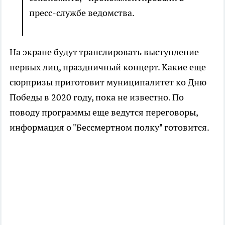
пресс-службе ведомства.
На экране будут транслировать выступление
первых лиц, праздничный концерт. Какие еще
сюрпризы приготовит муниципалитет ко Дню
Победы в 2020 году, пока не известно. По
поводу программы еще ведутся переговоры,
информация о "Бессмертном полку" готовится.