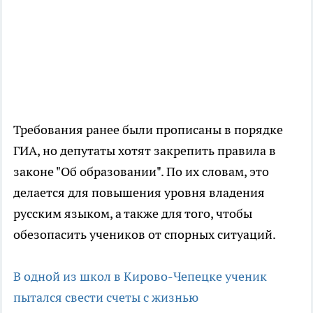
Требования ранее были прописаны в порядке
ГИА, но депутаты хотят закрепить правила в
законе "Об образовании". По их словам, это
делается для повышения уровня владения
русским языком, а также для того, чтобы
обезопасить учеников от спорных ситуаций.
В одной из школ в Кирово-Чепецке ученик
пытался свести счеты с жизнью