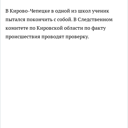
В Кирово-Чепецке в одной из школ ученик
пытался покончить с собой. В Следственном
комитете по Кировской области по факту
происшествия проводят проверку.