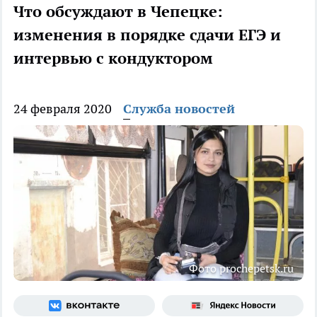
Что обсуждают в Чепецке:
изменения в порядке сдачи ЕГЭ и
интервью с кондуктором
24 февраля 2020
Служба новостей
Фото prochepetsk.ru