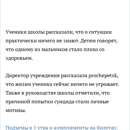
Ученики школы рассказали, что о ситуации
практически ничего не знают. Детям говорят,
что одному из мальчиков стало плохо со
здоровьем.
Директор учреждения рассказала prochepetsk,
что жизни ученика сейчас ничего не угрожает.
Также в руководстве школы отметили, что
причиной попытки суицида стали личные
мотивы.
Подъемы в 5 утра и комплименты на билетах: