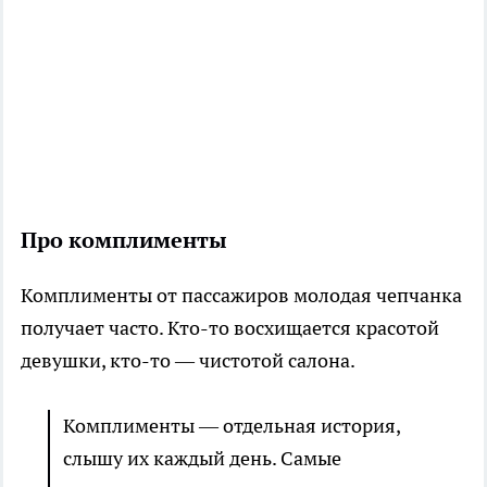
Про комплименты
Комплименты от пассажиров молодая чепчанка
получает часто. Кто-то восхищается красотой
девушки, кто-то — чистотой салона.
Комплименты — отдельная история,
слышу их каждый день. Самые