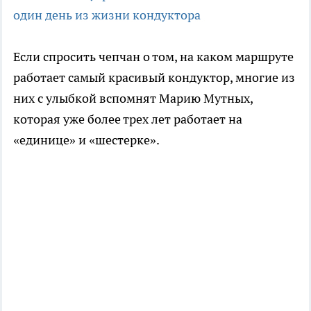
один день из жизни кондуктора
Если спросить чепчан о том, на каком маршруте
работает самый красивый кондуктор, многие из
них с улыбкой вспомнят Марию Мутных,
которая уже более трех лет работает на
«единице» и «шестерке».