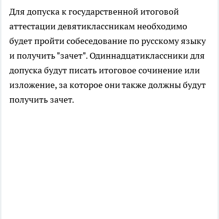
Для допуска к государственной итоговой
аттестации девятиклассникам необходимо
будет пройти собеседование по русскому языку
и получить "зачет". Одиннадцатиклассники для
допуска будут писать итоговое сочинение или
изложение, за которое они также должны будут
получить зачет.