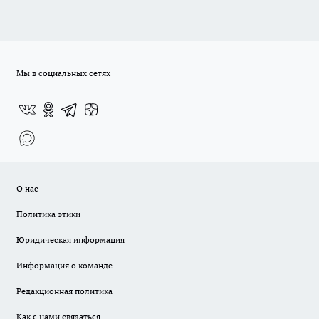
Мы в социальных сетях
О нас
Политика этики
Юридическая информация
Информация о команде
Редакционная политика
Как с нами связаться