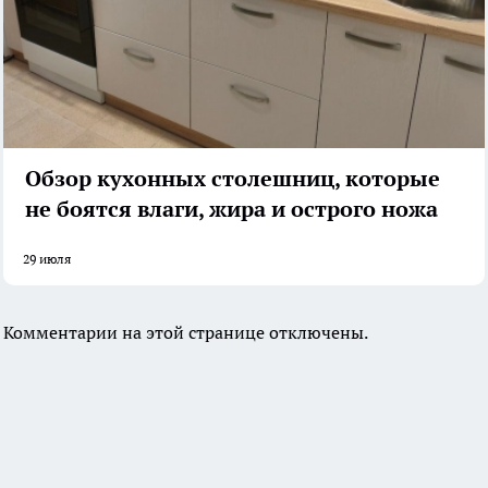
Обзор кухонных столешниц, которые
не боятся влаги, жира и острого ножа
29 июля
Комментарии на этой странице отключены.