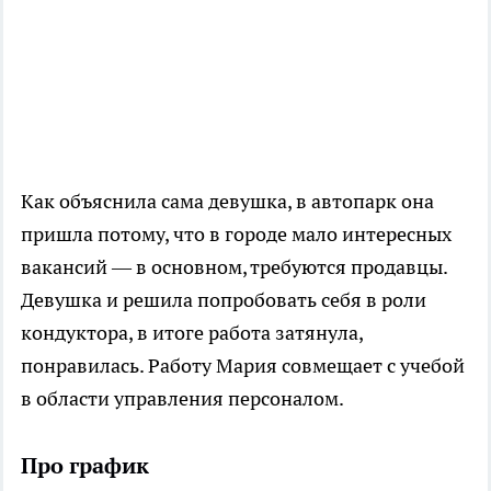
Как объяснила сама девушка, в автопарк она
пришла потому, что в городе мало интересных
вакансий — в основном, требуются продавцы.
Девушка и решила попробовать себя в роли
кондуктора, в итоге работа затянула,
понравилась. Работу Мария совмещает с учебой
в области управления персоналом.
Про график