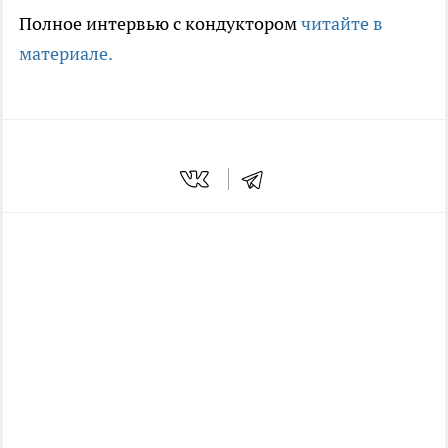
Полное интервью с кондуктором
читайте в
материале.