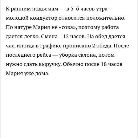
К ранним подъемам — в 5-6 часов утра –
молодой кондуктор относится положительно.
По натуре Мария не «сова», поэтому работа
дается легко. Смена – 12 часов. На обед дается
час, иногда в графике прописано 2 обеда. После
последнего рейса — уборка салона, потом
нужно сдать выручку. Обычно после 18 часов
Мария уже дома.