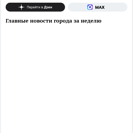
Главные новости города за неделю