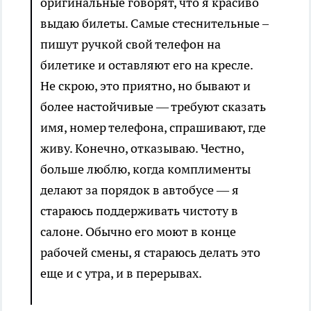
оригинальные говорят, что я красиво
выдаю билеты. Самые стеснительные –
пишут ручкой свой телефон на
билетике и оставляют его на кресле.
Не скрою, это приятно, но бывают и
более настойчивые — требуют сказать
имя, номер телефона, спрашивают, где
живу. Конечно, отказываю. Честно,
больше люблю, когда комплименты
делают за порядок в автобусе — я
стараюсь поддерживать чистоту в
салоне. Обычно его моют в конце
рабочей смены, я стараюсь делать это
еще и с утра, и в перерывах.