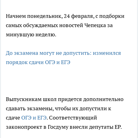
Начнем понедельник, 24 февраля, с подборки
самых обсуждаемых новостей Чепецка за
минувшую неделю.
До экзамена могут не допустить: изменился
порядок сдачи ОГЭ и ЕГЭ
Выпускникам школ придется дополнительно
сдавать экзамены, чтобы их допустили к
сдаче
ОГЭ и ЕГЭ
. Соответствующий
законопроект в Госдуму внесли депутаты ЕР.