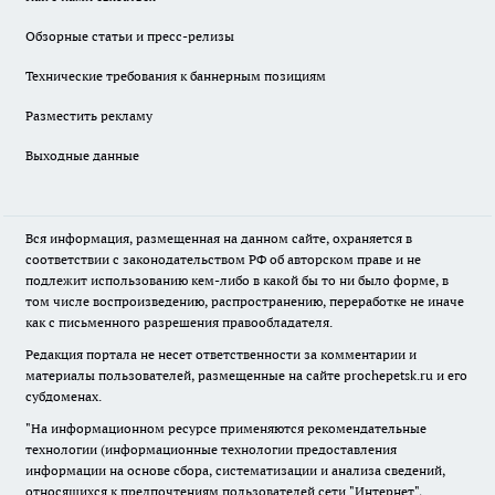
Обзорные статьи и пресс-релизы
Технические требования к баннерным позициям
Разместить рекламу
Выходные данные
Вся информация, размещенная на данном сайте, охраняется в
соответствии с законодательством РФ об авторском праве и не
подлежит использованию кем-либо в какой бы то ни было форме, в
том числе воспроизведению, распространению, переработке не иначе
как с письменного разрешения правообладателя.
Редакция портала не несет ответственности за комментарии и
материалы пользователей, размещенные на сайте prochepetsk.ru и его
субдоменах.
"На информационном ресурсе применяются рекомендательные
технологии (информационные технологии предоставления
информации на основе сбора, систематизации и анализа сведений,
относящихся к предпочтениям пользователей сети "Интернет",