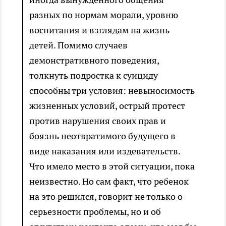
разных по нормам морали, уровню
воспитания и взглядам на жизнь
детей. Помимо случаев
демонстративного поведения,
толкнуть подростка к суициду
способны три условия: невыносимость
жизненных условий, острый протест
против нарушения своих прав и
боязнь неотвратимого будущего в
виде наказания или издевательств.
Что имело место в этой ситуации, пока
неизвестно. Но сам факт, что ребенок
на это решился, говорит не только о
серьезности проблемы, но и об