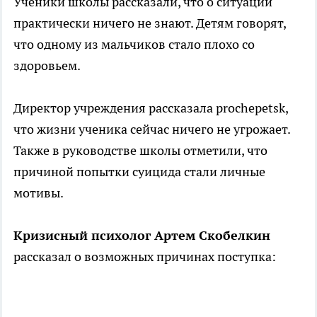
Ученики школы рассказали, что о ситуации
практически ничего не знают. Детям говорят,
что одному из мальчиков стало плохо со
здоровьем.
Директор учреждения рассказала prochepetsk,
что жизни ученика сейчас ничего не угрожает.
Также в руководстве школы отметили, что
причиной попытки суицида стали личные
мотивы.
Кризисный психолог Артем Скобелкин
рассказал о возможных причинах поступка: