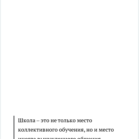
Школа – это не только место
коллективного обучения, но и место
иногда вынужденного общения