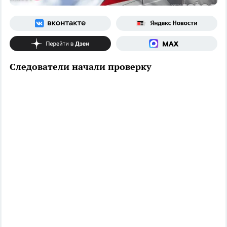
Следователи начали проверку