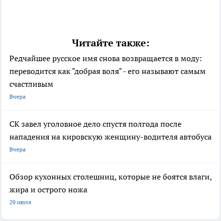
Читайте также:
Редчайшее русское имя снова возвращается в моду:
переводится как "добрая воля" - его называют самым
счастливым
Вчера
СК завел уголовное дело спустя полгода после
нападения на кировскую женщину-водителя автобуса
Вчера
Обзор кухонных столешниц, которые не боятся влаги,
жира и острого ножа
29 июля