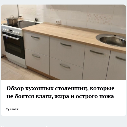
Обзор кухонных столешниц, которые
не боятся влаги, жира и острого ножа
29 июля