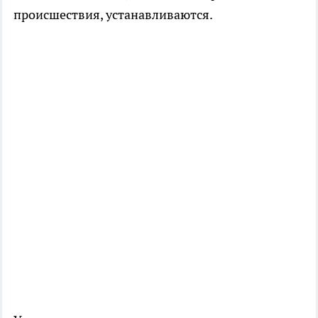
происшествия, устанавливаются.