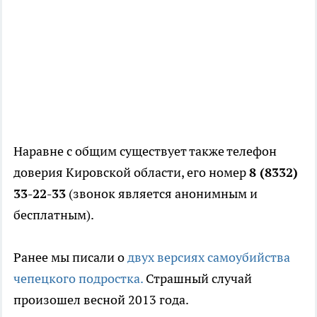
Наравне с общим существует также телефон
доверия Кировской области, его номер
8 (8332)
33-22-33
(звонок является анонимным и
бесплатным).
Ранее мы писали о
двух версиях самоубийства
чепецкого подростка.
Страшный случай
произошел весной 2013 года.