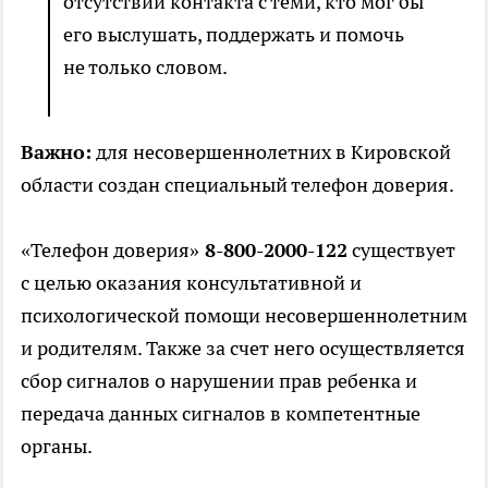
отсутствии контакта с теми, кто мог бы
его выслушать, поддержать и помочь
не только словом.
Важно:
для несовершеннолетних в Кировской
области создан специальный телефон доверия.
«Телефон доверия»
8-800-2000-122
существует
с целью оказания консультативной и
психологической помощи несовершеннолетним
и родителям. Также за счет него осуществляется
сбор сигналов о нарушении прав ребенка и
передача данных сигналов в компетентные
органы.