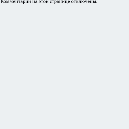
Комментарии на этой странице отключены.