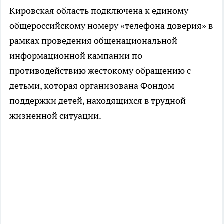
Кировская область подключена к единому
общероссийскому номеру «телефона доверия» в
рамках проведения общенациональной
информационной кампании по
противодействию жестокому обращению с
детьми, которая организована Фондом
поддержки детей, находящихся в трудной
жизненной ситуации.