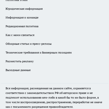
Юридическая информация
Информация о команде
Редакционная политика
Как с нами связаться
Обзорные статьи и пресс-релизы
Технические требования к баннерным позициям
Разместить рекламу
Выходные данные
Вся информация, размещенная на данном сайте, охраняется в
соответствии с законодательством РФ об авторском праве и не
подлежит использованию кем-либо в какой бы то ни было форме, в
том числе воспроизведению, распространению, переработке не иначе
как с письменного разрешения правообладателя.