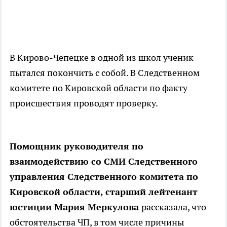
В Кирово-Чепецке в одной из школ ученик
пытался покончить с собой. В Следственном
комитете по Кировской области по факту
происшествия проводят проверку.
Помощник руководителя по
взаимодействию со СМИ Следственного
управления Следственного комитета по
Кировской области, старший лейтенант
юстиции Мария Меркулова
рассказала, что
обстоятельства ЧП, в том числе причины