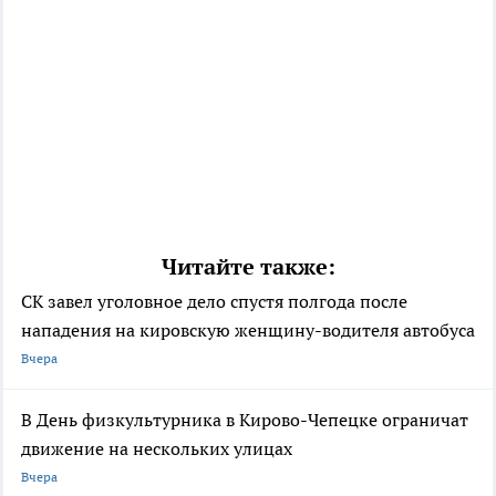
Читайте также:
СК завел уголовное дело спустя полгода после
нападения на кировскую женщину-водителя автобуса
Вчера
В День физкультурника в Кирово-Чепецке ограничат
движение на нескольких улицах
Вчера