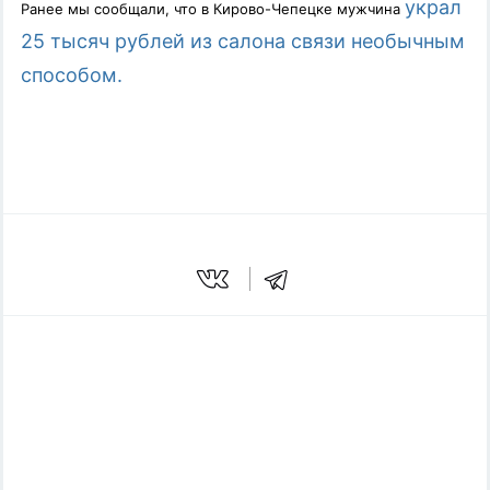
украл
Ранее мы сообщали, что в Кирово-Чепецке мужчина
25 тысяч рублей из салона связи необычным
способом.