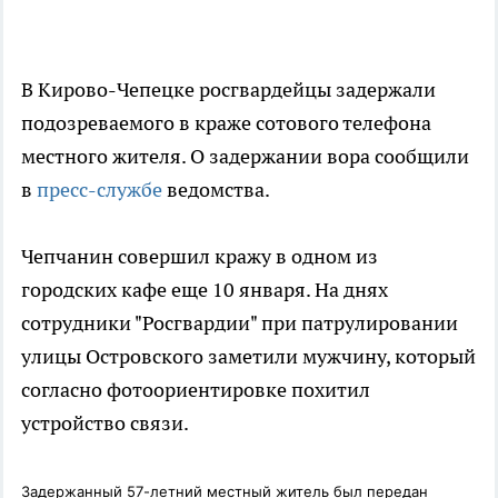
В Кирово-Чепецке росгвардейцы задержали
подозреваемого в краже сотового телефона
местного жителя. О задержании вора сообщили
в
пресс-службе
ведомства.
Чепчанин совершил кражу в одном из
городских кафе еще 10 января. На днях
сотрудники "Росгвардии" при патрулировании
улицы Островского заметили мужчину, который
согласно фотоориентировке похитил
устройство связи.
Задержанный 57-летний местный житель был передан