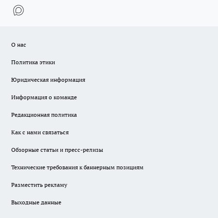
О нас
Политика этики
Юридическая информация
Информация о команде
Редакционная политика
Как с нами связаться
Обзорные статьи и пресс-релизы
Технические требования к баннерным позициям
Разместить рекламу
Выходные данные