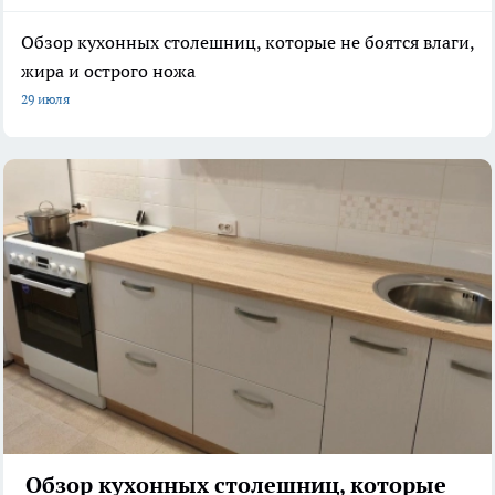
Обзор кухонных столешниц, которые не боятся влаги,
жира и острого ножа
29 июля
Обзор кухонных столешниц, которые