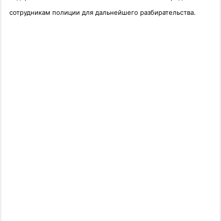
сотрудникам полиции для дальнейшего разбирательства.