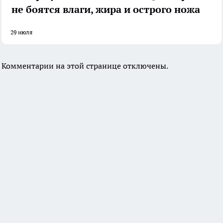
не боятся влаги, жира и острого ножа
29 июля
Комментарии на этой странице отключены.