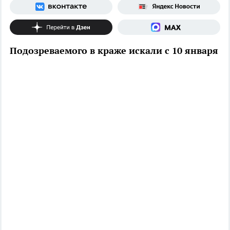
Подозреваемого в краже искали с 10 января