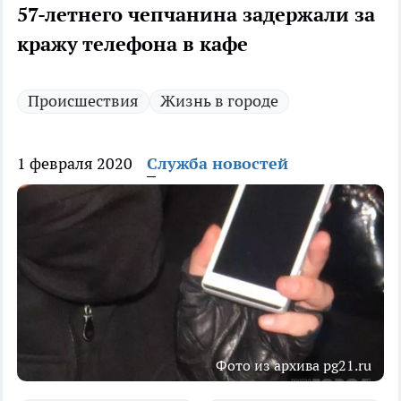
57-летнего чепчанина задержали за
кражу телефона в кафе
Происшествия
Жизнь в городе
1 февраля 2020
Служба новостей
Фото из архива pg21.ru