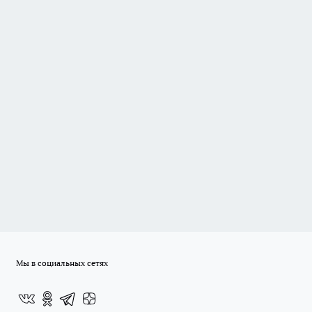
Мы в социальных сетях