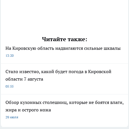
Читайте также:
На Кировскую область надвигаются сильные шквалы
13:20
Стало известно, какой будет погода в Кировской
области 7 августа
05:55
Обзор кухонных столешниц, которые не боятся влаги,
жира и острого ножа
29 июля