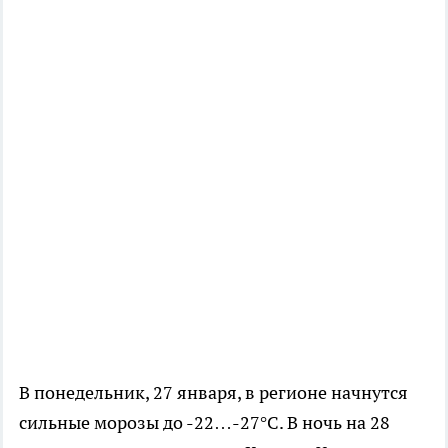
В понедельник, 27 января, в регионе начнутся
сильные морозы до -22…-27°С. В ночь на 28