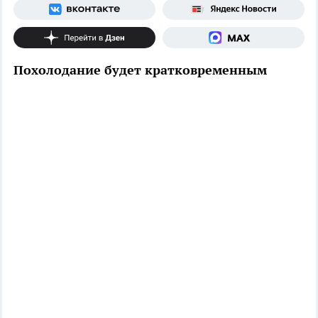
Похолодание будет кратковременным