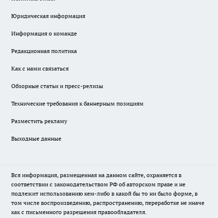
Юридическая информация
Информация о команде
Редакционная политика
Как с нами связаться
Обзорные статьи и пресс-релизы
Технические требования к баннерным позициям
Разместить рекламу
Выходные данные
Вся информация, размещенная на данном сайте, охраняется в
соответствии с законодательством РФ об авторском праве и не
подлежит использованию кем-либо в какой бы то ни было форме, в
том числе воспроизведению, распространению, переработке не иначе
как с письменного разрешения правообладателя.