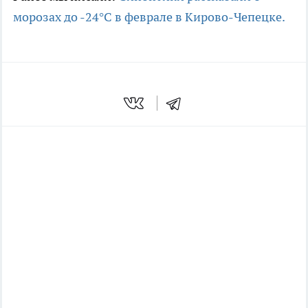
морозах до -24°C в феврале в Кирово-Чепецке.