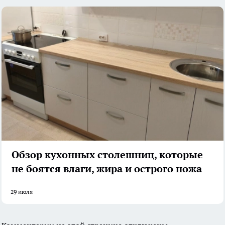
Обзор кухонных столешниц, которые
не боятся влаги, жира и острого ножа
29 июля