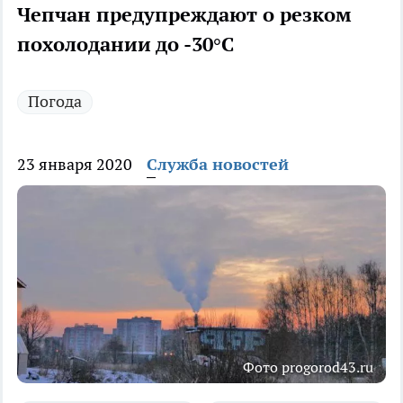
Чепчан предупреждают о резком
похолодании до -30°С
Погода
23 января 2020
Служба новостей
Фото progorod43.ru