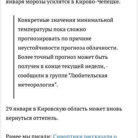
января морозы усилятся в Кирово-Чепецке.
Конкретные значения минимальной
температуры пока сложно
прогнозировать по причине
неустойчивости прогноза облачности.
Более точный прогноз может быть
получен в конце текущей недели, -
сообщили в группе "Любительская
метеорология".
29 января в Кировскую область может вновь
вернуться оттепель.
Ранее мы писали:
Синоптики рассказали о