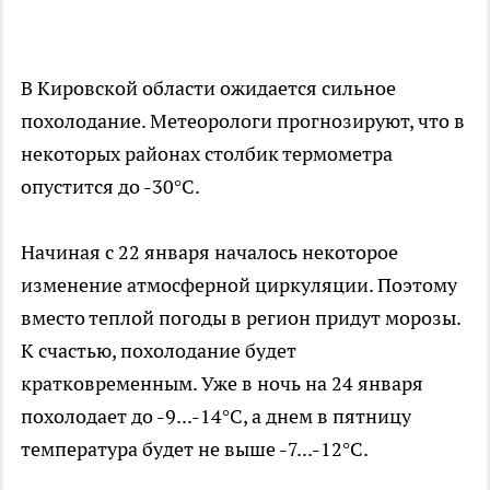
В Кировской области ожидается сильное
похолодание. Метеорологи прогнозируют, что в
некоторых районах столбик термометра
опустится до -30°С.
Начиная с 22 января началось некоторое
изменение атмосферной циркуляции. Поэтому
вместо теплой погоды в регион придут морозы.
К счастью, похолодание будет
кратковременным. Уже в ночь на 24 января
похолодает до -9...-14°С, а днем в пятницу
температура будет не выше -7...-12°С.