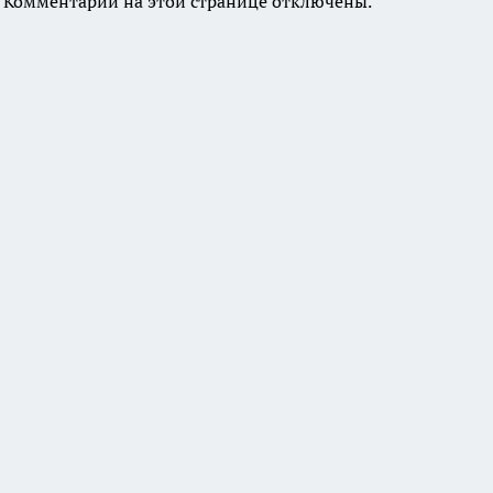
Комментарии на этой странице отключены.