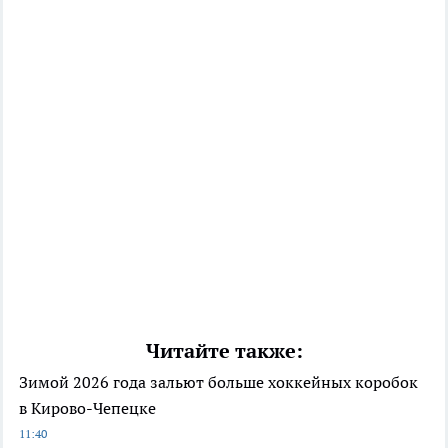
Читайте также:
Зимой 2026 года зальют больше хоккейных коробок
в Кирово-Чепецке
11:40