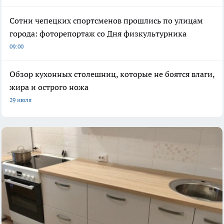
Сотни чепецких спортсменов прошлись по улицам
города: фоторепортаж со Дня физкультурника
09:00
Обзор кухонных столешниц, которые не боятся влаги,
жира и острого ножа
29 июля