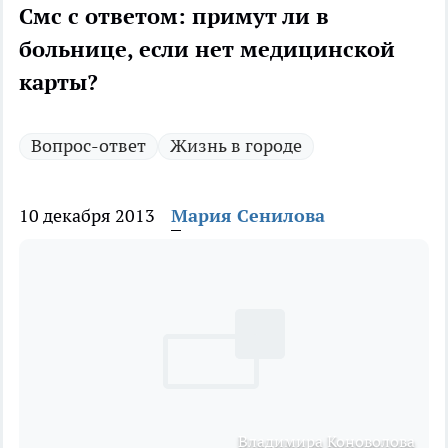
Смс с ответом: примут ли в
больнице, если нет медицинской
карты?
Вопрос-ответ
Жизнь в городе
10 декабря 2013
Мария Сенилова
Владимира Коноволова