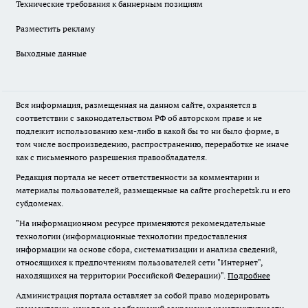
Технические требования к баннерным позициям
Разместить рекламу
Выходные данные
Вся информация, размещенная на данном сайте, охраняется в
соответствии с законодательством РФ об авторском праве и не
подлежит использованию кем-либо в какой бы то ни было форме, в
том числе воспроизведению, распространению, переработке не иначе
как с письменного разрешения правообладателя.
Редакция портала не несет ответственности за комментарии и
материалы пользователей, размещенные на сайте prochepetsk.ru и его
субдоменах.
"На информационном ресурсе применяются рекомендательные
технологии (информационные технологии предоставления
информации на основе сбора, систематизации и анализа сведений,
относящихся к предпочтениям пользователей сети "Интернет",
находящихся на территории Российской Федерации)".
Подробнее
Администрация портала оставляет за собой право модерировать