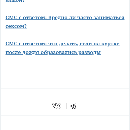
СМС с ответом: Вредно ли часто заниматься
сексом?
СМС с ответом: что делать, если на куртке
после дождя образовались разводы