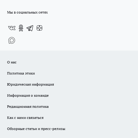
Мы в социальных сетях
О нас
Политика этики
Юридическая информация
Информация о команде
Редакционная политика
Как с нами связаться
Обзорные статьи и пресс-релизы