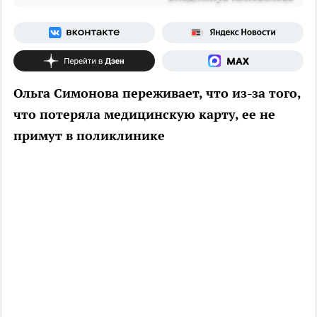
Ольга Симонова переживает, что из-за того,
что потеряла медицинскую карту, ее не
примут в поликлинике