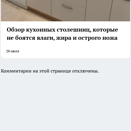
Обзор кухонных столешниц, которые
не боятся влаги, жира и острого ножа
29 июля
Комментарии на этой странице отключены.