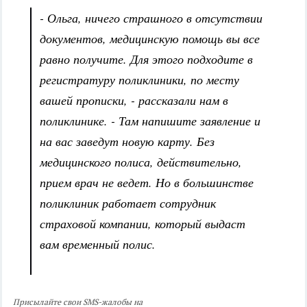
- Ольга, ничего страшного в отсутствии
документов, медицинскую помощь вы все
равно получите. Для этого подходите в
регистратуру поликлиники, по месту
вашей прописки, - рассказали нам в
поликлинике. - Там напишите заявление и
на вас заведут новую карту. Без
медицинского полиса, действительно,
прием врач не ведет. Но в большинстве
поликлиник работает сотрудник
страховой компании, который выдаст
вам временный полис.
Присылайте свои SMS-жалобы на