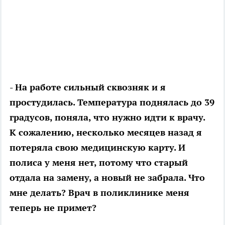
- На работе сильный сквозняк и я
простудилась. Температура поднялась до 39
градусов, поняла, что нужно идти к врачу.
К сожалению, несколько месяцев назад я
потеряла свою медицинскую карту. И
полиса у меня нет, потому что старый
отдала на замену, а новый не забрала. Что
мне делать? Врач в поликлинике меня
теперь не примет?