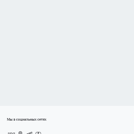
Мы в социальных сетях