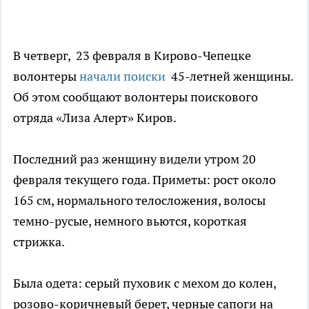
В четверг, 23 февраля в Кирово-Чепецке
волонтеры
начали поиски
45-летней женщины.
Об этом сообщают волонтеры поискового
отряда «Лиза Алерт» Киров.
Последний раз женщину видели утром 20
февраля текущего года. Приметы: рост около
165 см, нормального телосложения, волосы
темно-русые, немного вьются, короткая
стрижка.
Была одета: серый пуховик с мехом до колен,
розово-коричневый берет, черные сапоги на