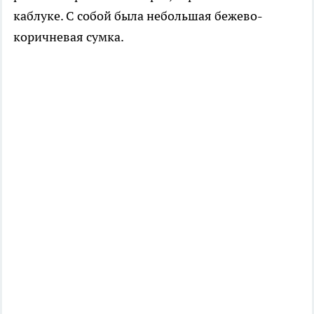
каблуке. С собой была небольшая бежево-
коричневая сумка.