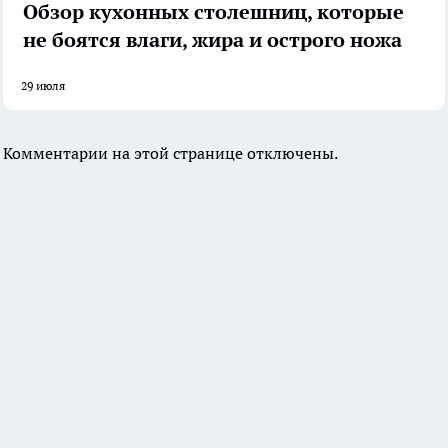
Обзор кухонных столешниц, которые
не боятся влаги, жира и острого ножа
29 июля
Комментарии на этой странице отключены.