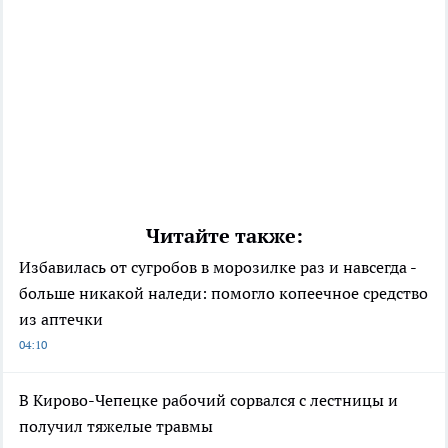
Читайте также:
Избавилась от сугробов в морозилке раз и навсегда -
больше никакой наледи: помогло копеечное средство
из аптечки
04:10
В Кирово-Чепецке рабочий сорвался с лестницы и
получил тяжелые травмы