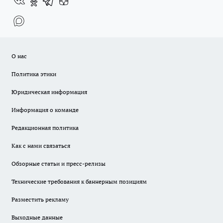
О нас
Политика этики
Юридическая информация
Информация о команде
Редакционная политика
Как с нами связаться
Обзорные статьи и пресс-релизы
Технические требования к баннерным позициям
Разместить рекламу
Выходные данные