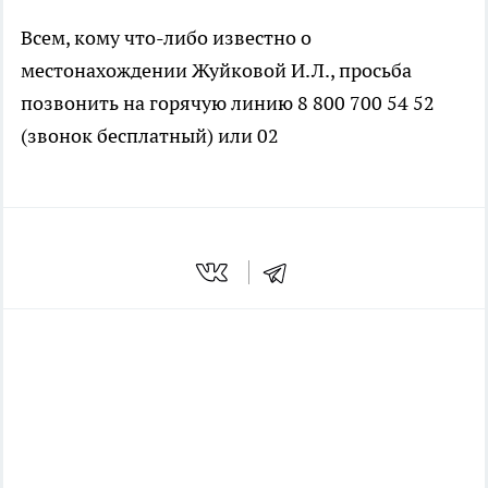
Всем, кому что-либо известно о
местонахождении Жуйковой И.Л., просьба
позвонить на горячую линию 8 800 700 54 52
(звонок бесплатный) или 02