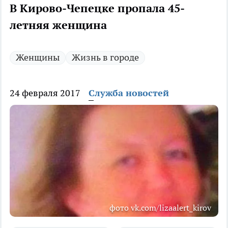
В Кирово-Чепецке пропала 45-
летняя женщина
Женщины
Жизнь в городе
24 февраля 2017
Служба новостей
фото vk.com/lizaalert_kirov