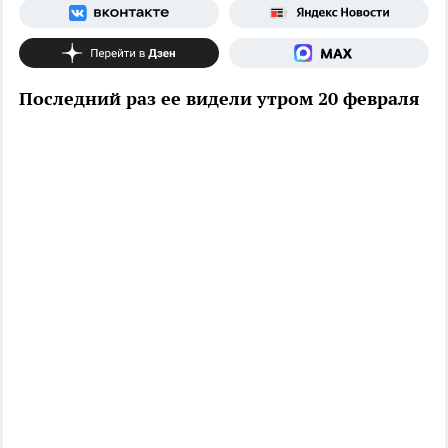
Последний раз ее видели утром 20 февраля