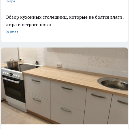
Вчера
Обзор кухонных столешниц, которые не боятся влаги,
жира и острого ножа
29 июля