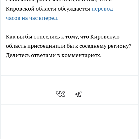
Кировской области обсуждается
перевод
часов на час вперед.
Как вы бы отнеслись к тому, что Кировскую
область присоединили бы к соседнему региону?
Делитесь ответами в комментариях.