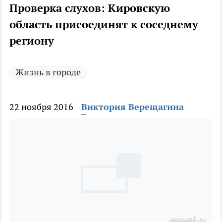
Проверка слухов: Кировскую
область присоединят к соседнему
региону
Жизнь в городе
22 ноября 2016
Виктория Верещагина
esosedi.ru