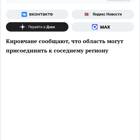
Кировчане сообщают, что область могут
присоединить к соседнему региону