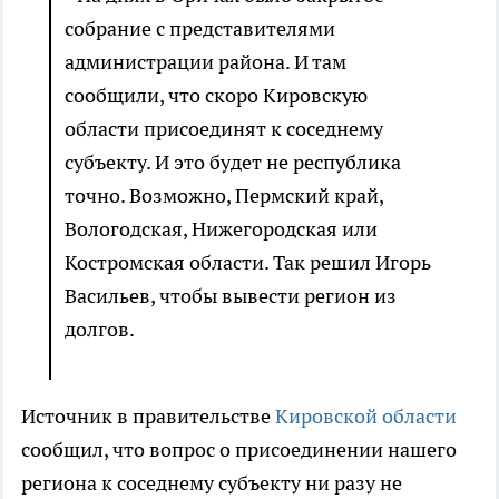
собрание с представителями
администрации района. И там
сообщили, что скоро Кировскую
области присоединят к соседнему
субъекту. И это будет не республика
точно. Возможно, Пермский край,
Вологодская, Нижегородская или
Костромская области. Так решил Игорь
Васильев, чтобы вывести регион из
долгов.
Источник в правительстве
Кировской области
сообщил, что вопрос о присоединении нашего
региона к соседнему субъекту ни разу не