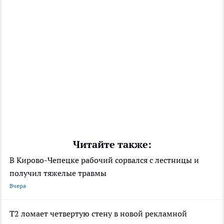
Читайте также:
В Кирово-Чепецке рабочий сорвался с лестницы и
получил тяжелые травмы
Вчера
Т2 ломает четвертую стену в новой рекламной