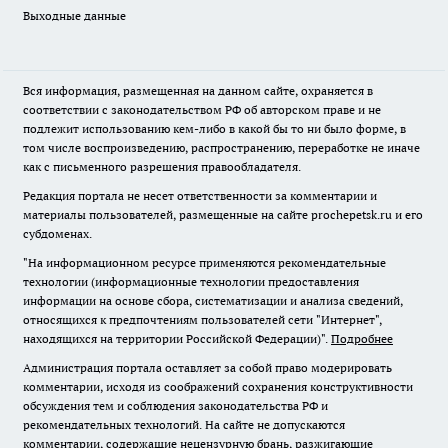
Выходные данные
Вся информация, размещенная на данном сайте, охраняется в
соответствии с законодательством РФ об авторском праве и не
подлежит использованию кем-либо в какой бы то ни было форме, в
том числе воспроизведению, распространению, переработке не иначе
как с письменного разрешения правообладателя.
Редакция портала не несет ответственности за комментарии и
материалы пользователей, размещенные на сайте prochepetsk.ru и его
субдоменах.
"На информационном ресурсе применяются рекомендательные
технологии (информационные технологии предоставления
информации на основе сбора, систематизации и анализа сведений,
относящихся к предпочтениям пользователей сети "Интернет",
находящихся на территории Российской Федерации)".
Подробнее
Администрация портала оставляет за собой право модерировать
комментарии, исходя из соображений сохранения конструктивности
обсуждения тем и соблюдения законодательства РФ и
рекомендательных технологий. На сайте не допускаются
комментарии, содержащие нецензурную брань, разжигающие