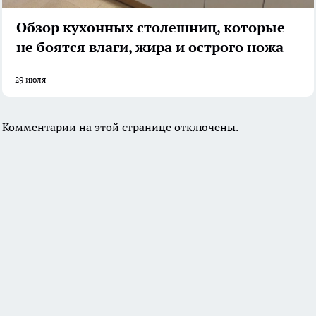
Обзор кухонных столешниц, которые
не боятся влаги, жира и острого ножа
29 июля
Комментарии на этой странице отключены.