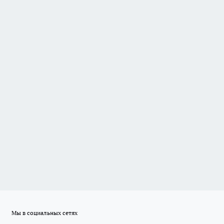
Мы в социальных сетях