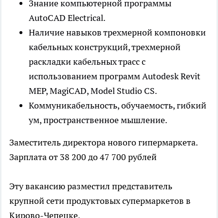
Знание компьютерной программы
AutoCAD Electrical.
Наличие навыков трехмерной компоновки
кабельных конструкций, трехмерной
раскладки кабельных трасс с
использованием программ Autodesk Revit
MEP, MagiCAD, Model Studio CS.
Коммуникабельность, обучаемость, гибкий
ум, пространственное мышление.
Заместитель директора нового гипермаркета.
Зарплата от 38 200 до 47 700 рублей
Эту вакансию разместил представитель
крупной сети продуктовых супермаркетов в
Кирово-Чепецке.