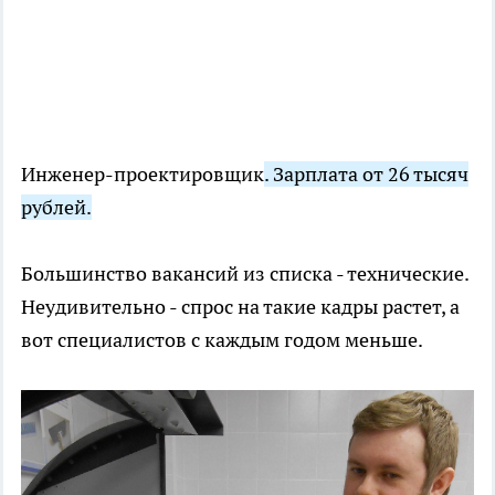
Инженер-проектировщик
. Зарплата от 26 тысяч
рублей.
Большинство вакансий из списка - технические.
Неудивительно - спрос на такие кадры растет, а
вот специалистов с каждым годом меньше.