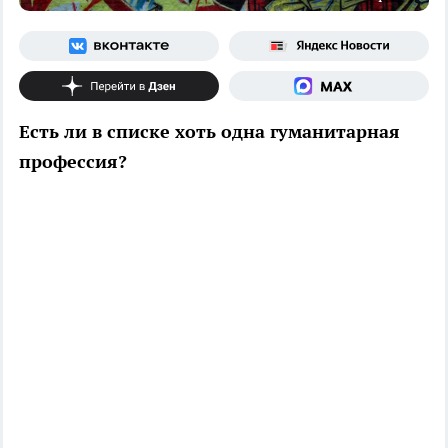
Есть ли в списке хоть одна гуманитарная
профессия?