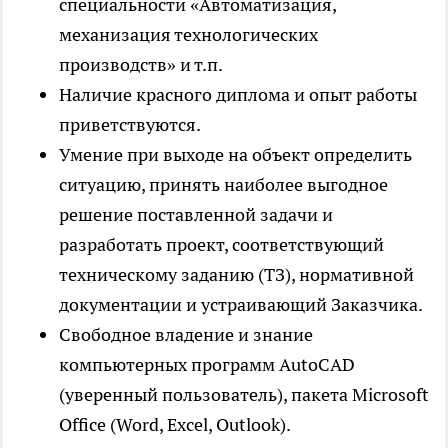
специальности «Автоматизация,
механизация технологических
производств» и т.п.
Наличие красного диплома и опыт работы
приветствуются.
Умение при выходе на объект определить
ситуацию, принять наиболее выгодное
решение поставленной задачи и
разработать проект, соответствующий
техническому заданию (ТЗ), нормативной
документации и устраивающий Заказчика.
Свободное владение и знание
компьютерных программ AutoCAD
(уверенный пользователь), пакета Microsoft
Office (Word, Excel, Outlook).