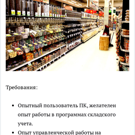
Требования:
Опытный пользователь ПК, желателен
опыт работы в программах складского
учета.
Опыт управленческой работы на