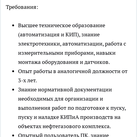
Требования:
Высшее техническое образование
(автоматизация и КИП), знание
электротехники, автоматизации, работа с
измерительными приборами, навыки
монтажа оборудования и датчиков.
Опыт работы в аналогичной должности от
3-х лет.
Знание нормативной документации
необходимых для организации и
выполнения работ по подготовке к пуску,
пуску и наладке КИПиА производств на
объектах нефтегазового комплекса.
Опытный пользователь ПК, знание