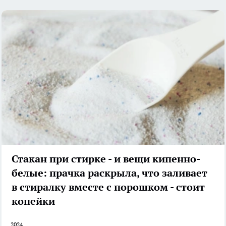
Стакан при стирке - и вещи кипенно-
белые: прачка раскрыла, что заливает
в стиралку вместе с порошком - стоит
копейки
2024