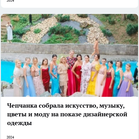
2024
Чепчанка собрала искусство, музыку,
цветы и моду на показе дизайнерской
одежды
2024