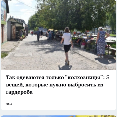
Так одеваются только "колхозницы": 5
вещей, которые нужно выбросить из
гардероба
2024