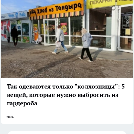
Так одеваются только "колхозницы": 5
вещей, которые нужно выбросить из
гардероба
2024