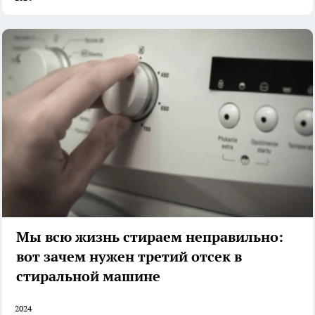
Мы всю жизнь стираем неправильно:
вот зачем нужен третий отсек в
стиральной машине
2024