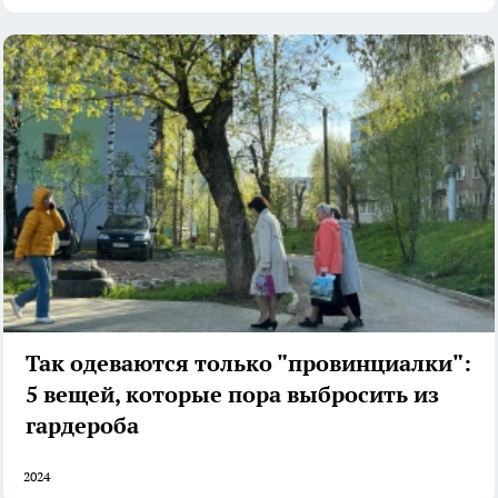
Так одеваются только "провинциалки":
5 вещей, которые пора выбросить из
гардероба
2024