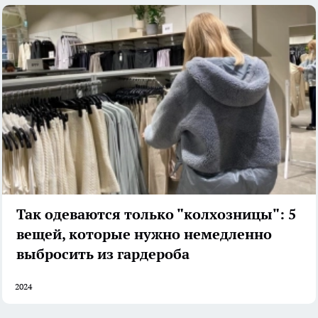
Так одеваются только "колхозницы": 5
вещей, которые нужно немедленно
выбросить из гардероба
2024