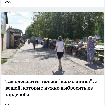
2024
Так одеваются только "колхозницы": 5
вещей, которые нужно выбросить из
гардероба