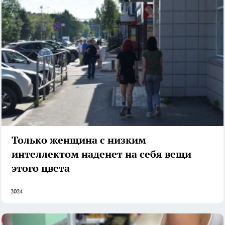
Только женщина с низким
интеллектом наденет на себя вещи
этого цвета
2024