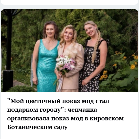
"Мой цветочный показ мод стал
подарком городу": чепчанка
организовала показ мод в кировском
Ботаническом саду