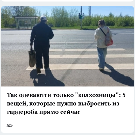
Так одеваются только "колхозницы": 5
вещей, которые нужно выбросить из
гардероба прямо сейчас
2024