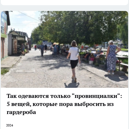
Так одеваются только "провинциалки":
5 вещей, которые пора выбросить из
гардероба
2024