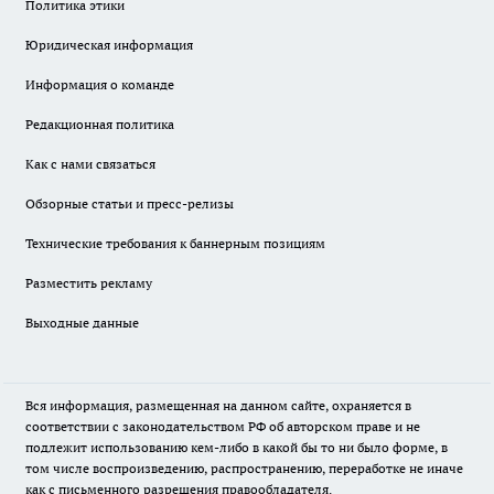
Политика этики
Юридическая информация
Информация о команде
Редакционная политика
Как с нами связаться
Обзорные статьи и пресс-релизы
Технические требования к баннерным позициям
Разместить рекламу
Выходные данные
Вся информация, размещенная на данном сайте, охраняется в
соответствии с законодательством РФ об авторском праве и не
подлежит использованию кем-либо в какой бы то ни было форме, в
том числе воспроизведению, распространению, переработке не иначе
как с письменного разрешения правообладателя.