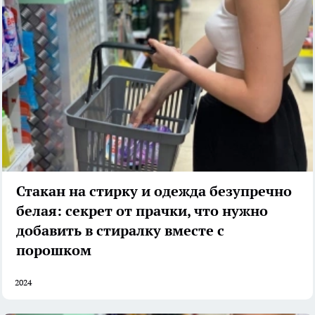
Стакан на стирку и одежда безупречно
белая: секрет от прачки, что нужно
добавить в стиралку вместе с
порошком
2024