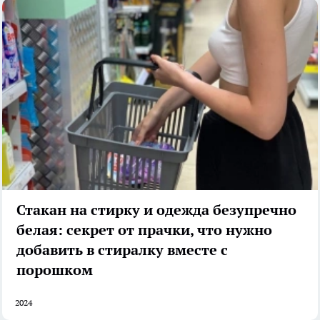
Стакан на стирку и одежда безупречно
белая: секрет от прачки, что нужно
добавить в стиралку вместе с
порошком
2024