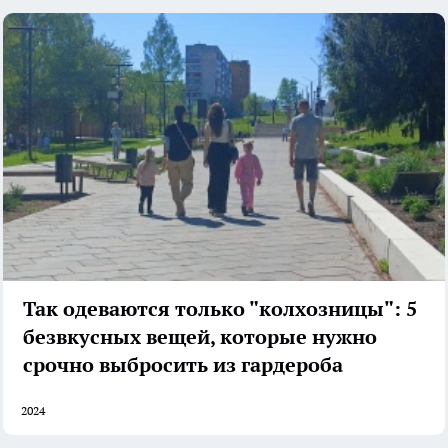
Так одеваются только "колхозницы": 5
безвкусных вещей, которые нужно
срочно выбросить из гардероба
2024