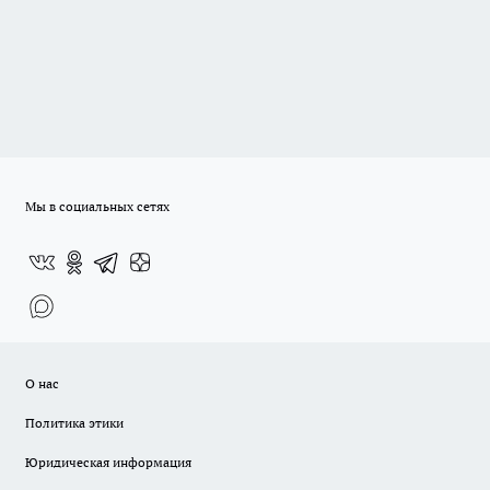
Мы в социальных сетях
О нас
Политика этики
Юридическая информация