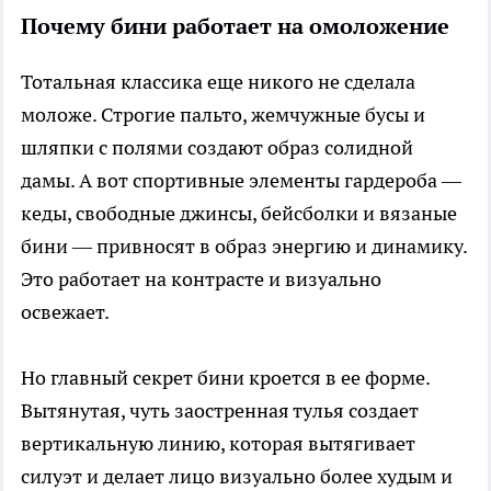
Почему бини работает на омоложение
Тотальная классика еще никого не сделала
моложе. Строгие пальто, жемчужные бусы и
шляпки с полями создают образ солидной
дамы. А вот спортивные элементы гардероба —
кеды, свободные джинсы, бейсболки и вязаные
бини — привносят в образ энергию и динамику.
Это работает на контрасте и визуально
освежает.
Но главный секрет бини кроется в ее форме.
Вытянутая, чуть заостренная тулья создает
вертикальную линию, которая вытягивает
силуэт и делает лицо визуально более худым и