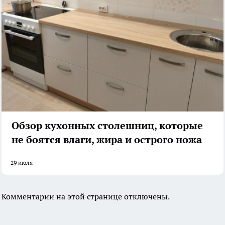
Обзор кухонных столешниц, которые
не боятся влаги, жира и острого ножа
29 июля
Комментарии на этой странице отключены.