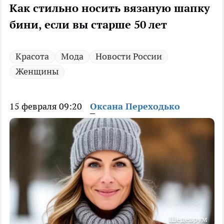
Как стильно носить вязаную шапку
бини, если вы старше 50 лет
Красота
Мода
Новости России
Женщины
15 февраля 09:20
Оксана Переходько
Шедеврум