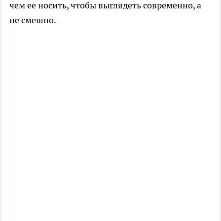
чем ее носить, чтобы выглядеть современно, а
не смешно.