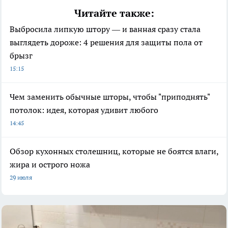
Читайте также:
Выбросила липкую штору — и ванная сразу стала
выглядеть дороже: 4 решения для защиты пола от
брызг
15:15
Чем заменить обычные шторы, чтобы "приподнять"
потолок: идея, которая удивит любого
14:45
Обзор кухонных столешниц, которые не боятся влаги,
жира и острого ножа
29 июля