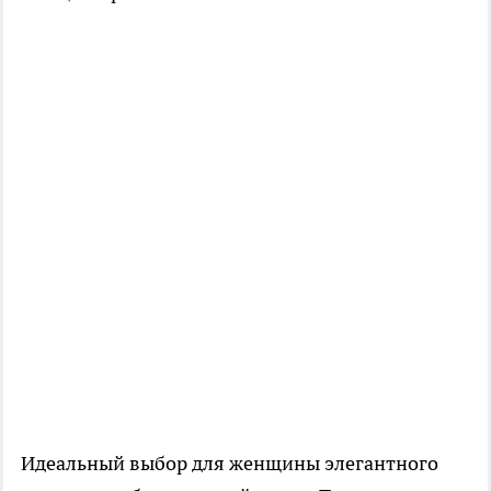
Идеальный выбор для женщины элегантного