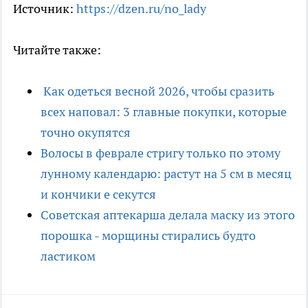
Источник:
https://dzen.ru/no_lady
Читайте также:
Как одеться весной 2026, чтобы сразить
всех наповал: 3 главные покупки, которые
точно окупятся
Волосы в феврале стригу только по этому
лунному календарю: растут на 5 см в месяц
и кончики е секутся
Советская аптекарша делала маску из этого
порошка - морщины стирались будто
ластиком