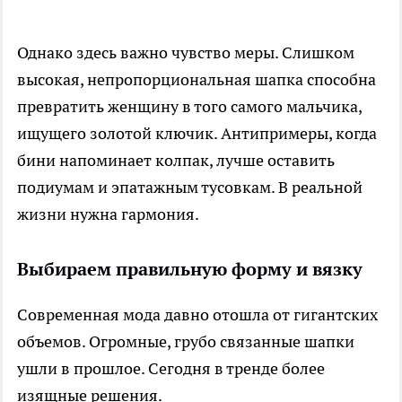
Однако здесь важно чувство меры. Слишком
высокая, непропорциональная шапка способна
превратить женщину в того самого мальчика,
ищущего золотой ключик. Антипримеры, когда
бини напоминает колпак, лучше оставить
подиумам и эпатажным тусовкам. В реальной
жизни нужна гармония.
Выбираем правильную форму и вязку
Современная мода давно отошла от гигантских
объемов. Огромные, грубо связанные шапки
ушли в прошлое. Сегодня в тренде более
изящные решения.