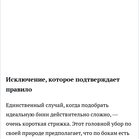
Исключение, которое подтверждает
правило
Единственный случай, когда подобрать
идеальную бини действительно сложно, —
очень короткая стрижка. Этот головной убор по
своей природе предполагает, что по бокам есть