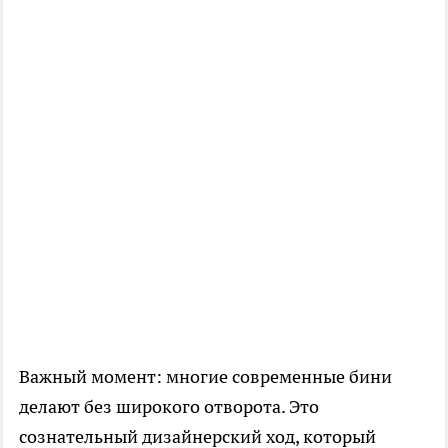
Важный момент: многие современные бини
делают без широкого отворота. Это
сознательный дизайнерский ход, который