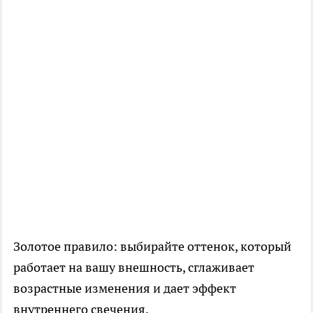
Золотое правило: выбирайте оттенок, который
работает на вашу внешность, сглаживает
возрастные изменения и дает эффект
внутреннего свечения.