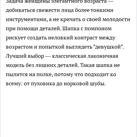
Задача женщины элегантного возраста —
добиваться свежести лица более тонкими
инструментами, а не кричать о своей молодости
при помощи деталей. Шапка с помпоном
рискует создать неловкий контраст между
возрастом и попыткой выглядеть "девушкой".
Лучший выбор — классическая лаконичная
модель без лишних деталей. Такая шапка не
пылится на полке, потому что подходит ко
всему: от пуховика до норковой шубы.