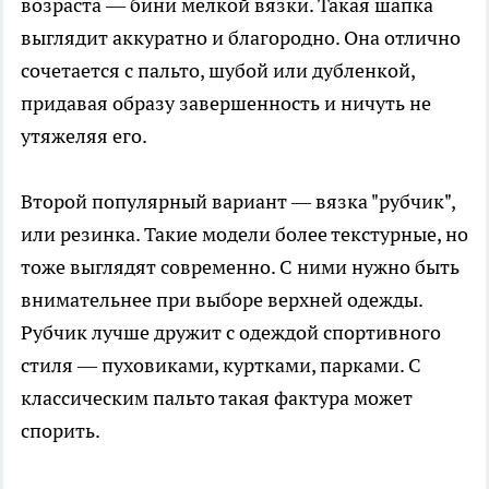
возраста — бини мелкой вязки. Такая шапка
выглядит аккуратно и благородно. Она отлично
сочетается с пальто, шубой или дубленкой,
придавая образу завершенность и ничуть не
утяжеляя его.
Второй популярный вариант — вязка "рубчик",
или резинка. Такие модели более текстурные, но
тоже выглядят современно. С ними нужно быть
внимательнее при выборе верхней одежды.
Рубчик лучше дружит с одеждой спортивного
стиля — пуховиками, куртками, парками. С
классическим пальто такая фактура может
спорить.