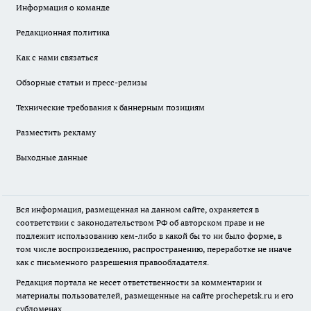
Информация о команде
Редакционная политика
Как с нами связаться
Обзорные статьи и пресс-релизы
Технические требования к баннерным позициям
Разместить рекламу
Выходные данные
Вся информация, размещенная на данном сайте, охраняется в
соответствии с законодательством РФ об авторском праве и не
подлежит использованию кем-либо в какой бы то ни было форме, в
том числе воспроизведению, распространению, переработке не иначе
как с письменного разрешения правообладателя.
Редакция портала не несет ответственности за комментарии и
материалы пользователей, размещенные на сайте prochepetsk.ru и его
субдоменах.