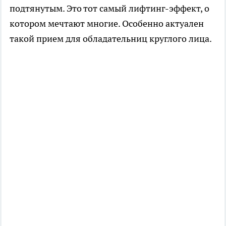
подтянутым. Это тот самый лифтинг-эффект, о
котором мечтают многие. Особенно актуален
такой прием для обладательниц круглого лица.