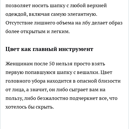
позволяет носить шапку с любой верхней
одеждой, включая самую элегантную.
Отсутствие лишнего объема на лбу делает образ
более открытым и легким.
Цвет как главный инструмент
Женщинам после 50 нельзя просто взять
первую попавшуюся шапку с вешалки. Цвет
головного убора находится в опасной близости
от лица, а значит, он либо сыграет вам на
пользу, либо безжалостно подчеркнет все, что
хотелось бы скрыть.