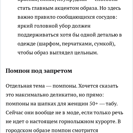
стать главным акцентом образа. Но здесь
важно правило сообщающихся сосудов:
яркий головной убор должен
поддерживаться хотя бы одной деталью в
одежде (шарфом, перчатками, сумкой),
чтобы образ выглядел цельным.
Помпон под запретом
Отдельная тема — помпоны. Хочется сказать
это максимально деликатно, но прямо:
помпоны на шапках для женщин 50+ — табу.
Сейчас они вообще не в моде, если только речь
не идет о настоящем горнолыжном курорте. В
городском образе помпон смотрится