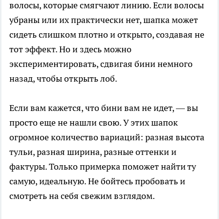
волосы, которые смягчают линию. Если волосы
убраны или их практически нет, шапка может
сидеть слишком плотно и открыто, создавая не
тот эффект. Но и здесь можно
экспериментировать, сдвигая бини немного
назад, чтобы открыть лоб.
Если вам кажется, что бини вам не идет, — вы
просто еще не нашли свою. У этих шапок
огромное количество вариаций: разная высота
тульи, разная ширина, разные оттенки и
фактуры. Только примерка поможет найти ту
самую, идеальную. Не бойтесь пробовать и
смотреть на себя свежим взглядом.