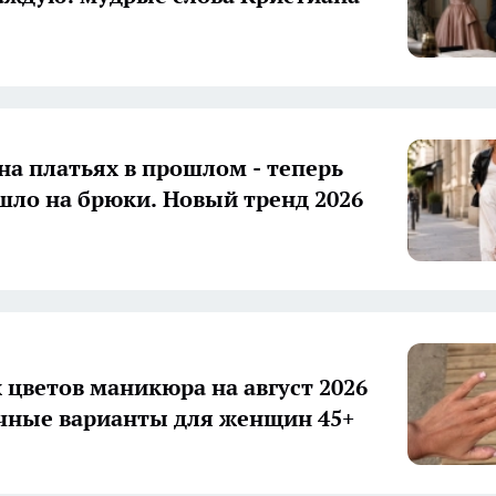
на платьях в прошлом - теперь
шло на брюки. Новый тренд 2026
 цветов маникюра на август 2026
ачные варианты для женщин 45+