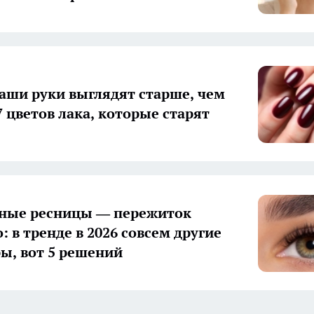
аши руки выглядят старше, чем
7 цветов лака, которые старят
ные ресницы — пережиток
 в тренде в 2026 совсем другие
ы, вот 5 решений