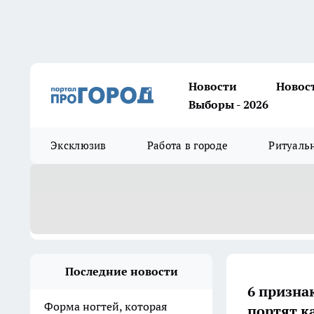
Новости
Новос
Выборы - 2026
Эксклюзив
Работа в городе
Ритуаль
Последние новости
6 призна
Форма ногтей, которая
портят к