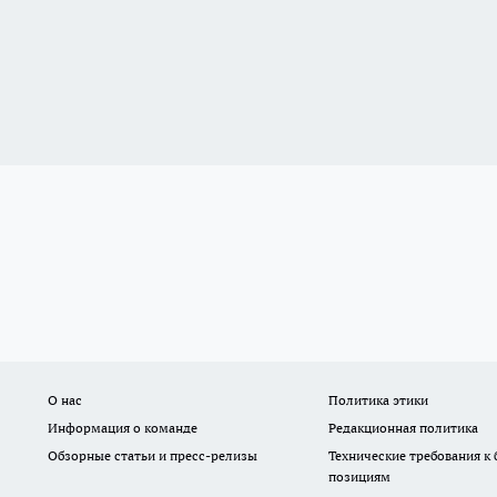
О нас
Политика этики
Информация о команде
Редакционная политика
Обзорные статьи и пресс-релизы
Технические требования к
позициям