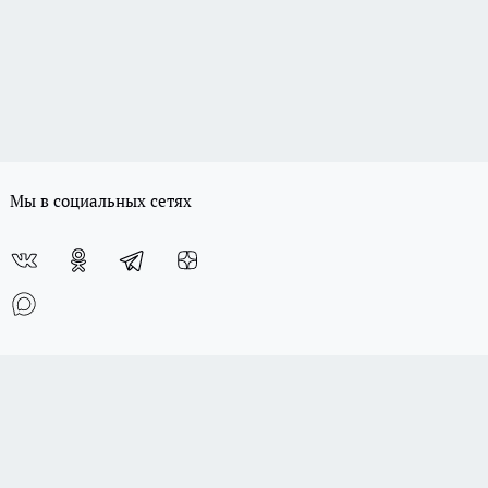
Мы в социальных сетях