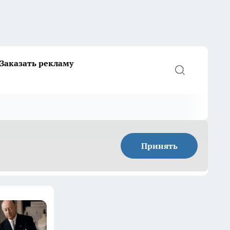
Заказать рекламу
Принять