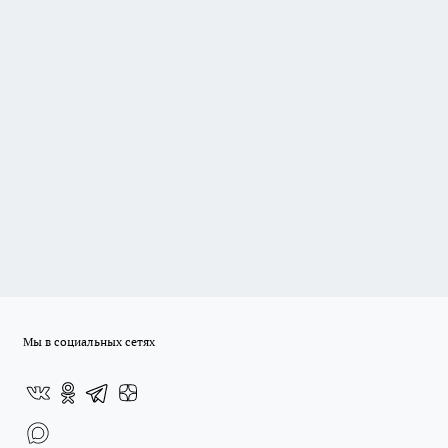
Мы в социальных сетях