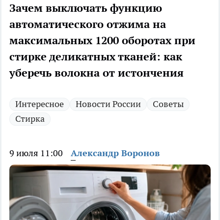
Зачем выключать функцию
автоматического отжима на
максимальных 1200 оборотах при
стирке деликатных тканей: как
уберечь волокна от истончения
Интересное
Новости России
Советы
Стирка
9 июля 11:00
Александр Воронов