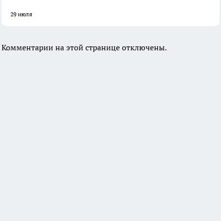
29 июля
Комментарии на этой странице отключены.