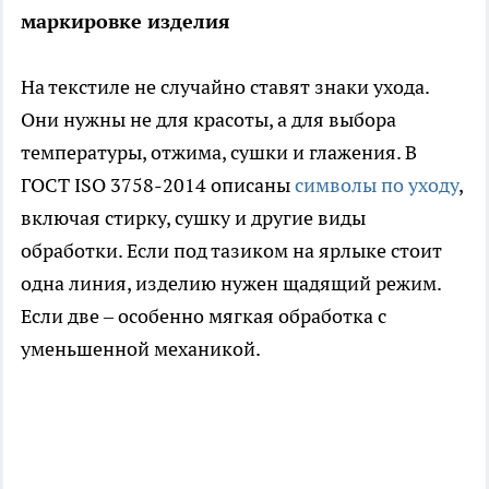
маркировке изделия
На текстиле не случайно ставят знаки ухода.
Они нужны не для красоты, а для выбора
температуры, отжима, сушки и глажения. В
ГОСТ ISO 3758-2014 описаны
символы по уходу
,
включая стирку, сушку и другие виды
обработки. Если под тазиком на ярлыке стоит
одна линия, изделию нужен щадящий режим.
Если две – особенно мягкая обработка с
уменьшенной механикой.