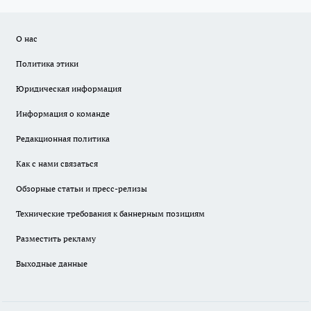
О нас
Политика этики
Юридическая информация
Информация о команде
Редакционная политика
Как с нами связаться
Обзорные статьи и пресс-релизы
Технические требования к баннерным позициям
Разместить рекламу
Выходные данные