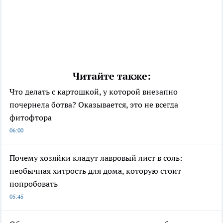
Читайте также:
Что делать с картошкой, у которой внезапно
почернела ботва? Оказывается, это не всегда
фитофтора
06:00
Почему хозяйки кладут лавровый лист в соль:
необычная хитрость для дома, которую стоит
попробовать
05:45