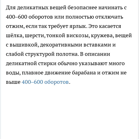
Для деликатных вещей безопаснее начинать с
400–600 оборотов или полностью отключать
отжим, если так требует ярлык. Это касается
шёлка, шерсти, тонкой вискозы, кружева, вещей
с вышивкой, декоративными вставками и
слабой структурой полотна. В описании
деликатной стирки обычно указывают много
воды, плавное движение барабана и отжим не
выше
400–600 оборотов
.