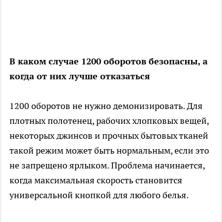
В каком случае 1200 оборотов безопасны, а
когда от них лучше отказаться
1200 оборотов не нужно демонизировать. Для
плотных полотенец, рабочих хлопковых вещей,
некоторых джинсов и прочных бытовых тканей
такой режим может быть нормальным, если это
не запрещено ярлыком. Проблема начинается,
когда максимальная скорость становится
универсальной кнопкой для любого белья.