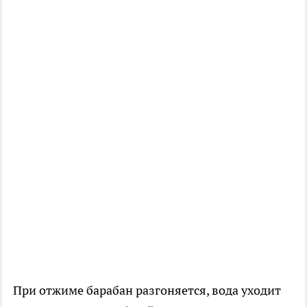
При отжиме барабан разгоняется, вода уходит