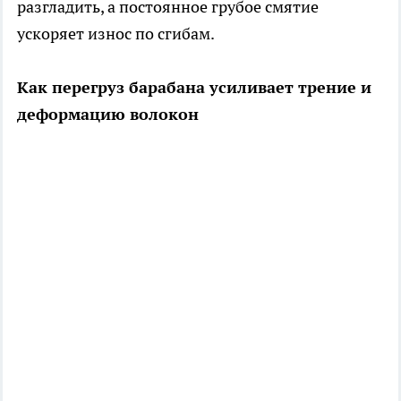
разгладить, а постоянное грубое смятие
ускоряет износ по сгибам.
Как перегруз барабана усиливает трение и
деформацию волокон