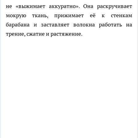
не «выжимает аккуратно». Она раскручивает
мокрую ткань, прижимает её к стенкам
барабана и заставляет волокна работать на
трение, сжатие и растяжение.