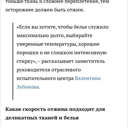
тоньше ткань и сложнее переплетение, тем
осторожнее должен быть отжим.
«Если вы хотите, чтобы белье служило
максимально долго, выбирайте
умеренные температуры, хорошие
порошки и не слишком интенсивную
стирку», – рассказывает заместитель
руководителя отраслевого
испытательного центра
Валентина
Зубанова
.
Какая скорость отжима подходит для
деликатных тканей и белья