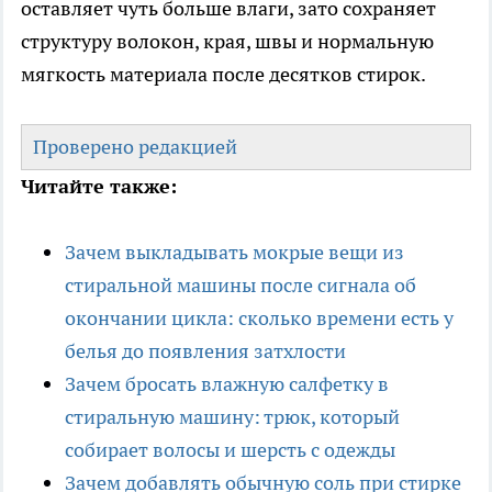
оставляет чуть больше влаги, зато сохраняет
структуру волокон, края, швы и нормальную
мягкость материала после десятков стирок.
Проверено редакцией
Читайте также:
Зачем выкладывать мокрые вещи из
стиральной машины после сигнала об
окончании цикла: сколько времени есть у
белья до появления затхлости
Зачем бросать влажную салфетку в
стиральную машину: трюк, который
собирает волосы и шерсть с одежды
Зачем добавлять обычную соль при стирке