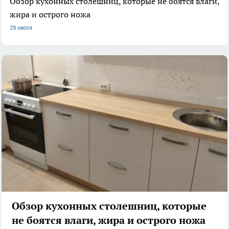
Обзор кухонных столешниц, которые не боятся влаги,
жира и острого ножа
29 июля
Обзор кухонных столешниц, которые
не боятся влаги, жира и острого ножа