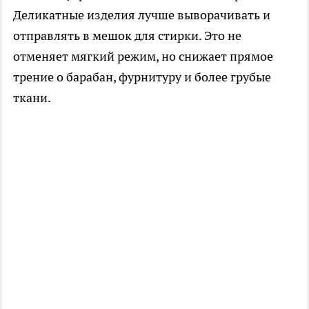
Деликатные изделия лучше выворачивать и
отправлять в мешок для стирки. Это не
отменяет мягкий режим, но снижает прямое
трение о барабан, фурнитуру и более грубые
ткани.