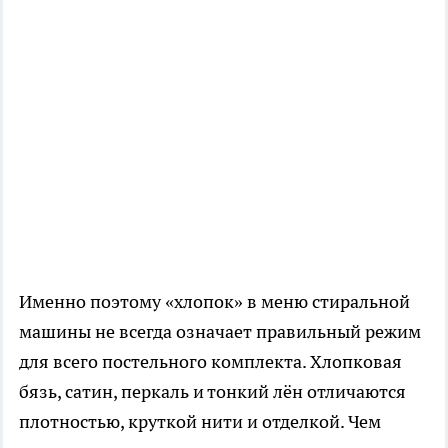
Именно поэтому «хлопок» в меню стиральной
машины не всегда означает правильный режим
для всего постельного комплекта. Хлопковая
бязь, сатин, перкаль и тонкий лён отличаются
плотностью, круткой нити и отделкой. Чем