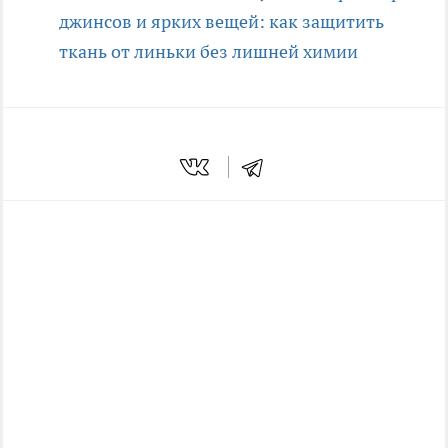
джинсов и ярких вещей: как защитить
ткань от линьки без лишней химии