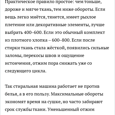
Практическое правило простое: чем тоньше,
дороже и мягче ткань, тем ниже обороты. Если
вещь легко мнётся, тянется, имеет рыхлое
плетение или декоративные элементы, лучше
выбрать 400–600. Если это обычный комплект
из плотного хлопка – 600–800. Если после
стирки ткань стала жёсткой, появились сильные
заломы, перекосы швов и ощущение
истончения, отжим пора снижать уже со
следующего цикла.
Так стиральная машина работает не против
белья, а в его пользу. Максимальные обороты
экономят время на сушке, но часто забирают
срок службы ткани. Уменьшенный отжим