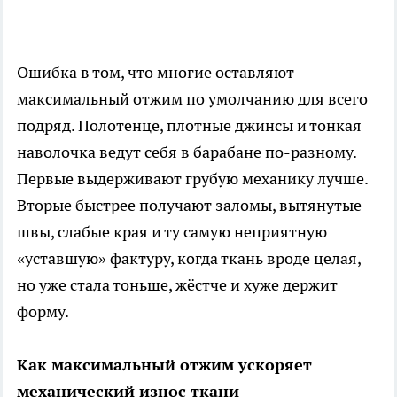
Ошибка в том, что многие оставляют
максимальный отжим по умолчанию для всего
подряд. Полотенце, плотные джинсы и тонкая
наволочка ведут себя в барабане по-разному.
Первые выдерживают грубую механику лучше.
Вторые быстрее получают заломы, вытянутые
швы, слабые края и ту самую неприятную
«уставшую» фактуру, когда ткань вроде целая,
но уже стала тоньше, жёстче и хуже держит
форму.
Как максимальный отжим ускоряет
механический износ ткани