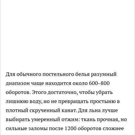
Для обычного постельного белья разумный
диапазон чаще находится около 600–800
оборотов. Этого достаточно, чтобы убрать
лишнюю воду, но не превращать простыню в
плотный скрученный канат. Для льна лучше
выбирать умеренный отжим: ткань прочная, но
сильные заломы после 1200 оборотов сложнее