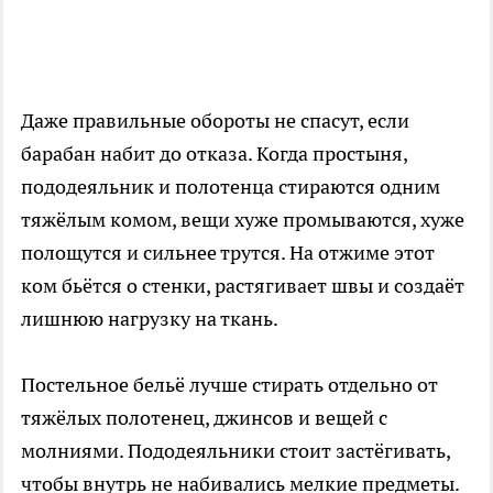
Даже правильные обороты не спасут, если
барабан набит до отказа. Когда простыня,
пододеяльник и полотенца стираются одним
тяжёлым комом, вещи хуже промываются, хуже
полощутся и сильнее трутся. На отжиме этот
ком бьётся о стенки, растягивает швы и создаёт
лишнюю нагрузку на ткань.
Постельное бельё лучше стирать отдельно от
тяжёлых полотенец, джинсов и вещей с
молниями. Пододеяльники стоит застёгивать,
чтобы внутрь не набивались мелкие предметы.