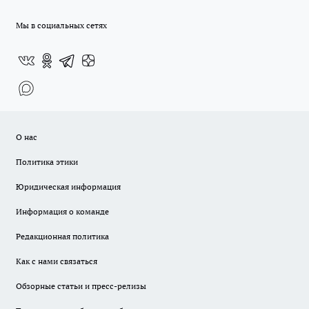
Мы в социальных сетях
О нас
Политика этики
Юридическая информация
Информация о команде
Редакционная политика
Как с нами связаться
Обзорные статьи и пресс-релизы