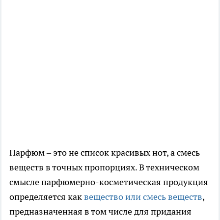
Парфюм – это не список красивых нот, а смесь
веществ в точных пропорциях. В техническом
смысле парфюмерно-косметическая продукция
определяется как
вещество или смесь веществ
,
предназначенная в том числе для придания