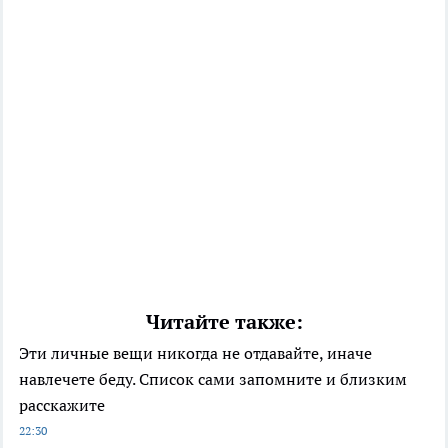
Читайте также:
Эти личные вещи никогда не отдавайте, иначе
навлечете беду. Список сами запомните и близким
расскажите
22:30