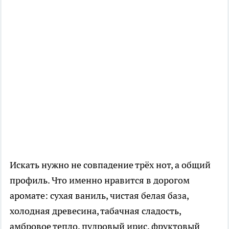
Искать нужно не совпадение трёх нот, а общий
профиль. Что именно нравится в дорогом
аромате: сухая ваниль, чистая белая база,
холодная древесина, табачная сладость,
амбровое тепло, пудровый ирис, фруктовый