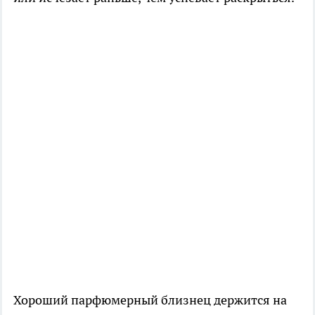
Хороший парфюмерный близнец держится на