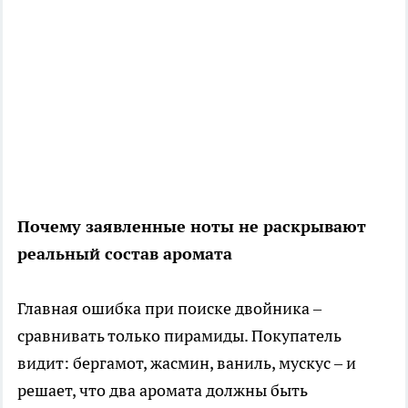
Почему заявленные ноты не раскрывают
реальный состав аромата
Главная ошибка при поиске двойника –
сравнивать только пирамиды. Покупатель
видит: бергамот, жасмин, ваниль, мускус – и
решает, что два аромата должны быть