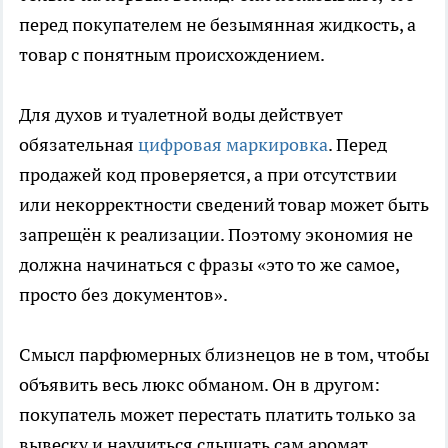
перед покупателем не безымянная жидкость, а
товар с понятным происхождением.
Для духов и туалетной воды действует
обязательная
цифровая маркировка
. Перед
продажей код проверяется, а при отсутствии
или некорректности сведений товар может быть
запрещён к реализации. Поэтому экономия не
должна начинаться с фразы «это то же самое,
просто без документов».
Смысл парфюмерных близнецов не в том, чтобы
объявить весь люкс обманом. Он в другом:
покупатель может перестать платить только за
вывеску и научиться слышать сам аромат.