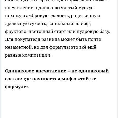
впечатление: одинаково чистый мускус,
похожую амбровую сладость, родственную
древесную сухость, ванильный шлейф,
фруктово-цветочный старт или пудровую базу.
Для покупателя разница может быть почти
незаметной, но для формулы это всё ещё
разные композиции.
Одинаковое впечатление – не одинаковый
состав: где начинается миф о «той же
формуле»