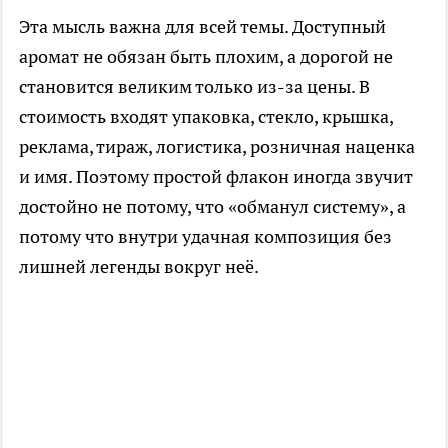
Эта мысль важна для всей темы. Доступный
аромат не обязан быть плохим, а дорогой не
становится великим только из-за цены. В
стоимость входят упаковка, стекло, крышка,
реклама, тираж, логистика, розничная наценка
и имя. Поэтому простой флакон иногда звучит
достойно не потому, что «обманул систему», а
потому что внутри удачная композиция без
лишней легенды вокруг неё.