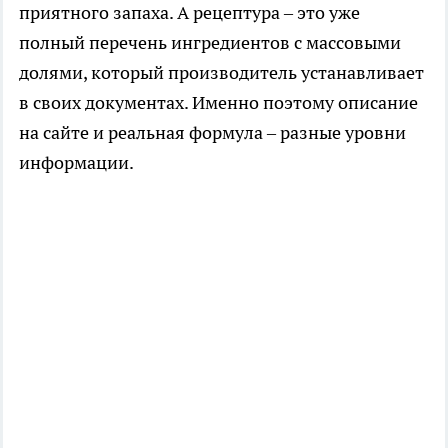
приятного запаха. А рецептура – это уже
полный перечень ингредиентов с массовыми
долями, который производитель устанавливает
в своих документах. Именно поэтому описание
на сайте и реальная формула – разные уровни
информации.