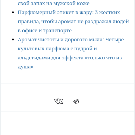
свой запах на мужской коже
Парфюмерный этикет в жару: 3 жестких
правила, чтобы аромат не раздражал людей
в офисе и транспорте
Аромат чистоты и дорогого мыла: Четыре
культовых парфюма с пудрой и
альдегидами для эффекта «только что из
душа»