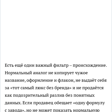
Есть ещё один важный фильтр – происхождение.
Нормальный аналог не копирует чужое
название, оформление и флакон, не выдаёт себя
за «тот самый люкс без бренда» и не продаётся
как подозрительный разлив без понятных
данных. Если продавец обещает «одну формулу
с завода», но не может показать нормальную