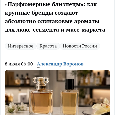
«Парфюмерные близнецы»: как
крупные бренды создают
абсолютно одинаковые ароматы
для люкс-сегмента и масс-маркета
Интересное
Красота
Новости России
8 июля 06:00
Александр Воронов