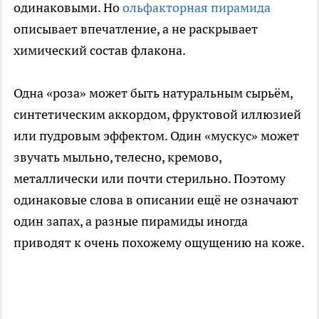
одинаковыми. Но
ольфакторная пирамида
описывает впечатление, а не раскрывает
химический состав флакона.
Одна «роза» может быть натуральным сырьём,
синтетическим аккордом, фруктовой иллюзией
или пудровым эффектом. Один «мускус» может
звучать мыльно, телесно, кремово,
металлически или почти стерильно. Поэтому
одинаковые слова в описании ещё не означают
один запах, а разные пирамиды иногда
приводят к очень похожему ощущению на коже.