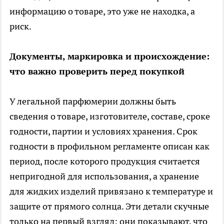
информацию о товаре, это уже не находка, а
риск.
Документы, маркировка и происхождение:
что важно проверить перед покупкой
У легальной парфюмерии должны быть
сведения о товаре, изготовителе, составе, сроке
годности, партии и условиях хранения. Срок
годности в профильном регламенте описан как
период, после которого продукция считается
непригодной для использования, а хранение
для жидких изделий привязано к температуре и
защите от прямого солнца. Эти детали скучные
только на первый взгляд: они показывают, что