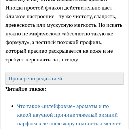
Иногда простой флакон действительно даёт
близкое настроение – ту же чистоту, сладость,
древесность или мускусную мягкость. Но искать
нужно не мифическую «абсолютно такую же
формулу», а честный похожий профиль,
который красиво раскрывается на коже и не
требует переплаты за легенду.
Проверено редакцией
Читайте также:
Что такое «шлейфовые» ароматы и по
какой научной причине тяжелый зимний
парфюм в летнюю жару полностью меняет