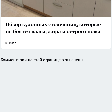
Обзор кухонных столешниц, которые
не боятся влаги, жира и острого ножа
29 июля
Комментарии на этой странице отключены.