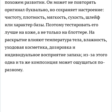
похожем развитии. Он может не повторять
оригинал буквально, но сохраняет настроение:
чистоту, плотность, мягкость, сухость, шлейф
или характер базы. Поэтому тестировать его
лучше на коже, а не только на блоттере. На
раскрытие влияют температура тела, влажность,
уходовая косметика, дозировка и
индивидуальное восприятие запаха; из-за этого
одна и та же композиция может ощущаться по-
разному.