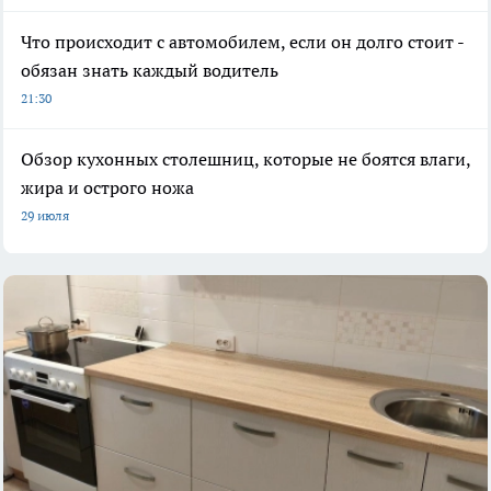
Что происходит с автомобилем, если он долго стоит -
обязан знать каждый водитель
21:30
Обзор кухонных столешниц, которые не боятся влаги,
жира и острого ножа
29 июля