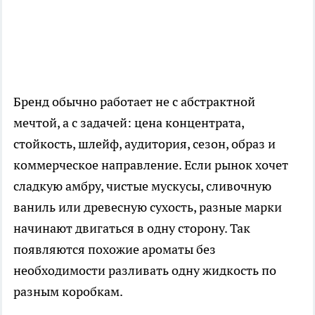
Бренд обычно работает не с абстрактной
мечтой, а с задачей: цена концентрата,
стойкость, шлейф, аудитория, сезон, образ и
коммерческое направление. Если рынок хочет
сладкую амбру, чистые мускусы, сливочную
ваниль или древесную сухость, разные марки
начинают двигаться в одну сторону. Так
появляются похожие ароматы без
необходимости разливать одну жидкость по
разным коробкам.