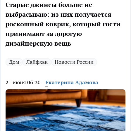
Старые джинсы больше не
выбрасываю: из них получается
роскошный коврик, который гости
принимают за дорогую
дизайнерскую вещь
Дом
Лайфхак
Новости России
21 июня 06:30
Екатерина Адамова