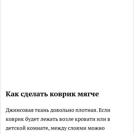
Как сделать коврик мягче
Джинсовая ткань довольно плотная. Если
коврик будет лежать возле кровати или в
детской комнате, между слоями можно