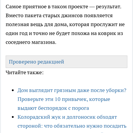
Самое приятное в таком проекте — результат.
Вместо пакета старых джинсов появляется
полезная вещь для дома, которая прослужит не
один год и точно не будет похожа на коврик из
соседнего магазина.
Проверено редакцией
Читайте также:
Дом выглядит грязным даже после уборки?
Проверьте эти 10 привычек, которые
выдают беспорядок с порога
Колорадский жук и долгоносик обходят
стороной: что обязательно нужно посадить