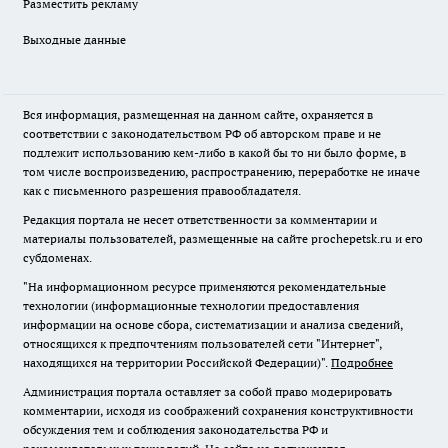
Разместить рекламу
Выходные данные
Вся информация, размещенная на данном сайте, охраняется в
соответствии с законодательством РФ об авторском праве и не
подлежит использованию кем-либо в какой бы то ни было форме, в
том числе воспроизведению, распространению, переработке не иначе
как с письменного разрешения правообладателя.
Редакция портала не несет ответственности за комментарии и
материалы пользователей, размещенные на сайте prochepetsk.ru и его
субдоменах.
"На информационном ресурсе применяются рекомендательные
технологии (информационные технологии предоставления
информации на основе сбора, систематизации и анализа сведений,
относящихся к предпочтениям пользователей сети "Интернет",
находящихся на территории Российской Федерации)".
Подробнее
Администрация портала оставляет за собой право модерировать
комментарии, исходя из соображений сохранения конструктивности
обсуждения тем и соблюдения законодательства РФ и