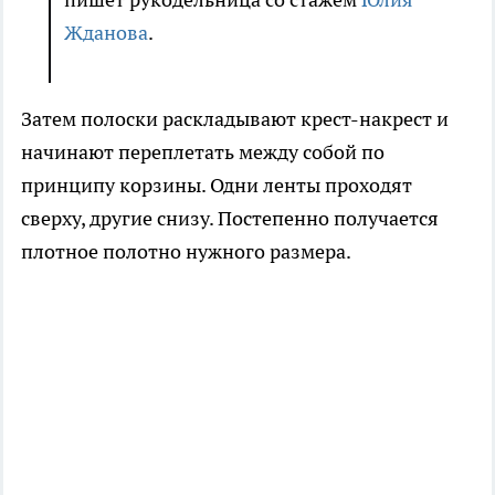
Жданова
.
Затем полоски раскладывают крест-накрест и
начинают переплетать между собой по
принципу корзины. Одни ленты проходят
сверху, другие снизу. Постепенно получается
плотное полотно нужного размера.