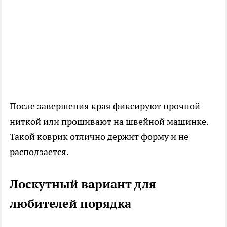
После завершения края фиксируют прочной
ниткой или прошивают на швейной машинке.
Такой коврик отлично держит форму и не
расползается.
Лоскутный вариант для
любителей порядка