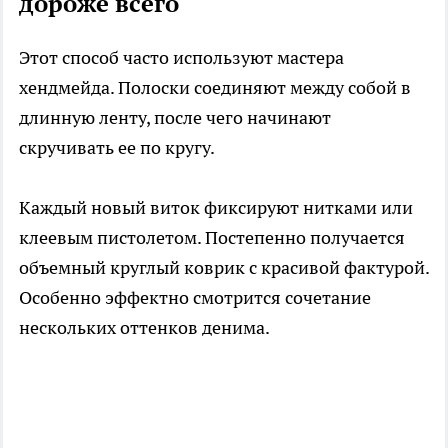
дороже всего
Этот способ часто используют мастера
хендмейда. Полоски соединяют между собой в
длинную ленту, после чего начинают
скручивать ее по кругу.
Каждый новый виток фиксируют нитками или
клеевым пистолетом. Постепенно получается
объемный круглый коврик с красивой фактурой.
Особенно эффектно смотрится сочетание
нескольких оттенков денима.