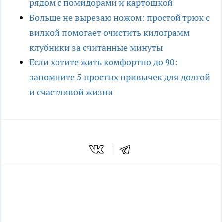
рядом с помидорами и картошкой
Больше не вырезаю ножом: простой трюк с
вилкой помогает очистить килограмм
клубники за считанные минуты
Если хотите жить комфортно до 90:
запомните 5 простых привычек для долгой
и счастливой жизни