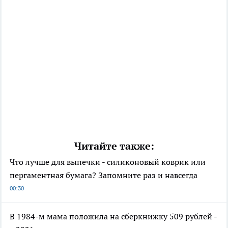
Читайте также:
Что лучше для выпечки - силиконовый коврик или
пергаментная бумага? Запомните раз и навсегда
00:30
В 1984-м мама положила на сберкнижку 509 рублей -