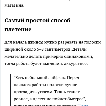
магазина.
Самый простой способ —
плетение
Для начала джинсы нужно разрезать на полоски
шириной около 5–8 сантиметров. Детали
желательно делать примерно одинаковыми,
тогда работа будет выглядеть аккуратнее.
"Есть небольшой лайфхак. Перед
началом работы полоски лучше
прогладить утюгом. Ткань станет
ровнее, а плетение пойдет быстрее", -
пишет рукодельница со стажем
Юлия