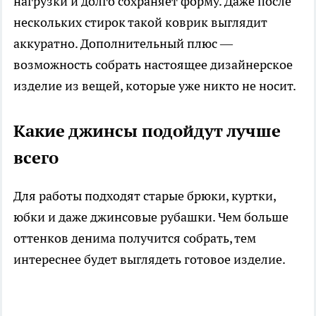
нагрузки и долго сохраняет форму. Даже после
нескольких стирок такой коврик выглядит
аккуратно. Дополнительный плюс —
возможность собрать настоящее дизайнерское
изделие из вещей, которые уже никто не носит.
Какие джинсы подойдут лучше
всего
Для работы подходят старые брюки, куртки,
юбки и даже джинсовые рубашки. Чем больше
оттенков денима получится собрать, тем
интереснее будет выглядеть готовое изделие.