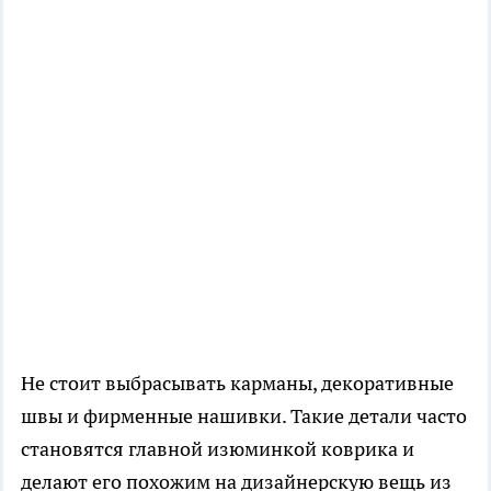
Не стоит выбрасывать карманы, декоративные
швы и фирменные нашивки. Такие детали часто
становятся главной изюминкой коврика и
делают его похожим на дизайнерскую вещь из