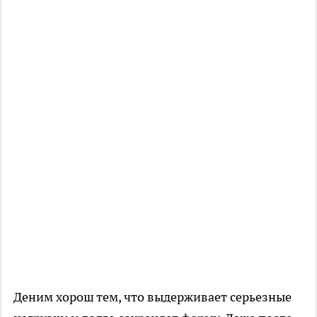
Деним хорош тем, что выдерживает серьезные