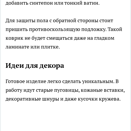
добавить синтепон или тонкий ватин.
Для защиты пола с обратной стороны стоит
пришить противоскользящую подложку. Такой
коврик не будет смещаться даже на гладком
ламинате или плитке.
Идеи для декора
Готовое изделие легко сделать уникальным. В
работу идут старые пуговицы, кожаные вставки,
декоративные шнуры и даже кусочки кружева.