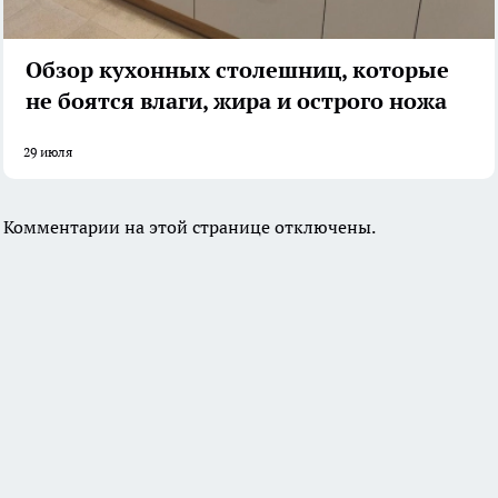
Обзор кухонных столешниц, которые
не боятся влаги, жира и острого ножа
29 июля
Комментарии на этой странице отключены.