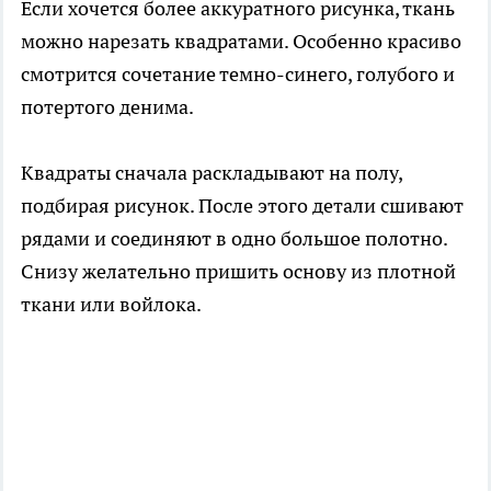
Если хочется более аккуратного рисунка, ткань
можно нарезать квадратами. Особенно красиво
смотрится сочетание темно-синего, голубого и
потертого денима.
Квадраты сначала раскладывают на полу,
подбирая рисунок. После этого детали сшивают
рядами и соединяют в одно большое полотно.
Снизу желательно пришить основу из плотной
ткани или войлока.