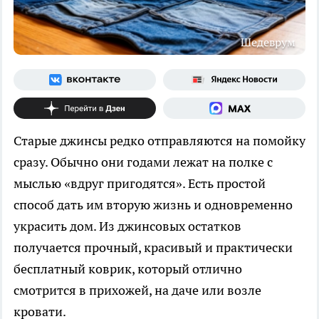
Шедеврум
Старые джинсы редко отправляются на помойку
сразу. Обычно они годами лежат на полке с
мыслью «вдруг пригодятся». Есть простой
способ дать им вторую жизнь и одновременно
украсить дом. Из джинсовых остатков
получается прочный, красивый и практически
бесплатный коврик, который отлично
смотрится в прихожей, на даче или возле
кровати.