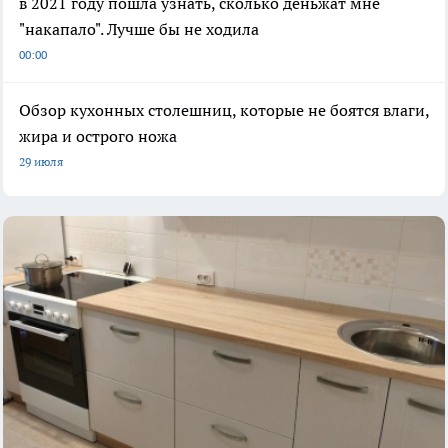
в 2021 году пошла узнать, сколько деньжат мне
"накапало". Лучше бы не ходила
00:00
Обзор кухонных столешниц, которые не боятся влаги,
жира и острого ножа
29 июля