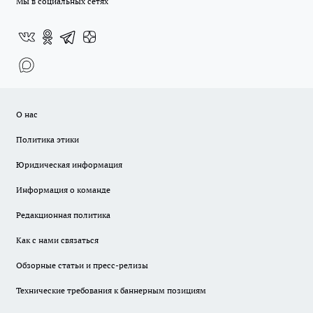
Мы в социальных сетях
О нас
Политика этики
Юридическая информация
Информация о команде
Редакционная политика
Как с нами связаться
Обзорные статьи и пресс-релизы
Технические требования к баннерным позициям