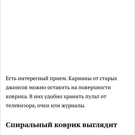
Есть интересный прием. Карманы от старых
джинсов можно оставить на поверхности
коврика. В них удобно хранить пульт от
телевизора, очки или журналы.
Спиральный коврик выглядит