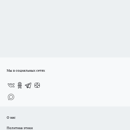
Мы в социальных сетях
О нас
Политика этики