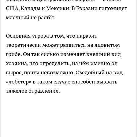
США, Канады и Мексики. В Евразии гипомицет
млечный не растёт.
Основная угроза в том, что паразит
теоретически может развиться на ядовитом
грибе. Он так сильно изменяет внешний вид
хозяина, что определить, на чём именно он
вырос, почти невозможно. Съедобный на вид
«лобстер» в таком случае способен вызвать
тяжёлое отравление.