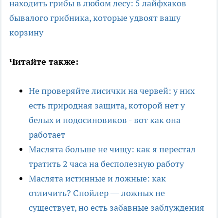
находить грибы в любом лесу: 5 лайфхаков
бывалого грибника, которые удвоят вашу
корзину
Читайте также:
Не проверяйте лисички на червей: у них
есть природная защита, которой нет у
белых и подосиновиков - вот как она
работает
Маслята больше не чищу: как я перестал
тратить 2 часа на бесполезную работу
Маслята истинные и ложные: как
отличить? Спойлер — ложных не
существует, но есть забавные заблуждения