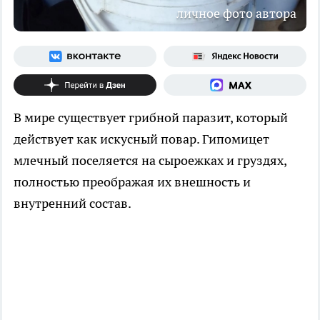
личное фото автора
В мире существует грибной паразит, который
действует как искусный повар. Гипомицет
млечный поселяется на сыроежках и груздях,
полностью преображая их внешность и
внутренний состав.