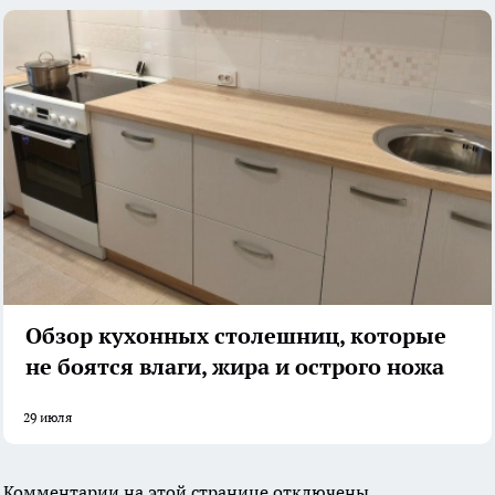
Обзор кухонных столешниц, которые
не боятся влаги, жира и острого ножа
29 июля
Комментарии на этой странице отключены.