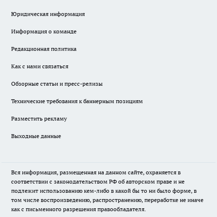
Юридическая информация
Информация о команде
Редакционная политика
Как с нами связаться
Обзорные статьи и пресс-релизы
Технические требования к баннерным позициям
Разместить рекламу
Выходные данные
Вся информация, размещенная на данном сайте, охраняется в
соответствии с законодательством РФ об авторском праве и не
подлежит использованию кем-либо в какой бы то ни было форме, в
том числе воспроизведению, распространению, переработке не иначе
как с письменного разрешения правообладателя.