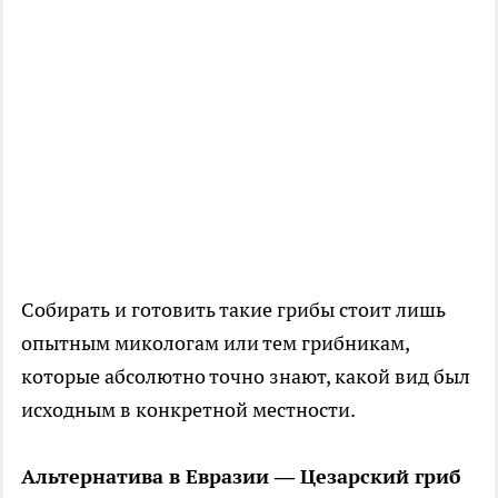
Собирать и готовить такие грибы стоит лишь
опытным микологам или тем грибникам,
которые абсолютно точно знают, какой вид был
исходным в конкретной местности.
Альтернатива в Евразии — Цезарский гриб