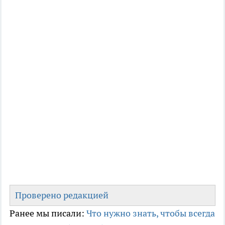
Проверено редакцией
Ранее мы писали:
Что нужно знать, чтобы всегда