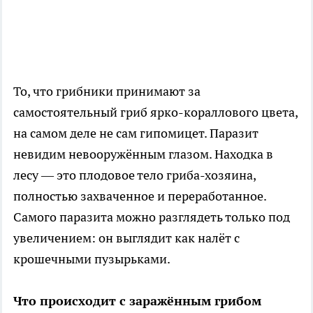
То, что грибники принимают за
самостоятельный гриб ярко-кораллового цвета,
на самом деле не сам гипомицет. Паразит
невидим невооружённым глазом. Находка в
лесу — это плодовое тело гриба-хозяина,
полностью захваченное и переработанное.
Самого паразита можно разглядеть только под
увеличением: он выглядит как налёт с
крошечными пузырьками.
Что происходит с заражённым грибом