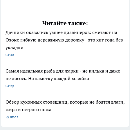
Читайте также:
Дачники оказались умнее дизайнеров: сметают на
Озоне гибкую деревянную дорожку - это хит года без
укладки
04:40
Самая идеальная рыба для жарки - не килька и даже
не лосось. На заметку каждой хозяйка
04:29
Обзор кухонных столешниц, которые не боятся влаги,
жира и острого ножа
29 июля