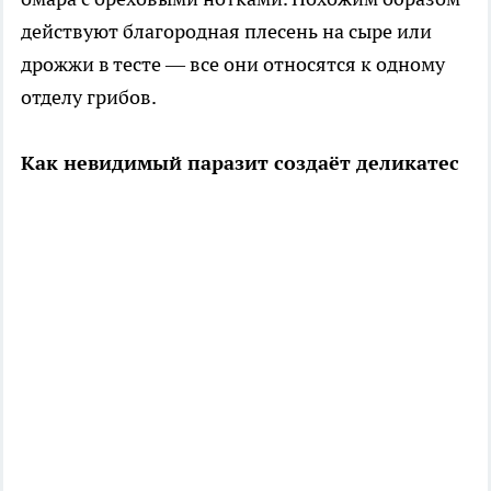
действуют благородная плесень на сыре или
дрожжи в тесте — все они относятся к одному
отделу грибов.
Как невидимый паразит создаёт деликатес