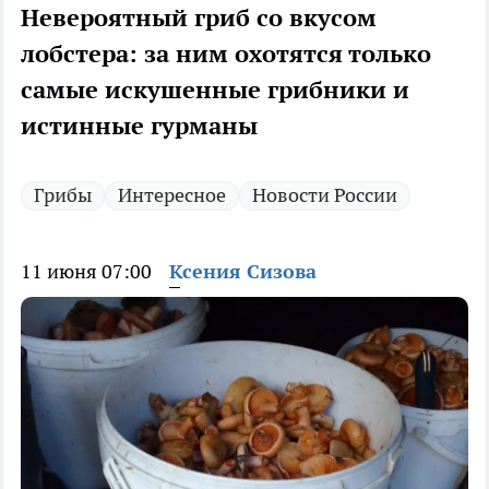
Невероятный гриб со вкусом
лобстера: за ним охотятся только
самые искушенные грибники и
истинные гурманы
Грибы
Интересное
Новости России
11 июня 07:00
Ксения Сизова