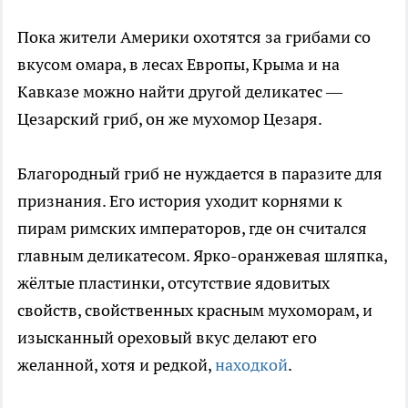
Пока жители Америки охотятся за грибами со
вкусом омара, в лесах Европы, Крыма и на
Кавказе можно найти другой деликатес —
Цезарский гриб, он же мухомор Цезаря.
Благородный гриб не нуждается в паразите для
признания. Его история уходит корнями к
пирам римских императоров, где он считался
главным деликатесом. Ярко-оранжевая шляпка,
жёлтые пластинки, отсутствие ядовитых
свойств, свойственных красным мухоморам, и
изысканный ореховый вкус делают его
желанной, хотя и редкой,
находкой
.