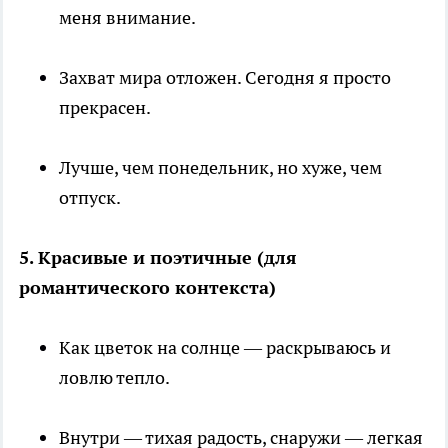
меня внимание.
Захват мира отложен. Сегодня я просто
прекрасен.
Лучше, чем понедельник, но хуже, чем
отпуск.
5. Красивые и поэтичные (для
романтического контекста)
Как цветок на солнце — раскрываюсь и
ловлю тепло.
Внутри — тихая радость, снаружи — легкая