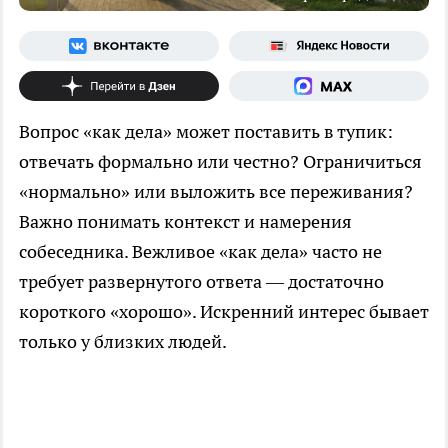
Вопрос «как дела» может поставить в тупик:
отвечать формально или честно? Ограничиться
«нормально» или выложить все переживания?
Важно понимать контекст и намерения
собеседника. Вежливое «как дела» часто не
требует развернутого ответа — достаточно
короткого «хорошо». Искренний интерес бывает
только у близких людей.