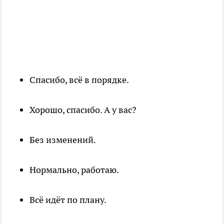
Спасибо, всё в порядке.
Хорошо, спасибо. А у вас?
Без изменений.
Нормально, работаю.
Всё идёт по плану.