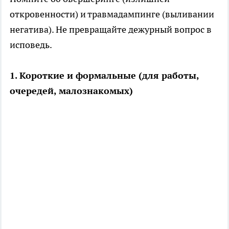
откровенности) и травмадампинге (выливании
негатива). Не превращайте дежурный вопрос в
исповедь.
1. Короткие и формальные (для работы,
очередей, малознакомых)