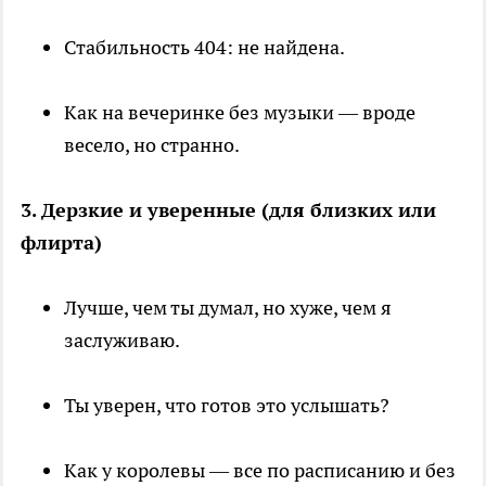
Стабильность 404: не найдена.
Как на вечеринке без музыки — вроде
весело, но странно.
3. Дерзкие и уверенные (для близких или
флирта)
Лучше, чем ты думал, но хуже, чем я
заслуживаю.
Ты уверен, что готов это услышать?
Как у королевы — все по расписанию и без