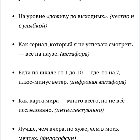
На уровне «доживу до выходных».
(честно и
с улыбкой)
Как сериал, который я не успеваю смотреть
— всё на паузе.
(метафора)
Если по шкале от 1 до 10 — где-то на 7,
плюс-минус ветер.
(цифровая метафора)
Как карта мира — много всего, но не всё
исследовано.
(интеллектуально)
Лучше, чем вчера, но хуже, чем в моих
мечтах.
(философски)