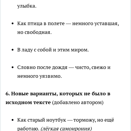
улыбка.
Как птица в полете — немного уставшая,
но свободная.
В ладу с собой и этим миром.
Словно после дождя — чисто, свежо и
немного уязвимо.
6. Новые варианты, которых не было в
исходном тексте
(добавлено автором)
Как старый ноутбук — торможу, но ещё
работаю.
(лёгкая самоирония)