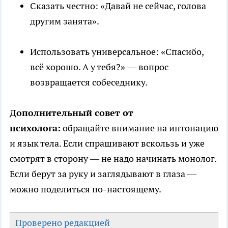
Сказать честно: «Давай не сейчас, голова
другим занята».
Использовать универсальное: «Спасибо,
всё хорошо. А у тебя?» — вопрос
возвращается собеседнику.
Дополнительный совет от
психолога:
обращайте внимание на интонацию
и язык тела. Если спрашивают вскользь и уже
смотрят в сторону — не надо начинать монолог.
Если берут за руку и заглядывают в глаза —
можно поделиться по-настоящему.
Проверено редакцией