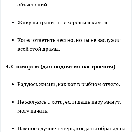
объяснений.
Живу на грани, но с хорошим видом.
Хотел ответить честно, но ты не заслужил
всей этой драмы.
4. С юмором (для поднятия настроения)
Радуюсь жизни, как кот в рыбном отделе.
Не жалуюсь... хотя, если дашь пару минут,
могу начать.
Намного лучше теперь, когда ты обратил на