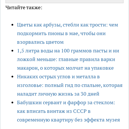
Читайте также:
Цветы как арбузы, стебли как трости: чем
подкормить пионы в мае, чтобы они
взорвались цветом
1,5 литра воды на 100 граммов пасты и ни
ложкой меньше: главные правила варки
макарон, о которых молчат на упаковке
Никаких острых углов и металла в
изголовье: полный гид по спальне, которая
наладит личную жизнь за 30 дней
Бабушкин сервант и фарфор за стеклом:
как вписать винтаж из СССР в
современную квартиру без эффекта музея