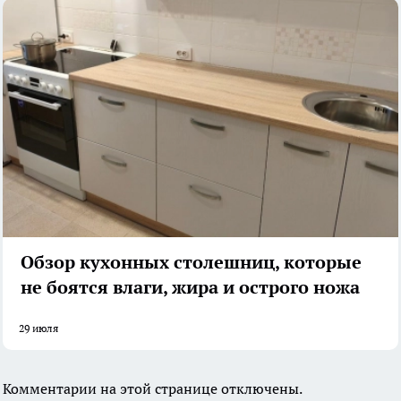
Обзор кухонных столешниц, которые
не боятся влаги, жира и острого ножа
29 июля
Комментарии на этой странице отключены.