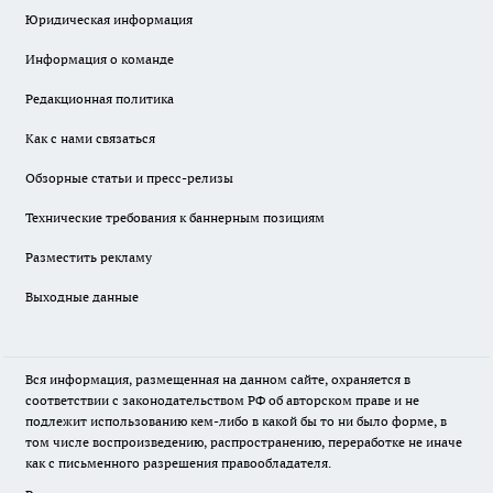
Юридическая информация
Информация о команде
Редакционная политика
Как с нами связаться
Обзорные статьи и пресс-релизы
Технические требования к баннерным позициям
Разместить рекламу
Выходные данные
Вся информация, размещенная на данном сайте, охраняется в
соответствии с законодательством РФ об авторском праве и не
подлежит использованию кем-либо в какой бы то ни было форме, в
том числе воспроизведению, распространению, переработке не иначе
как с письменного разрешения правообладателя.