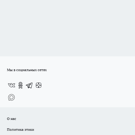
Мы в социальных сетях
О нас
Политика этики