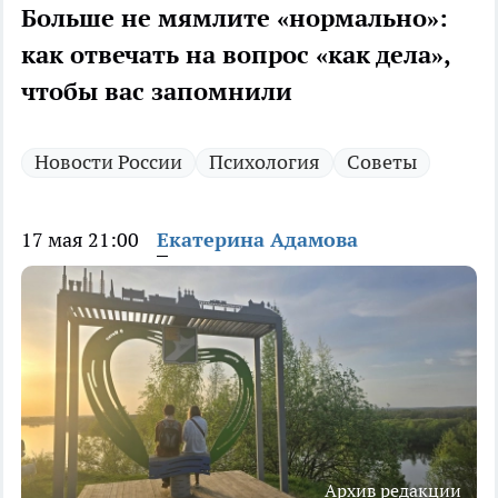
Больше не мямлите «нормально»:
как отвечать на вопрос «как дела»,
чтобы вас запомнили
Новости России
Психология
Советы
17 мая 21:00
Екатерина Адамова
Архив редакции