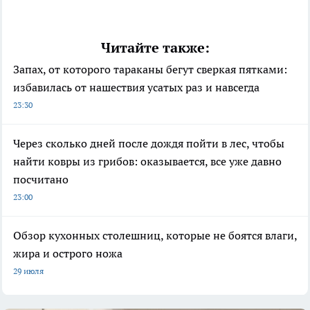
Читайте также:
Запах, от которого тараканы бегут сверкая пятками:
избавилась от нашествия усатых раз и навсегда
23:30
Через сколько дней после дождя пойти в лес, чтобы
найти ковры из грибов: оказывается, все уже давно
посчитано
23:00
Обзор кухонных столешниц, которые не боятся влаги,
жира и острого ножа
29 июля