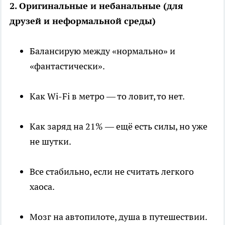
2. Оригинальные и небанальные (для
друзей и неформальной среды)
Балансирую между «нормально» и
«фантастически».
Как Wi-Fi в метро — то ловит, то нет.
Как заряд на 21% — ещё есть силы, но уже
не шутки.
Все стабильно, если не считать легкого
хаоса.
Мозг на автопилоте, душа в путешествии.