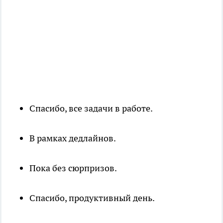
Спасибо, все задачи в работе.
В рамках дедлайнов.
Пока без сюрпризов.
Спасибо, продуктивный день.