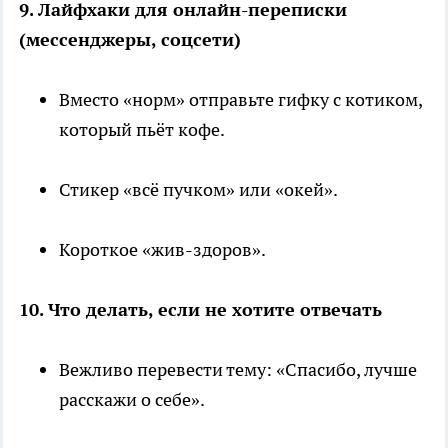
9. Лайфхаки для онлайн-переписки
(мессенджеры, соцсети)
Вместо «норм» отправьте гифку с котиком,
который пьёт кофе.
Стикер «всё пучком» или «окей».
Короткое «жив-здоров».
10. Что делать, если не хотите отвечать
Вежливо перевести тему: «Спасибо, лучше
расскажи о себе».