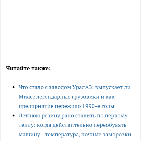
Читайте также:
Что стало с заводом УралАЗ: выпускает ли
Миасс легендарные грузовики и как
предприятие пережило 1990-е годы
Летнюю резину рано ставить по первому
теплу: когда действительно переобувать
машину – температура, ночные заморозки