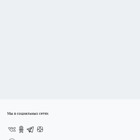
Мы в социальных сетях