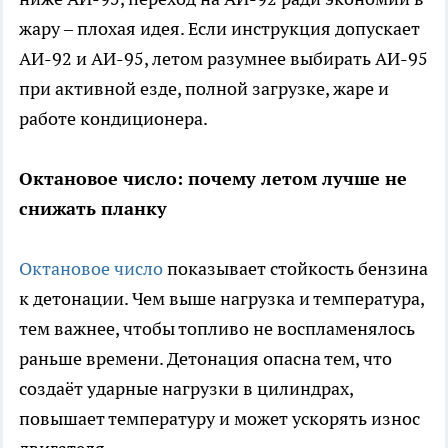
жару – плохая идея. Если инструкция допускает
АИ-92 и АИ-95, летом разумнее выбирать АИ-95
при активной езде, полной загрузке, жаре и
работе кондиционера.
Октановое число: почему летом лучше не
снижать планку
Октановое число
показывает стойкость бензина
к детонации. Чем выше нагрузка и температура,
тем важнее, чтобы топливо не воспламенялось
раньше времени. Детонация опасна тем, что
создаёт ударные нагрузки в цилиндрах,
повышает температуру и может ускорять износ