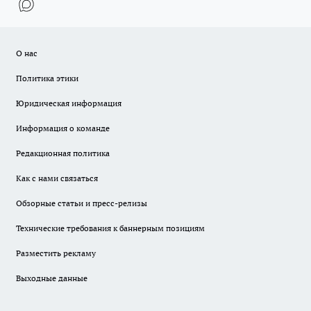
О нас
Политика этики
Юридическая информация
Информация о команде
Редакционная политика
Как с нами связаться
Обзорные статьи и пресс-релизы
Технические требования к баннерным позициям
Разместить рекламу
Выходные данные