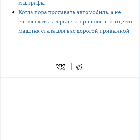
и штрафы
Когда пора продавать автомобиль, а не
снова ехать в сервис: 5 признаков того, что
машина стала для вас дорогой привычкой