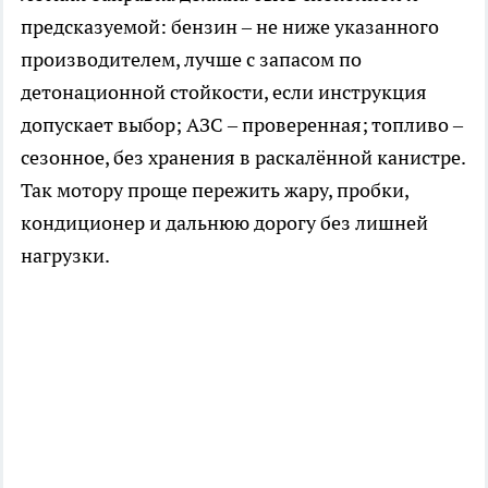
предсказуемой: бензин – не ниже указанного
производителем, лучше с запасом по
детонационной стойкости, если инструкция
допускает выбор; АЗС – проверенная; топливо –
сезонное, без хранения в раскалённой канистре.
Так мотору проще пережить жару, пробки,
кондиционер и дальнюю дорогу без лишней
нагрузки.