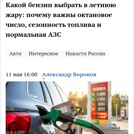
Какой бензин выбрать в летнюю
жару: почему важны октановое
число, сезонность топлива и
нормальная АЗС
Авто
Интересное
Новости России
11 мая 16:00
Александр Воронов