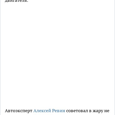
двигателя.
Автоэксперт
Алексей Ревин
советовал в жару не