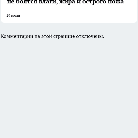
не боятся влаги, жира и острого ножа
29 июля
Комментарии на этой странице отключены.