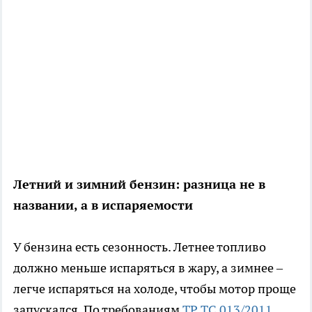
Летний и зимний бензин: разница не в
названии, а в испаряемости
У бензина есть сезонность. Летнее топливо
должно меньше испаряться в жару, а зимнее –
легче испаряться на холоде, чтобы мотор проще
запускался. По требованиям
ТР ТС 013/2011