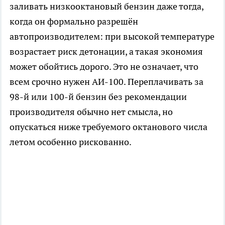
заливать низкооктановый бензин даже тогда,
когда он формально разрешён
автопроизводителем: при высокой температуре
возрастает риск детонации, а такая экономия
может обойтись дорого. Это не означает, что
всем срочно нужен АИ-100. Переплачивать за
98-й или 100-й бензин без рекомендации
производителя обычно нет смысла, но
опускаться ниже требуемого октанового числа
летом особенно рискованно.