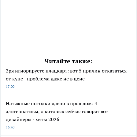
Читайте также:
Зря игнорируете плацкарт: вот 5 причин отказаться
от купе - проблема даже не в цене
17:00
Натяжные потолки давно в прошлом: 4
альтернативы, о которых сейчас говорят все
дизайнеры - хиты 2026
16:40