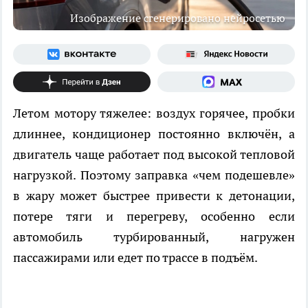
Изображение сгенерировано нейросетью
Летом мотору тяжелее: воздух горячее, пробки
длиннее, кондиционер постоянно включён, а
двигатель чаще работает под высокой тепловой
нагрузкой. Поэтому заправка «чем подешевле»
в жару может быстрее привести к детонации,
потере тяги и перегреву, особенно если
автомобиль турбированный, нагружен
пассажирами или едет по трассе в подъём.