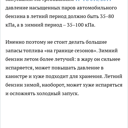
давление насыщенных паров автомобильного
бензина в летний период должно быть 35–80
кПа, а в зимний период – 35–100 кПа.
Именно поэтому не стоит делать большие
запасы топлива «на границе сезонов». Зимний
бензин летом более летучий: в жару он сильнее
испаряется, может повышать давление в
канистре и хуже подходит для хранения. Летний
бензин зимой, наоборот, может хуже испаряться
и осложнять холодный запуск.