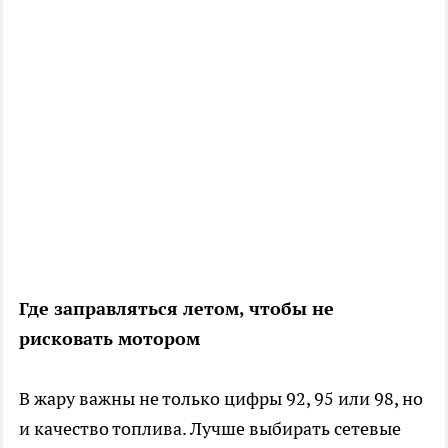
Где заправляться летом, чтобы не
рисковать мотором
В жару важны не только цифры 92, 95 или 98, но
и качество топлива. Лучше выбирать сетевые