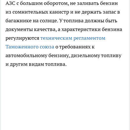
АЗС с большим оборотом, не заливать бензин
из сомнительных канистр и не держать запас в
багажнике на солнце. У топлива должны быть
документы качества, а характеристики бензина
регулируются
техническим регламентом
Таможенного союза
о требованиях к
автомобильному бензину, дизельному топливу
и другим видам топлива.