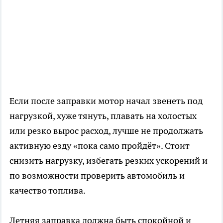
Если после заправки мотор начал звенеть под
нагрузкой, хуже тянуть, плавать на холостых
или резко вырос расход, лучше не продолжать
активную езду «пока само пройдёт». Стоит
снизить нагрузку, избегать резких ускорений и
по возможности проверить автомобиль и
качество топлива.
Летняя заправка должна быть спокойной и