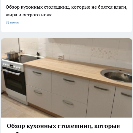
Обзор кухонных столешниц, которые не боятся влаги,
жира и острого ножа
29 июля
Обзор кухонных столешниц, которые