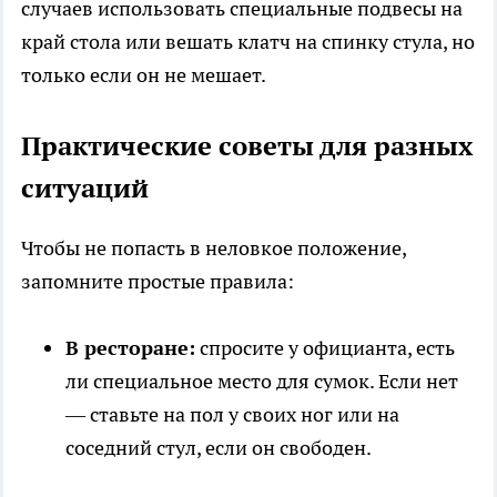
случаев использовать специальные подвесы на
край стола или вешать клатч на спинку стула, но
только если он не мешает.
Практические советы для разных
ситуаций
Чтобы не попасть в неловкое положение,
запомните простые правила:
В ресторане:
спросите у официанта, есть
ли специальное место для сумок. Если нет
— ставьте на пол у своих ног или на
соседний стул, если он свободен.