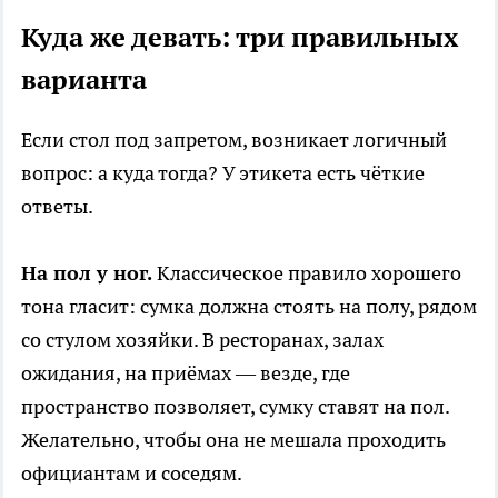
Куда же девать: три правильных
варианта
Если стол под запретом, возникает логичный
вопрос: а куда тогда? У этикета есть чёткие
ответы.
На пол у ног.
Классическое правило хорошего
тона гласит: сумка должна стоять на полу, рядом
со стулом хозяйки. В ресторанах, залах
ожидания, на приёмах — везде, где
пространство позволяет, сумку ставят на пол.
Желательно, чтобы она не мешала проходить
официантам и соседям.