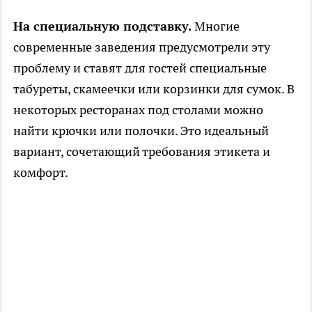
На специальную подставку.
Многие
современные заведения предусмотрели эту
проблему и ставят для гостей специальные
табуреты, скамеечки или корзинки для сумок. В
некоторых ресторанах под столами можно
найти крючки или полочки. Это идеальный
вариант, сочетающий требования этикета и
комфорт.