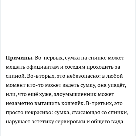
Причины.
Во-первых, сумка на спинке может
мешать официантам и соседям проходить за
спиной. Во-вторых, это небезопасно: в любой
момент кто-то может задеть сумку, она упадёт,
или, что ещё хуже, злоумышленник может
незаметно вытащить кошелёк. В-третьих, это
просто некрасиво: сумка, свисающая со спинки,
нарушает эстетику сервировки и общего вида.