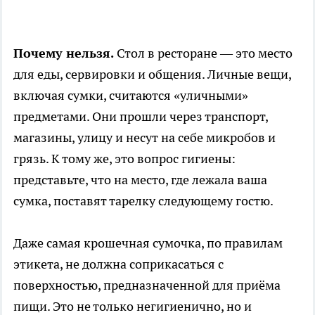
Почему нельзя.
Стол в ресторане — это место
для еды, сервировки и общения. Личные вещи,
включая сумки, считаются «уличными»
предметами. Они прошли через транспорт,
магазины, улицу и несут на себе микробов и
грязь. К тому же, это вопрос гигиены:
представьте, что на место, где лежала ваша
сумка, поставят тарелку следующему гостю.
Даже самая крошечная сумочка, по правилам
этикета, не должна соприкасаться с
поверхностью, предназначенной для приёма
пищи. Это не только негигиенично, но и