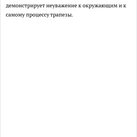
демонстрирует неуважение к окружающим и к
самому процессу трапезы.