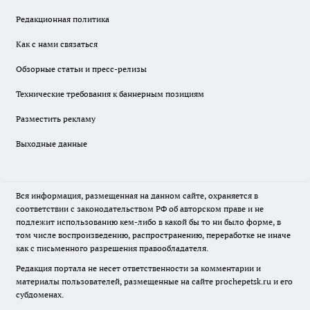
Редакционная политика
Как с нами связаться
Обзорные статьи и пресс-релизы
Технические требования к баннерным позициям
Разместить рекламу
Выходные данные
Вся информация, размещенная на данном сайте, охраняется в
соответствии с законодательством РФ об авторском праве и не
подлежит использованию кем-либо в какой бы то ни было форме, в
том числе воспроизведению, распространению, переработке не иначе
как с письменного разрешения правообладателя.
Редакция портала не несет ответственности за комментарии и
материалы пользователей, размещенные на сайте prochepetsk.ru и его
субдоменах.