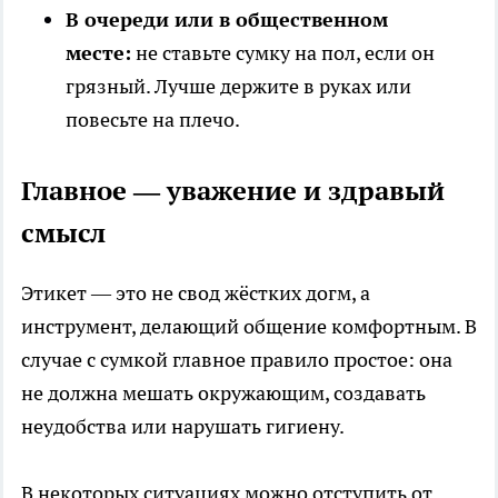
В очереди или в общественном
месте:
не ставьте сумку на пол, если он
грязный. Лучше держите в руках или
повесьте на плечо.
Главное — уважение и здравый
смысл
Этикет — это не свод жёстких догм, а
инструмент, делающий общение комфортным. В
случае с сумкой главное правило простое: она
не должна мешать окружающим, создавать
неудобства или нарушать гигиену.
В некоторых ситуациях можно отступить от