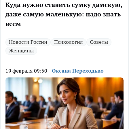
Куда нужно ставить сумку дамскую,
даже самую маленькую: надо знать
всем
Новости России
Психология
Советы
Женщины
19 февраля 09:50
Оксана Переходько