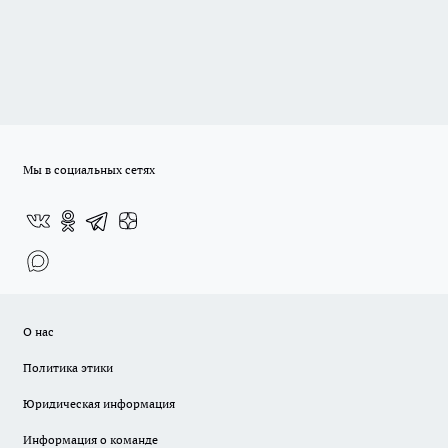
Мы в социальных сетях
О нас
Политика этики
Юридическая информация
Информация о команде