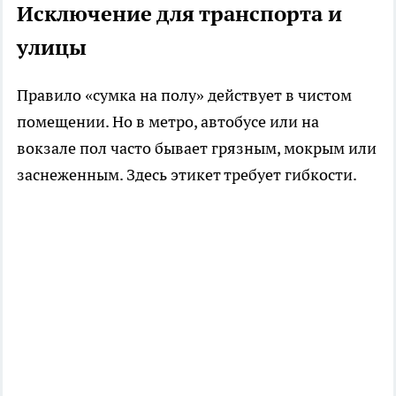
Исключение для транспорта и
улицы
Правило «сумка на полу» действует в чистом
помещении. Но в метро, автобусе или на
вокзале пол часто бывает грязным, мокрым или
заснеженным. Здесь этикет требует гибкости.