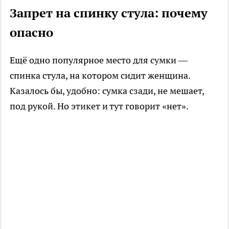
Запрет на спинку стула: почему
опасно
Ещё одно популярное место для сумки —
спинка стула, на котором сидит женщина.
Казалось бы, удобно: сумка сзади, не мешает,
под рукой. Но этикет и тут говорит «нет».