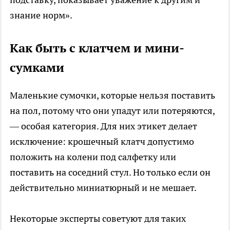
знание норм».
Как быть с клатчем и мини-
сумками
Маленькие сумочки, которые нельзя поставить
на пол, потому что они упадут или потеряются,
— особая категория. Для них этикет делает
исключение: крошечный клатч допустимо
положить на колени под салфетку или
поставить на соседний стул. Но только если он
действительно миниатюрный и не мешает.
Некоторые эксперты советуют для таких