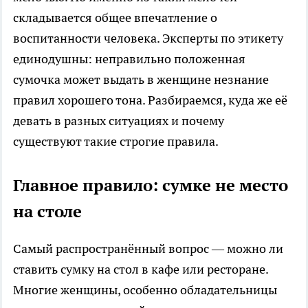
складывается общее впечатление о
воспитанности человека. Эксперты по этикету
единодушны: неправильно положенная
сумочка может выдать в женщине незнание
правил хорошего тона. Разбираемся, куда же её
девать в разных ситуациях и почему
существуют такие строгие правила.
Главное правило: сумке не место
на столе
Самый распространённый вопрос — можно ли
ставить сумку на стол в кафе или ресторане.
Многие женщины, особенно обладательницы