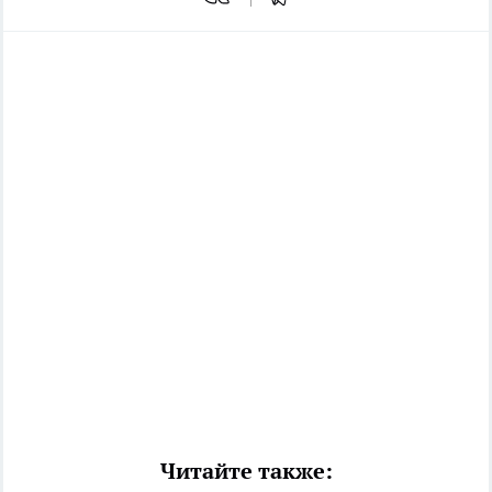
Читайте также: