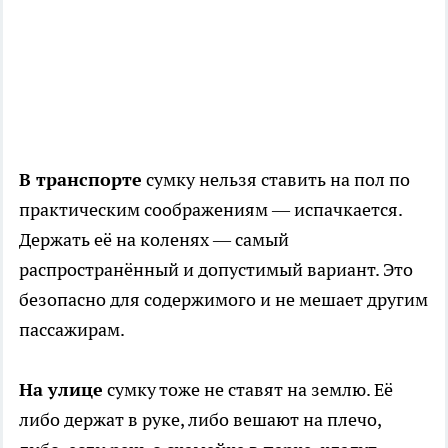
В транспорте
сумку нельзя ставить на пол по
практическим соображениям — испачкается.
Держать её на коленях — самый
распространённый и допустимый вариант. Это
безопасно для содержимого и не мешает другим
пассажирам.
На улице
сумку тоже не ставят на землю. Её
либо держат в руке, либо вешают на плечо,