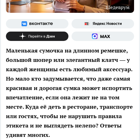
Шедеврум
Маленькая сумочка на длинном ремешке,
большой шопер или элегантный клатч — у
каждой женщины есть любимый аксессуар.
Но мало кто задумывается, что даже самая
красивая и дорогая сумка может испортить
впечатление, если она лежит не на том
месте. Куда её деть в ресторане, транспорте
или гостях, чтобы не нарушить правила
этикета и не выглядеть нелепо? Ответы
удивят многих.