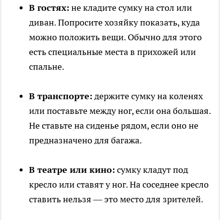
В гостях:
не кладите сумку на стол или
диван. Попросите хозяйку показать, куда
можно положить вещи. Обычно для этого
есть специальные места в прихожей или
спальне.
В транспорте:
держите сумку на коленях
или поставьте между ног, если она большая.
Не ставьте на сиденье рядом, если оно не
предназначено для багажа.
В театре или кино:
сумку кладут под
кресло или ставят у ног. На соседнее кресло
ставить нельзя — это место для зрителей.