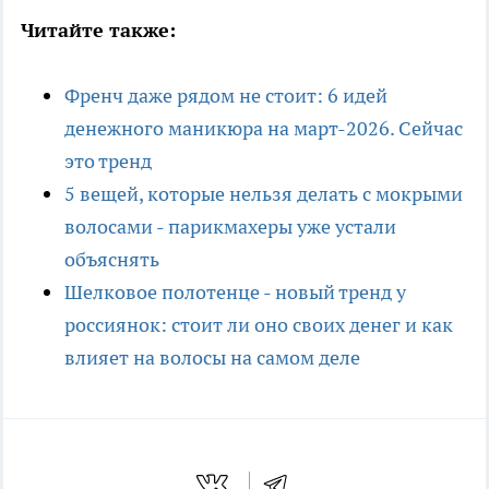
Читайте также:
Френч даже рядом не стоит: 6 идей
денежного маникюра на март-2026. Сейчас
это тренд
5 вещей, которые нельзя делать с мокрыми
волосами - парикмахеры уже устали
объяснять
Шелковое полотенце - новый тренд у
россиянок: стоит ли оно своих денег и как
влияет на волосы на самом деле