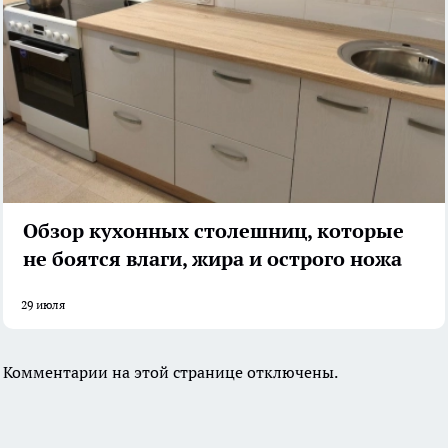
Обзор кухонных столешниц, которые
не боятся влаги, жира и острого ножа
29 июля
Комментарии на этой странице отключены.