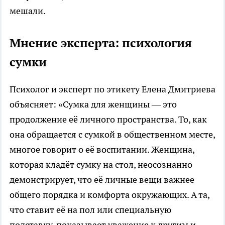
мешали.
Мнение эксперта: психология
сумки
Психолог и эксперт по этикету Елена Дмитриева
объясняет: «Сумка для женщины — это
продолжение её личного пространства. То, как
она обращается с сумкой в общественном месте,
многое говорит о её воспитании. Женщина,
которая кладёт сумку на стол, неосознанно
демонстрирует, что её личные вещи важнее
общего порядка и комфорта окружающих. А та,
что ставит её на пол или специальную
подставку, показывает уважение к другим и