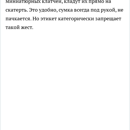
миниатюрных клатчей, кладут их прямо на
скатерть. Это удобно, сумка всегда под рукой, не
пачкается. Но этикет категорически запрещает
такой жест.