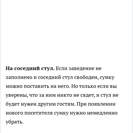
На соседний стул.
Если заведение не
заполнено и соседний стул свободен, сумку
можно поставить на него. Но только если вы
уверены, что за ним никто не сядет, и стул не
будет нужен другим гостям. При появлении
нового посетителя сумку нужно немедленно
убрать.