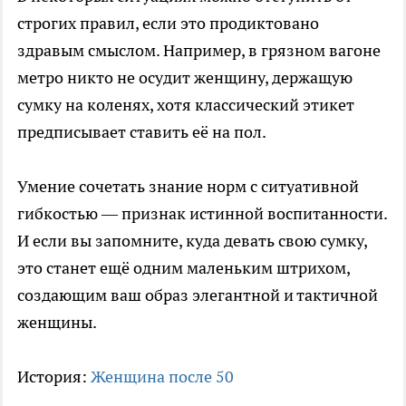
строгих правил, если это продиктовано
здравым смыслом. Например, в грязном вагоне
метро никто не осудит женщину, держащую
сумку на коленях, хотя классический этикет
предписывает ставить её на пол.
Умение сочетать знание норм с ситуативной
гибкостью — признак истинной воспитанности.
И если вы запомните, куда девать свою сумку,
это станет ещё одним маленьким штрихом,
создающим ваш образ элегантной и тактичной
женщины.
История:
Женщина после 50