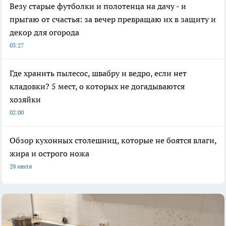
Везу старые футболки и полотенца на дачу - и
прыгаю от счастья: за вечер превращаю их в защиту и
декор для огорода
03:27
Где хранить пылесос, швабру и ведро, если нет
кладовки? 5 мест, о которых не догадываются
хозяйки
02:00
Обзор кухонных столешниц, которые не боятся влаги,
жира и острого ножа
29 июля