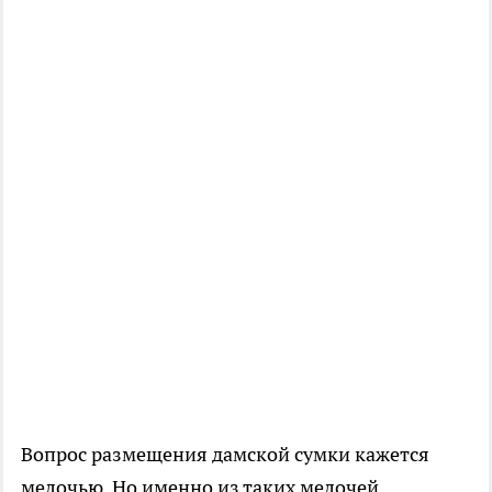
Вопрос размещения дамской сумки кажется
мелочью. Но именно из таких мелочей