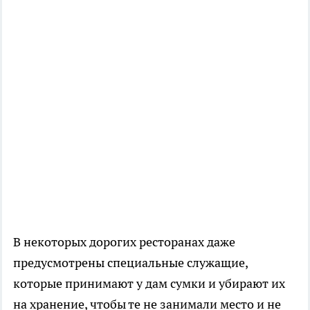
В некоторых дорогих ресторанах даже
предусмотрены специальные служащие,
которые принимают у дам сумки и убирают их
на хранение, чтобы те не занимали место и не