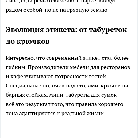
либо, если речь о скамейке в парке, кладут
рядом с собой, но не на грязную землю.
Эволюция этикета: от табуреток
до крючков
Интересно, что современный этикет стал более
гибким. Производители мебели для ресторанов
и кафе учитывают потребности гостей.
Специальные полочки под столами, крючки на
барных стойках, мини-табуреты для сумок —
всё это результат того, что правила хорошего
тона адаптируются к реальной жизни.