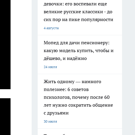
девочки: его воспевали еще
великие русские классики - до
сих пор на пике популярности
4 августа
Мопед для дачи пенсионеру:
какую модель купить, чтобы и
дёшево, и надёжно
24 июля
Жить одному — намного
полезнее: 6 советов
психологов, почему после 60
лет нужно сократить общение
с друзьями
30 июля