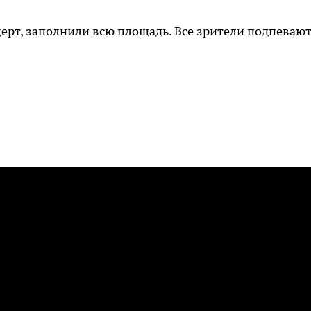
ерт, заполнили всю площадь. Все зрители подпеваю