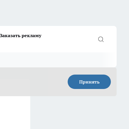
Заказать рекламу
Принять