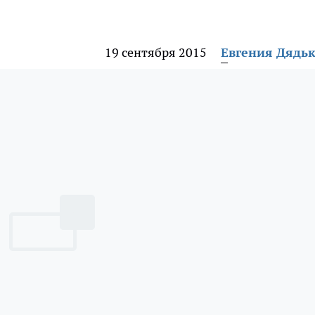
19 сентября 2015
Евгения Дядь