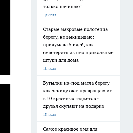
только начинают
19 июля
Старые махровые полотенца
берегу, не выкидываю:
придумала 5 идей, как
смастерить из них прикольные
штуки для дома
18 июля
Бутылки из-под масла берегу
как зеницу ока: превращаю их
в 10 красивых гаджетов -
друзья скупают на подарки
13 июля
Самое красивое имя для