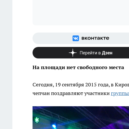
На площади нет свободного места
Сегодня, 19 сентября 2015 года, в Кир
чепчан поздравляют участники
группы