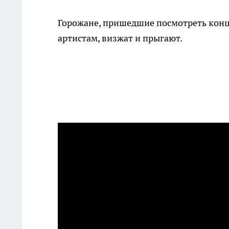
Горожане, пришедшие посмотреть конц
артистам, визжат и прыгают.